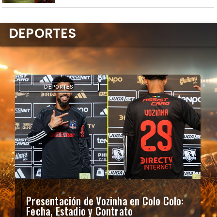
DEPORTES
DEPORTES
Presentación de Vozinha en Colo Colo:
Fecha, Estadio y Contrato