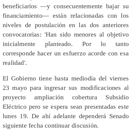
beneficiarios —y consecuentemente bajar su
financiamiento— están relacionadas con los
niveles de postulación en las dos anteriores
convocatorias: 'Han sido menores al objetivo
inicialmente planteado. Por lo tanto
corresponde hacer un esfuerzo acorde con esa
realidad'.
El Gobierno tiene hasta mediodía del viernes
23 mayo para ingresar sus modificaciones al
proyecto ampliación cobertura Subsidio
Eléctrico pero se espera sean presentadas este
lunes 19. De ahí adelante dependerá Senado
siguiente fecha continuar discusión.