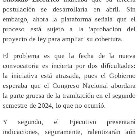
postulación se desarrollaría en abril. Sin
embargo, ahora la plataforma señala que el
proceso está sujeto a la 'aprobación del
proyecto de ley para ampliar' su cobertura.
El problema es que la fecha de la nueva
convocatoria es incierta por dos dificultades:
la iniciativa está atrasada, pues el Gobierno
esperaba que el Congreso Nacional abordara
la parte gruesa de la tramitación en el segundo
semestre de 2024, lo que no ocurrió.
Y segundo, el Ejecutivo presentará
indicaciones, seguramente, ralentizarán aún