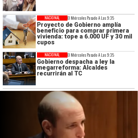
NACIONAL
El Miércoles Pasado A Las 9:35
Proyecto de Gobierno amplía
beneficio para comprar primera
vivienda: tope a 6.000 UF y 30 mil
cupos
NACIONAL
El Miércoles Pasado A Las 9:35
Gobierno despacha a ley la
megarreforma: Alcaldes
recurrirán al TC