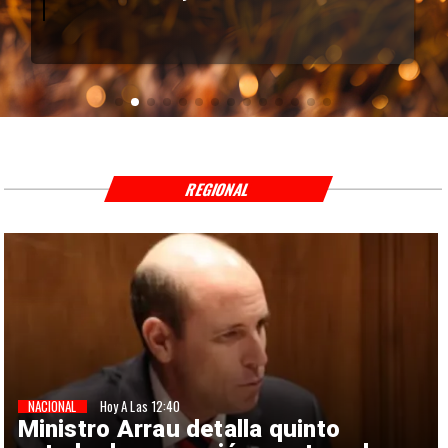
REGIONAL
NACIONAL
Hoy A Las 12:40
Ministro Arrau detalla quinto