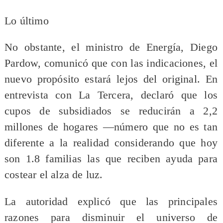
Lo último
No obstante, el ministro de Energía, Diego
Pardow, comunicó que con las indicaciones, el
nuevo propósito estará lejos del original. En
entrevista con La Tercera, declaró que los
cupos de subsidiados se reducirán a 2,2
millones de hogares —número que no es tan
diferente a la realidad considerando que hoy
son 1.8 familias las que reciben ayuda para
costear el alza de luz.
La autoridad explicó que las principales
razones para disminuir el universo de