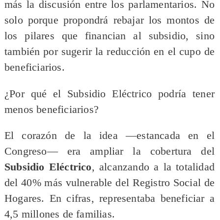
más la discusión entre los parlamentarios. No
solo porque propondrá rebajar los montos de
los pilares que financian al subsidio, sino
también por sugerir la reducción en el cupo de
beneficiarios.
¿Por qué el Subsidio Eléctrico podría tener
menos beneficiarios?
El corazón de la idea —estancada en el
Congreso— era ampliar la cobertura del
Subsidio Eléctrico
, alcanzando a la totalidad
del 40% más vulnerable del Registro Social de
Hogares. En cifras, representaba beneficiar a
4,5 millones de familias.