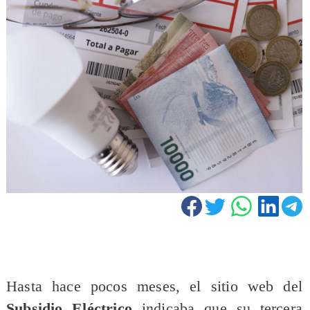
Hasta hace pocos meses, el sitio web del
Subsidio Eléctrico
indicaba que su tercera