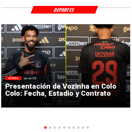
DEPORTES
DEPORTES
ayer a las 9:35
Presentación de Vozinha en Colo
Colo: Fecha, Estadio y Contrato