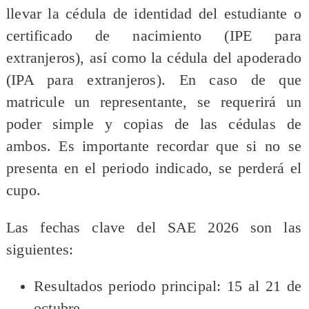
llevar la cédula de identidad del estudiante o
certificado de nacimiento (IPE para
extranjeros), así como la cédula del apoderado
(IPA para extranjeros). En caso de que
matricule un representante, se requerirá un
poder simple y copias de las cédulas de
ambos. Es importante recordar que si no se
presenta en el periodo indicado, se perderá el
cupo.
Las fechas clave del SAE 2026 son las
siguientes:
Resultados periodo principal: 15 al 21 de
octubre.