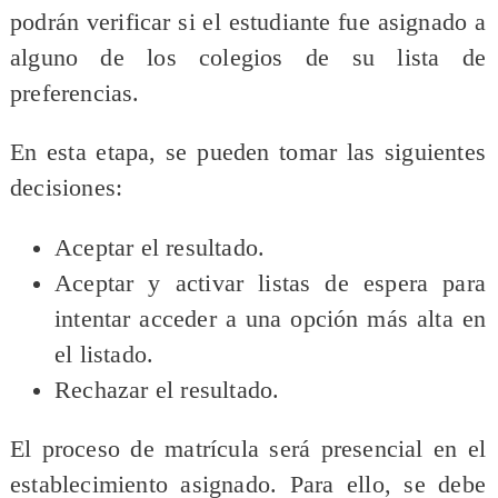
podrán verificar si el estudiante fue asignado a
alguno de los colegios de su lista de
preferencias.
En esta etapa, se pueden tomar las siguientes
decisiones:
Aceptar el resultado.
Aceptar y activar listas de espera para
intentar acceder a una opción más alta en
el listado.
Rechazar el resultado.
El proceso de matrícula será presencial en el
establecimiento asignado. Para ello, se debe