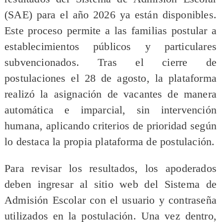
(SAE) para el año 2026 ya están disponibles.
Este proceso permite a las familias postular a
establecimientos públicos y particulares
subvencionados. Tras el cierre de
postulaciones el 28 de agosto, la plataforma
realizó la asignación de vacantes de manera
automática e imparcial, sin intervención
humana, aplicando criterios de prioridad según
lo destaca la propia plataforma de postulación.
Para revisar los resultados, los apoderados
deben ingresar al sitio web del Sistema de
Admisión Escolar con el usuario y contraseña
utilizados en la postulación. Una vez dentro,