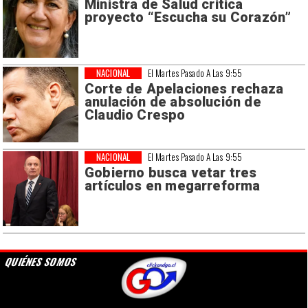
Ministra de Salud critica
proyecto “Escucha su Corazón”
NACIONAL
El Martes Pasado A Las 9:55
Corte de Apelaciones rechaza
anulación de absolución de
Claudio Crespo
NACIONAL
El Martes Pasado A Las 9:55
Gobierno busca vetar tres
artículos en megarreforma
QUIÉNES SOMOS