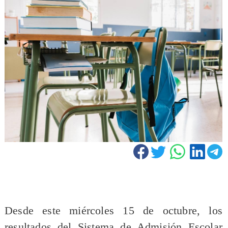
Desde este miércoles 15 de octubre, los
resultados del Sistema de Admisión Escolar