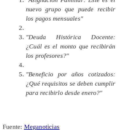
nuevo grupo que puede recibir
los pagos mensuales"
"Deuda Histórica Docente:
¿Cuál es el monto que recibirán
los profesores?"
"Beneficio por años cotizados:
¿Qué requisitos se deben cumplir
para recibirlo desde enero?"
Fuente:
Meganoticias