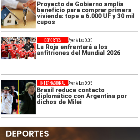
Proyecto de Gobierno amplía
beneficio para comprar primera
vivienda: tope a 6.000 UF y 30 mil
cupos
DEPORTES
Ayer A Las 9:35
La Roja enfrentará a los
anfitriones del Mundial 2026
INTERNACIONAL
Ayer A Las 9:35
Brasil reduce contacto
diplomático con Argentina por
dichos de Milei
DEPORTES