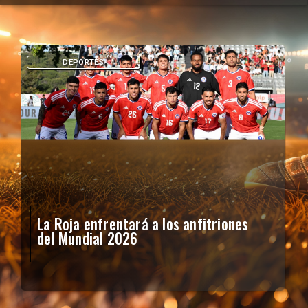
DEPORTES
La Roja enfrentará a los anfitriones
del Mundial 2026