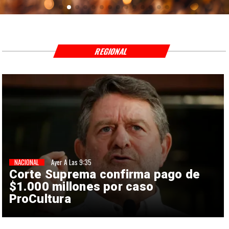
REGIONAL
NACIONAL
Ayer A Las 9:35
Corte Suprema confirma pago de
$1.000 millones por caso
ProCultura