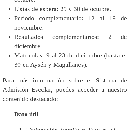
Listas de espera: 29 y 30 de octubre.
Periodo complementario: 12 al 19 de
noviembre.
Resultados complementarios: 2 de
diciembre.
Matrículas: 9 al 23 de diciembre (hasta el
30 en Aysén y Magallanes).
Para más información sobre el Sistema de
Admisión Escolar, puedes acceder a nuestro
contenido destacado:
Dato útil
"Asignación Familiar: Este es el