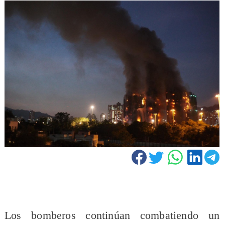
Los bomberos continúan combatiendo un