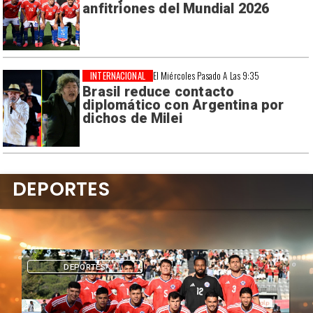
anfitriones del Mundial 2026
INTERNACIONAL
El Miércoles Pasado A Las 9:35
Brasil reduce contacto
diplomático con Argentina por
dichos de Milei
DEPORTES
DEPORTES