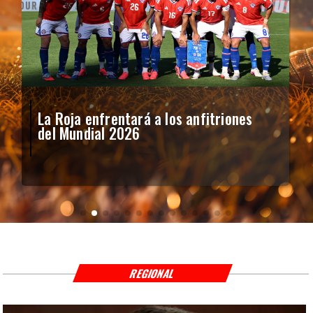
La Roja enfrentará a los anfitriones
del Mundial 2026
REGIONAL