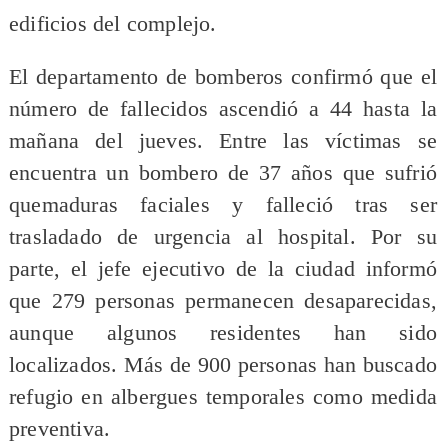
edificios del complejo.
El departamento de bomberos confirmó que el
número de fallecidos ascendió a 44 hasta la
mañana del jueves. Entre las víctimas se
encuentra un bombero de 37 años que sufrió
quemaduras faciales y falleció tras ser
trasladado de urgencia al hospital. Por su
parte, el jefe ejecutivo de la ciudad informó
que 279 personas permanecen desaparecidas,
aunque algunos residentes han sido
localizados. Más de 900 personas han buscado
refugio en albergues temporales como medida
preventiva.