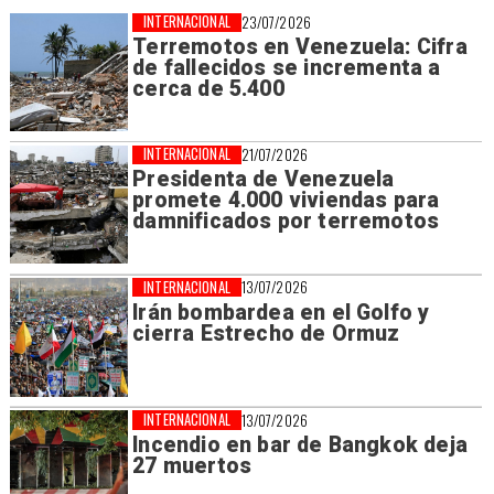
INTERNACIONAL
23/07/2026
Terremotos en Venezuela: Cifra
de fallecidos se incrementa a
cerca de 5.400
INTERNACIONAL
21/07/2026
Presidenta de Venezuela
promete 4.000 viviendas para
damnificados por terremotos
INTERNACIONAL
13/07/2026
Irán bombardea en el Golfo y
cierra Estrecho de Ormuz
INTERNACIONAL
13/07/2026
Incendio en bar de Bangkok deja
27 muertos