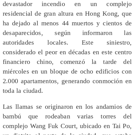
devastador incendio en un complejo
residencial de gran altura en Hong Kong, que
ha dejado al menos 44 muertos y cientos de
desaparecidos, según informaron las
autoridades locales. Este siniestro,
considerado el peor en décadas en este centro
financiero chino, comenzó la tarde del
miércoles en un bloque de ocho edificios con
2.000 apartamentos, generando conmoción en
toda la ciudad.
Las llamas se originaron en los andamios de
bambú que rodeaban varias torres del
complejo Wang Fuk Court, ubicado en Tai Po,