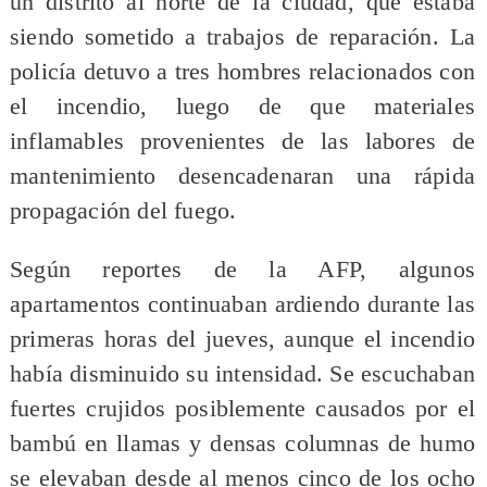
un distrito al norte de la ciudad, que estaba
siendo sometido a trabajos de reparación. La
policía detuvo a tres hombres relacionados con
el incendio, luego de que materiales
inflamables provenientes de las labores de
mantenimiento desencadenaran una rápida
propagación del fuego.
Según reportes de la AFP, algunos
apartamentos continuaban ardiendo durante las
primeras horas del jueves, aunque el incendio
había disminuido su intensidad. Se escuchaban
fuertes crujidos posiblemente causados por el
bambú en llamas y densas columnas de humo
se elevaban desde al menos cinco de los ocho