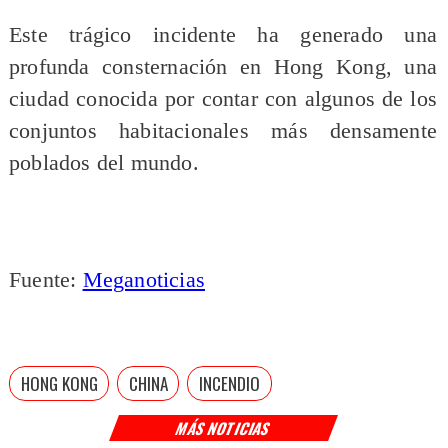
Este trágico incidente ha generado una
profunda consternación en Hong Kong, una
ciudad conocida por contar con algunos de los
conjuntos habitacionales más densamente
poblados del mundo.
Fuente:
Meganoticias
HONG KONG
CHINA
INCENDIO
MÁS NOTICIAS