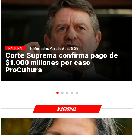
NACIONAL
El Miércoles Pasado A Las 9:35
Corte Suprema confirma pago de
$1.000 millones por caso
ProCultura
NACIONAL