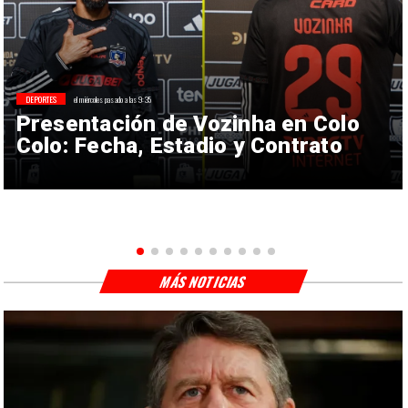
DEPORTES
el miércoles pasado a las 9:35
Presentación de Vozinha en Colo
Colo: Fecha, Estadio y Contrato
MÁS NOTICIAS