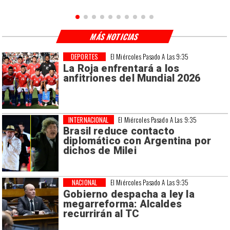
MÁS NOTICIAS
DEPORTES
El Miércoles Pasado A Las 9:35
La Roja enfrentará a los
anfitriones del Mundial 2026
INTERNACIONAL
El Miércoles Pasado A Las 9:35
Brasil reduce contacto
diplomático con Argentina por
dichos de Milei
NACIONAL
El Miércoles Pasado A Las 9:35
Gobierno despacha a ley la
megarreforma: Alcaldes
recurrirán al TC