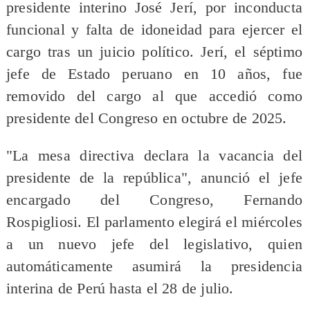
presidente interino José Jerí, por inconducta
funcional y falta de idoneidad para ejercer el
cargo tras un juicio político. Jerí, el séptimo
jefe de Estado peruano en 10 años, fue
removido del cargo al que accedió como
presidente del Congreso en octubre de 2025.
"La mesa directiva declara la vacancia del
presidente de la república", anunció el jefe
encargado del Congreso, Fernando
Rospigliosi. El parlamento elegirá el miércoles
a un nuevo jefe del legislativo, quien
automáticamente asumirá la presidencia
interina de Perú hasta el 28 de julio.