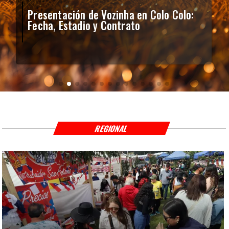
Presentación de Vozinha en Colo Colo:
Fecha, Estadio y Contrato
REGIONAL