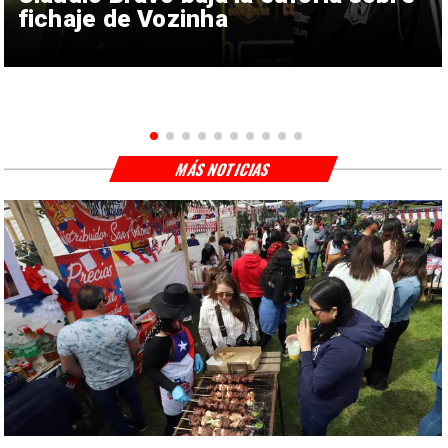
fichaje de Vozinha
MÁS NOTICIAS