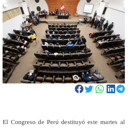
El Congreso de Perú destituyó este martes al