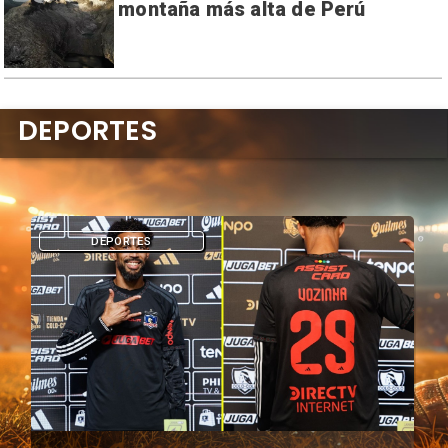
montaña más alta de Perú
DEPORTES
DEPORTES