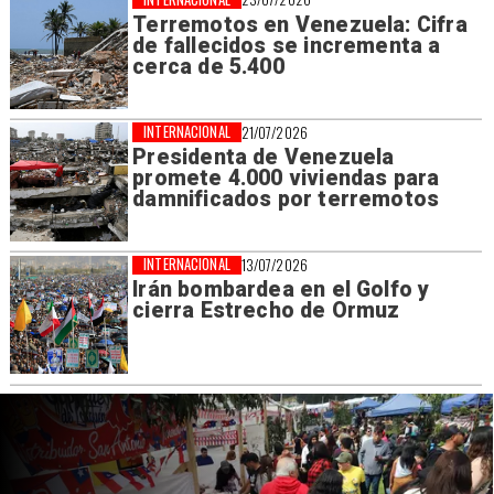
Terremotos en Venezuela: Cifra
de fallecidos se incrementa a
cerca de 5.400
INTERNACIONAL
21/07/2026
Presidenta de Venezuela
promete 4.000 viviendas para
damnificados por terremotos
INTERNACIONAL
13/07/2026
Irán bombardea en el Golfo y
cierra Estrecho de Ormuz