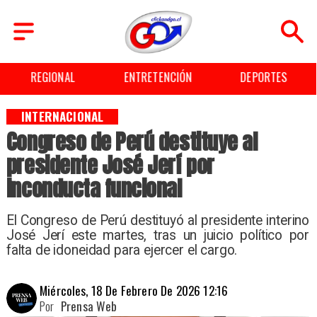
REGIONAL
ENTRETENCIÓN
DEPORTES
INTERNACIONAL
Congreso de Perú destituye al
presidente José Jerí por
inconducta funcional
El Congreso de Perú destituyó al presidente interino
José Jerí este martes, tras un juicio político por
falta de idoneidad para ejercer el cargo.
Miércoles, 18 De Febrero De 2026 12:16
Por
Prensa Web