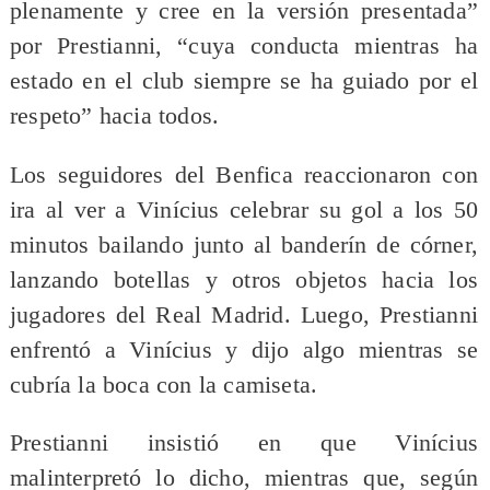
plenamente y cree en la versión presentada”
por Prestianni, “cuya conducta mientras ha
estado en el club siempre se ha guiado por el
respeto” hacia todos.
Los seguidores del Benfica reaccionaron con
ira al ver a Vinícius celebrar su gol a los 50
minutos bailando junto al banderín de córner,
lanzando botellas y otros objetos hacia los
jugadores del Real Madrid. Luego, Prestianni
enfrentó a Vinícius y dijo algo mientras se
cubría la boca con la camiseta.
Prestianni insistió en que Vinícius
malinterpretó lo dicho, mientras que, según