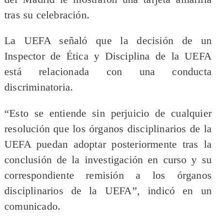
tras su celebración.
La UEFA señaló que la decisión de un
Inspector de Ética y Disciplina de la UEFA
está relacionada con una conducta
discriminatoria.
“Esto se entiende sin perjuicio de cualquier
resolución que los órganos disciplinarios de la
UEFA puedan adoptar posteriormente tras la
conclusión de la investigación en curso y su
correspondiente remisión a los órganos
disciplinarios de la UEFA”, indicó en un
comunicado.