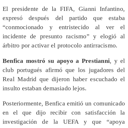
El presidente de la FIFA, Gianni Infantino,
expresó después del partido que estaba
“conmocionado y entristecido al ver el
incidente de presunto racismo” y elogió al
árbitro por activar el protocolo antirracismo.
Benfica mostró su apoyo a Prestianni
, y el
club portugués afirmó que los jugadores del
Real Madrid que dijeron haber escuchado el
insulto estaban demasiado lejos.
Posteriormente, Benfica emitió un comunicado
en el que dijo recibir con satisfacción la
investigación de la UEFA y que “apoya