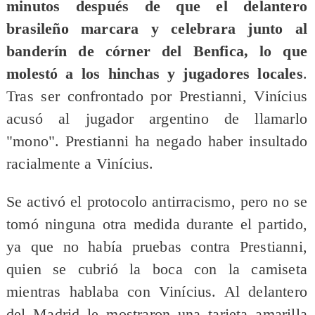
minutos después de que el delantero
brasileño marcara y celebrara junto al
banderín de córner del Benfica, lo que
molestó a los hinchas y jugadores locales
.
Tras ser confrontado por Prestianni, Vinícius
acusó al jugador argentino de llamarlo
"mono". Prestianni ha negado haber insultado
racialmente a Vinícius.
Se activó el protocolo antirracismo, pero no se
tomó ninguna otra medida durante el partido,
ya que no había pruebas contra Prestianni,
quien se cubrió la boca con la camiseta
mientras hablaba con Vinícius. Al delantero
del Madrid le mostraron una tarjeta amarilla