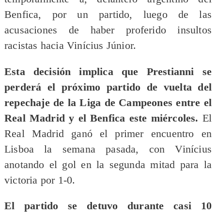
Benfica, por un partido, luego de las
acusaciones de haber proferido insultos
racistas hacia Vinícius Júnior.
Esta decisión implica que Prestianni se
perderá el próximo partido de vuelta del
repechaje de la Liga de Campeones entre el
Real Madrid y el Benfica este miércoles.
El
Real Madrid ganó el primer encuentro en
Lisboa la semana pasada, con Vinícius
anotando el gol en la segunda mitad para la
victoria por 1-0.
El partido se detuvo durante casi 10