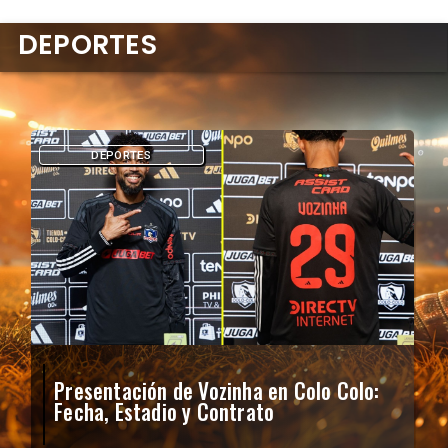
DEPORTES
DEPORTES
Presentación de Vozinha en Colo Colo:
Fecha, Estadio y Contrato