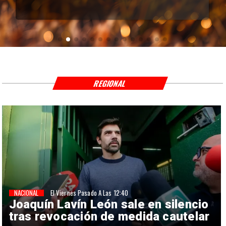
REGIONAL
NACIONAL
El Viernes Pasado A Las 12:40
Joaquín Lavín León sale en silencio
tras revocación de medida cautelar