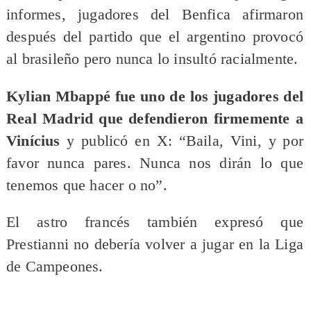
informes, jugadores del Benfica afirmaron
después del partido que el argentino provocó
al brasileño pero nunca lo insultó racialmente.
Kylian Mbappé fue uno de los jugadores del
Real Madrid que defendieron firmemente a
Vinícius
y publicó en X: “Baila, Vini, y por
favor nunca pares. Nunca nos dirán lo que
tenemos que hacer o no”.
El astro francés también expresó que
Prestianni no debería volver a jugar en la Liga
de Campeones.