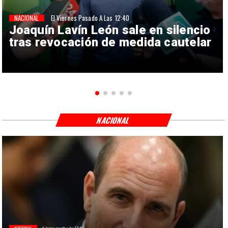
NACIONAL
El Viernes Pasado A Las 12:40
Joaquín Lavín León sale en silencio
tras revocación de medida cautelar
NACIONAL