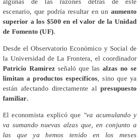
algunas de las razones detrás de este
escenario, que podría resultar en un
aumento
superior a los $500 en el valor de la Unidad
de Fomento (UF)
.
Desde el Observatorio Económico y Social de
la Universidad de La Frontera, el coordinador
Patricio Ramírez
señaló que las
alzas no se
limitan a productos específicos
, sino que ya
están afectando directamente al
presupuesto
familiar
.
El economista explicó que
"va acumulando y
va sumando nuevas alzas que, en conjunto a
las que ya hemos tenido en los meses