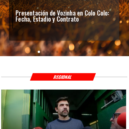
Presentación de Vozinha en Colo Colo:
Fecha, Estadio y Contrato
REGIONAL