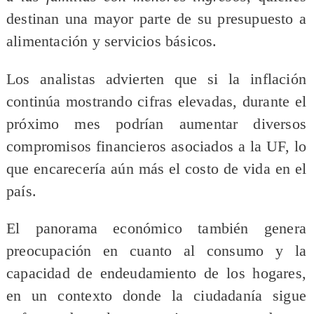
destinan una mayor parte de su presupuesto a
alimentación y servicios básicos.
Los analistas advierten que si la inflación
continúa mostrando cifras elevadas, durante el
próximo mes podrían aumentar diversos
compromisos financieros asociados a la UF, lo
que encarecería aún más el costo de vida en el
país.
El panorama económico también genera
preocupación en cuanto al consumo y la
capacidad de endeudamiento de los hogares,
en un contexto donde la ciudadanía sigue