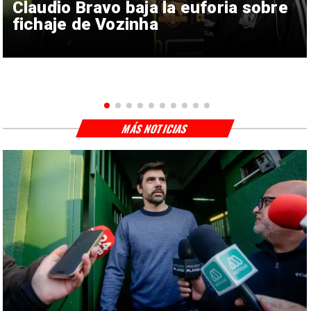
Claudio Bravo baja la euforia sobre
fichaje de Vozinha
MÁS NOTICIAS