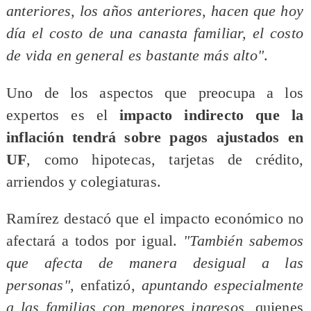
anteriores, los años anteriores, hacen que hoy
día el costo de una canasta familiar, el costo
de vida en general es bastante más alto"
.
Uno de los aspectos que preocupa a los
expertos es el
impacto indirecto que la
inflación tendrá sobre pagos ajustados en
UF
, como hipotecas, tarjetas de crédito,
arriendos y colegiaturas.
Ramírez destacó que el impacto económico no
afectará a todos por igual.
"También sabemos
que afecta de manera desigual a las
personas"
, enfatizó,
apuntando especialmente
a las familias con menores ingresos
, quienes