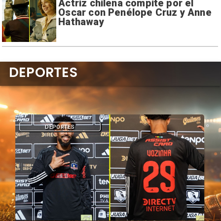
Actriz chilena compite por el
Oscar con Penélope Cruz y Anne
Hathaway
DEPORTES
DEPORTES