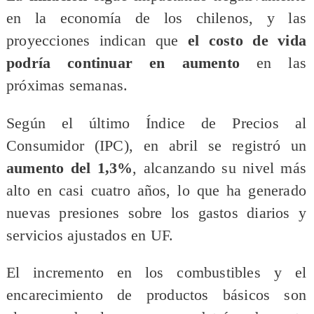
en la economía de los chilenos, y las
proyecciones indican que
el costo de vida
podría continuar en aumento
en las
próximas semanas.
Según el último Índice de Precios al
Consumidor (IPC), en abril se registró un
aumento del 1,3%
, alcanzando su nivel más
alto en casi cuatro años, lo que ha generado
nuevas presiones sobre los gastos diarios y
servicios ajustados en UF.
El incremento en los combustibles y el
encarecimiento de productos básicos son