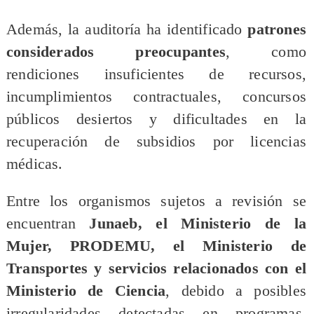
Además, la auditoría ha identificado
patrones
considerados preocupantes
, como
rendiciones insuficientes de recursos,
incumplimientos contractuales, concursos
públicos desiertos y dificultades en la
recuperación de subsidios por licencias
médicas.
Entre los organismos sujetos a revisión se
encuentran
Junaeb, el Ministerio de la
Mujer, PRODEMU, el Ministerio de
Transportes y servicios relacionados con el
Ministerio de Ciencia
, debido a posibles
irregularidades detectadas en programas,