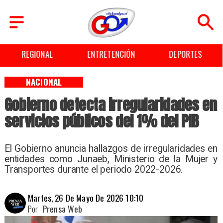
ENTRETENCIÓN
DEPORTES
CULTURA
NACIONAL
Gobierno detecta irregularidades en
servicios públicos del 1% del PIB
El Gobierno anuncia hallazgos de irregularidades en
entidades como Junaeb, Ministerio de la Mujer y
Transportes durante el periodo 2022-2026.
Martes, 26 De Mayo De 2026 10:10
Por
Prensa Web