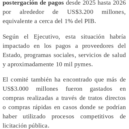
postergación de pagos
desde 2025 hasta 2026
por alrededor de US$3.200 millones,
equivalente a cerca del 1% del PIB.
Según el Ejecutivo, esta situación habría
impactado en los pagos a proveedores del
Estado, programas sociales, servicios de salud
y aproximadamente 10 mil pymes.
El comité también ha encontrado que más de
US$3.000 millones fueron gastados en
compras realizadas a través de tratos directos
o compras rápidas en casos donde se podrían
haber utilizado procesos competitivos de
licitación pública.