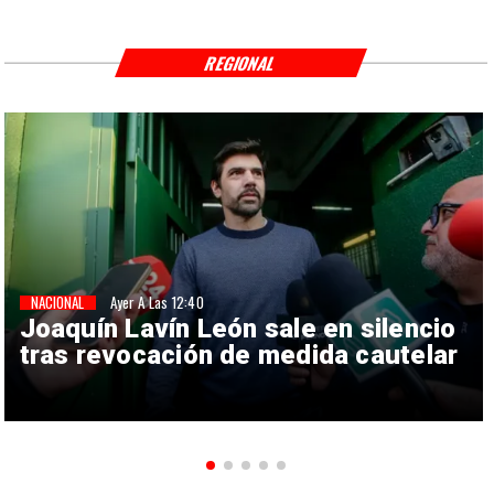
REGIONAL
NACIONAL
Ayer A Las 12:40
Joaquín Lavín León sale en silencio
tras revocación de medida cautelar