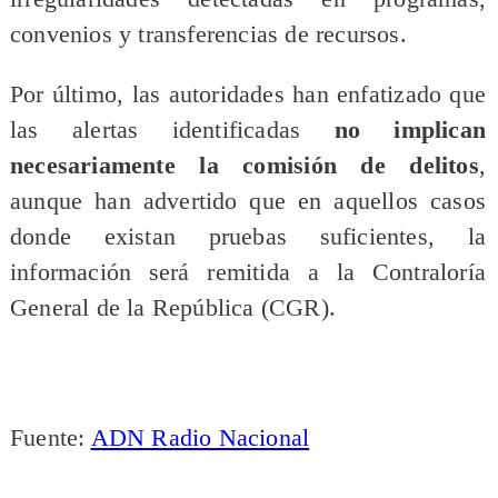
convenios y transferencias de recursos.
Por último, las autoridades han enfatizado que
las alertas identificadas
no implican
necesariamente la comisión de delitos
,
aunque han advertido que en aquellos casos
donde existan pruebas suficientes, la
información será remitida a la Contraloría
General de la República (CGR).
Fuente:
ADN Radio Nacional