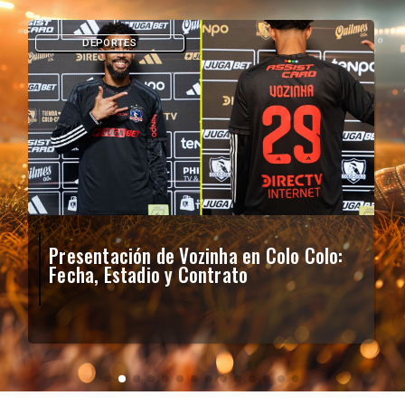
DEPORTES
Presentación de Vozinha en Colo Colo:
Fecha, Estadio y Contrato