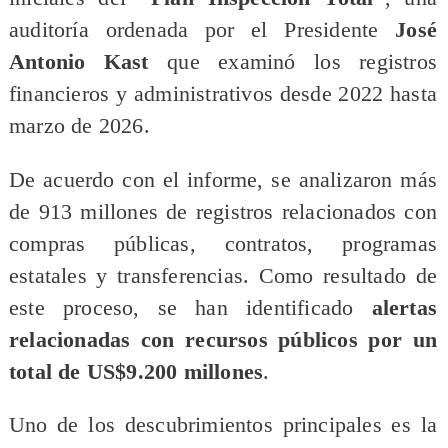
auditoría ordenada por el Presidente
José
Antonio Kast
que examinó los registros
financieros y administrativos desde 2022 hasta
marzo de 2026.
De acuerdo con el informe, se analizaron más
de 913 millones de registros relacionados con
compras públicas, contratos, programas
estatales y transferencias. Como resultado de
este proceso, se han identificado
alertas
relacionadas con recursos públicos por un
total de US$9.200 millones
.
Uno de los descubrimientos principales es la