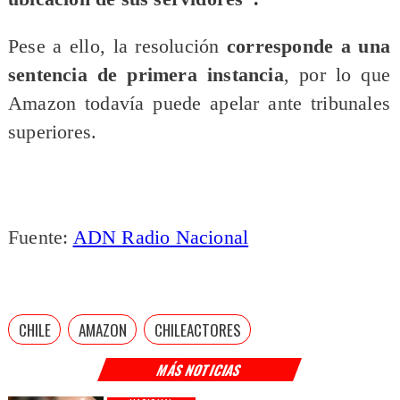
Pese a ello, la resolución
corresponde a una
sentencia de primera instancia
, por lo que
Amazon todavía puede apelar ante tribunales
superiores.
Fuente:
ADN Radio Nacional
CHILE
AMAZON
CHILEACTORES
MÁS NOTICIAS