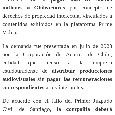
millones a Chileactores
por concepto de
derechos de propiedad intelectual vinculados a
contenidos exhibidos en la plataforma Prime
Video.
La demanda fue presentada en julio de 2023
por la Corporación de Actores de Chile,
entidad que acusó a la empresa
estadounidense de
distribuir producciones
audiovisuales sin pagar las remuneraciones
correspondientes
a los intérpretes.
De acuerdo con el fallo del Primer Juzgado
Civil de Santiago,
la compañía deberá