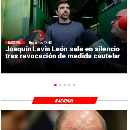
NACIONAL
Hoy A Las 12:40
Joaquín Lavín León sale en silencio
tras revocación de medida cautelar
NACIONAL