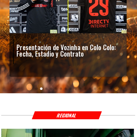
Presentación de Vozinha en Colo Colo:
Fecha, Estadio y Contrato
REGIONAL