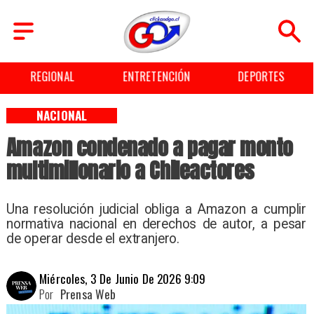
REGIONAL
ENTRETENCIÓN
DEPORTES
NACIONAL
Amazon condenado a pagar monto
multimillonario a Chileactores
Una resolución judicial obliga a Amazon a cumplir
normativa nacional en derechos de autor, a pesar
de operar desde el extranjero.
Miércoles, 3 De Junio De 2026 9:09
Por
Prensa Web