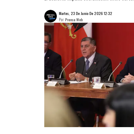
Martes, 23 De Junio De 2026 12:32
Por
Prensa Web