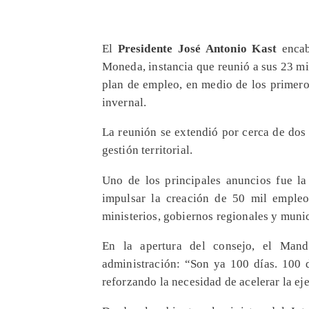
El
Presidente José Antonio Kast
encab
Moneda, instancia que reunió a sus 23 mi
plan de empleo, en medio de los primero
invernal.
La reunión se extendió por cerca de dos
gestión territorial.
Uno de los principales anuncios fue la 
impulsar la creación de 50 mil empleo
ministerios, gobiernos regionales y munic
En la apertura del consejo, el Mand
administración: “Son ya 100 días. 100 d
reforzando la necesidad de acelerar la e