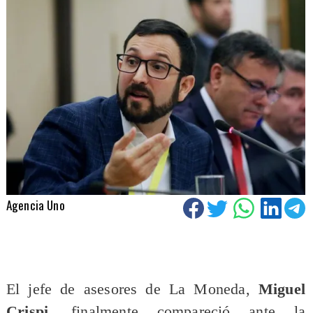
Agencia Uno
El jefe de asesores de La Moneda,
Miguel
Crispi
, finalmente compareció ante la