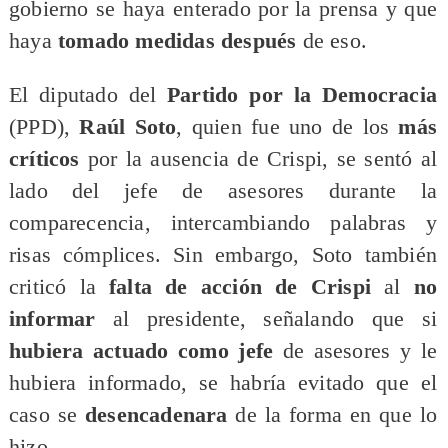
gobierno se haya enterado por la prensa y que
haya
tomado medidas después
de eso.
El diputado del
Partido por la Democracia
(PPD),
Raúl Soto
, quien fue uno de los
más
críticos
por la ausencia de Crispi, se sentó al
lado del jefe de asesores durante la
comparecencia, intercambiando palabras y
risas cómplices. Sin embargo, Soto también
criticó la
falta de acción de Crispi
al
no
informar
al presidente, señalando que si
hubiera actuado como jefe
de asesores y le
hubiera informado, se habría evitado que el
caso se
desencadenara
de la forma en que lo
hizo.