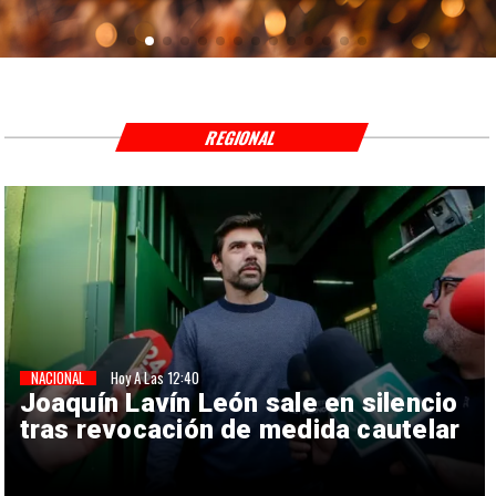
REGIONAL
NACIONAL
Hoy A Las 12:40
Joaquín Lavín León sale en silencio
tras revocación de medida cautelar