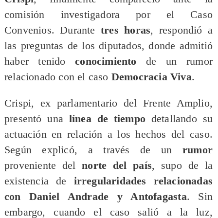
comisión investigadora por el Caso
Convenios. Durante
tres horas
, respondió a
las preguntas de los diputados, donde admitió
haber tenido
conocimiento
de un rumor
relacionado con el caso
Democracia Viva
.
Crispi, ex parlamentario del Frente Amplio,
presentó una
línea de tiempo
detallando su
actuación en relación a los hechos del caso.
Según explicó, a través de un
rumor
proveniente del
norte del país
, supo de la
existencia de
irregularidades relacionadas
con Daniel Andrade y Antofagasta
. Sin
embargo, cuando el caso salió a la luz,