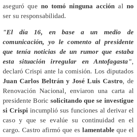
aseguró que
no tomó ninguna acción
al
no
ser su responsabilidad.
"El día 16, en base a un medio de
comunicación, yo le comento al presidente
que tenía noticias de un rumor que estaba
esta situación irregular en Antofagasta"
,
declaró Crispi ante la comisión. Los diputados
Juan Carlos Beltrán y José Luis Castro
, de
Renovación Nacional, enviaron una carta al
presidente Boric
solicitando que se investigue
si Crispi
incumplió sus funciones al derivar el
caso y que se evalúe su continuidad en el
cargo. Castro afirmó que es
lamentable
que el