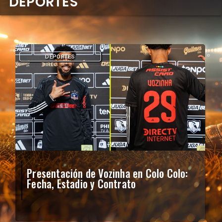
DEPORTES
DEPORTES
Presentación de Vozinha en Colo Colo:
Fecha, Estadio y Contrato