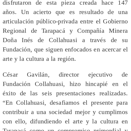
disfrutaron de esta pieza creada hace 147
años. Un acierto que es resultado de una
articulación público-privada entre el Gobierno
Regional de Tarapacá y Compañía Minera
Doña Inés de Collahuasi a través de su
Fundación, que siguen enfocados en acercar el
arte y la cultura a la región.
César Gavilán, director ejecutivo de
Fundación Collahuasi, hizo hincapié en el
éxito de las seis presentaciones realizadas.
“En Collahuasi, desafiamos el presente para
contribuir a una sociedad mejor y cumplimos
con ello, difundiendo el arte y la cultura en
Tarapacá como un compromiso primordial y