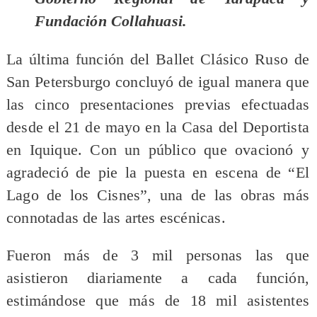
Fundación Collahuasi.
La última función del Ballet Clásico Ruso de
San Petersburgo concluyó de igual manera que
las cinco presentaciones previas efectuadas
desde el 21 de mayo en la Casa del Deportista
en Iquique. Con un público que ovacionó y
agradeció de pie la puesta en escena de “El
Lago de los Cisnes”, una de las obras más
connotadas de las artes escénicas.
Fueron más de 3 mil personas las que
asistieron diariamente a cada función,
estimándose que más de 18 mil asistentes