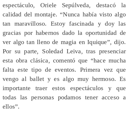
espectáculo, Oriele Sepúlveda, destacó la
calidad del montaje. “Nunca había visto algo
tan maravilloso. Estoy fascinada y doy las
gracias por habernos dado la oportunidad de
ver algo tan lleno de magia en Iquique”, dijo.
Por su parte, Soledad Leiva, tras presenciar
esta obra clásica, comentó que “hace mucha
falta este tipo de eventos. Primera vez que
vengo al ballet y es algo muy hermoso. Es
importante traer estos espectáculos y que
todas las personas podamos tener acceso a
ellos”.