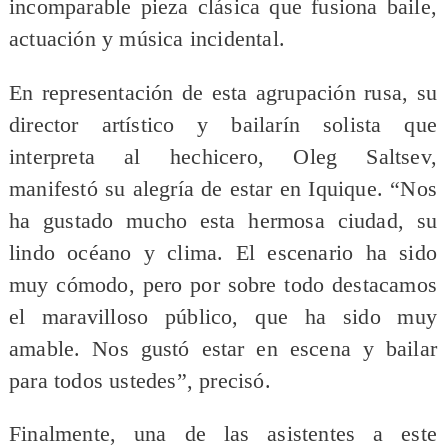
incomparable pieza clásica que fusiona baile,
actuación y música incidental.
En representación de esta agrupación rusa, su
director artístico y bailarín solista que
interpreta al hechicero, Oleg Saltsev,
manifestó su alegría de estar en Iquique. “Nos
ha gustado mucho esta hermosa ciudad, su
lindo océano y clima. El escenario ha sido
muy cómodo, pero por sobre todo destacamos
el maravilloso público, que ha sido muy
amable. Nos gustó estar en escena y bailar
para todos ustedes”, precisó.
Finalmente, una de las asistentes a este