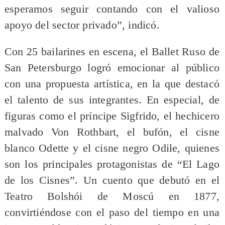
esperamos seguir contando con el valioso
apoyo del sector privado”, indicó.
Con 25 bailarines en escena, el Ballet Ruso de
San Petersburgo logró emocionar al público
con una propuesta artística, en la que destacó
el talento de sus integrantes. En especial, de
figuras como el príncipe Sigfrido, el hechicero
malvado Von Rothbart, el bufón, el cisne
blanco Odette y el cisne negro Odile, quienes
son los principales protagonistas de “El Lago
de los Cisnes”. Un cuento que debutó en el
Teatro Bolshói de Moscú en 1877,
convirtiéndose con el paso del tiempo en una