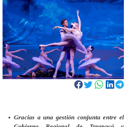
Gracias a una gestión conjunta entre el
Gobierno Regional de Tarapacá y