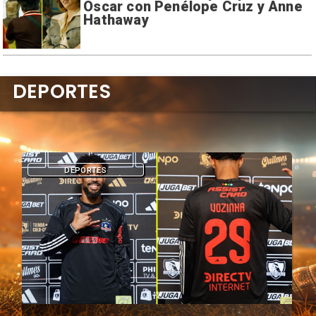
Oscar con Penélope Cruz y Anne
Hathaway
DEPORTES
DEPORTES