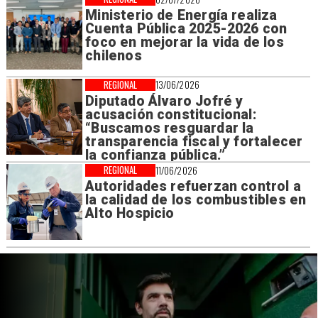
Ministerio de Energía realiza
Cuenta Pública 2025-2026 con
foco en mejorar la vida de los
chilenos
REGIONAL
13/06/2026
Diputado Álvaro Jofré y
acusación constitucional:
“Buscamos resguardar la
transparencia fiscal y fortalecer
la confianza pública.”
REGIONAL
11/06/2026
Autoridades refuerzan control a
la calidad de los combustibles en
Alto Hospicio