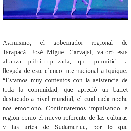
Asimismo, el gobernador regional de
Tarapacá, José Miguel Carvajal, valoró esta
alianza público-privada, que permitió la
llegada de este elenco internacional a Iquique.
“Estamos muy contentos con la asistencia de
toda la comunidad, que apreció un ballet
destacado a nivel mundial, el cual cada noche
nos emocionó. Continuaremos impulsando la
región como el nuevo referente de las culturas
y las artes de Sudamérica, por lo que