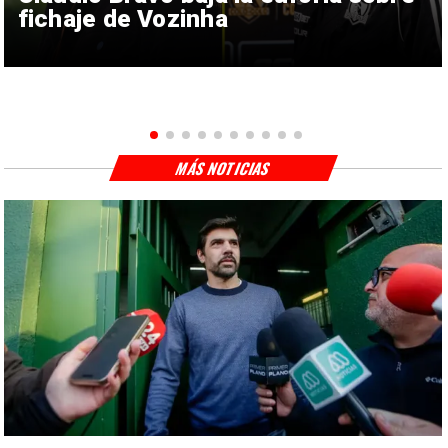
fichaje de Vozinha
MÁS NOTICIAS