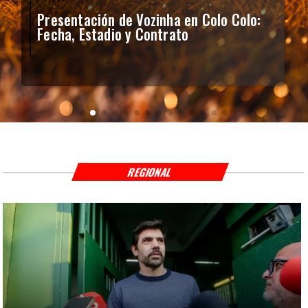
Presentación de Vozinha en Colo Colo:
Fecha, Estadio y Contrato
REGIONAL