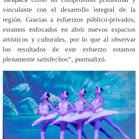
vinculante con el desarrollo integral de la
región. Gracias a esfuerzos público-privados,
estamos enfocados en abrir nuevos espacios
artísticos y culturales, por lo que al observar
los resultados de este esfuerzo estamos
plenamente satisfechos”, puntualizó.