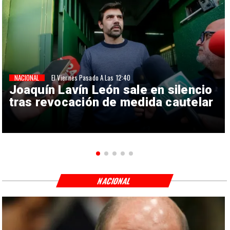
NACIONAL
El Viernes Pasado A Las 12:40
Joaquín Lavín León sale en silencio
tras revocación de medida cautelar
NACIONAL