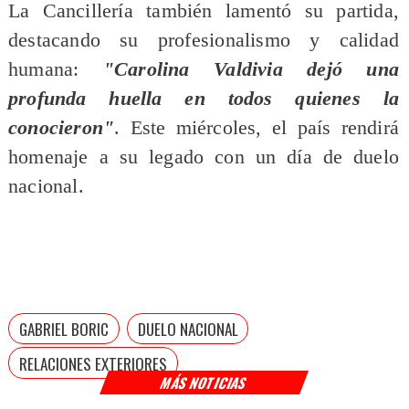
La Cancillería también lamentó su partida,
destacando su profesionalismo y calidad
humana:
"Carolina Valdivia dejó una
profunda huella en todos quienes la
conocieron"
. Este miércoles, el país rendirá
homenaje a su legado con un día de duelo
nacional.
GABRIEL BORIC
DUELO NACIONAL
RELACIONES EXTERIORES
MÁS NOTICIAS