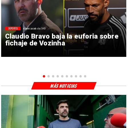
DEPORTES
el jueves pasado a las 9:49
Claudio Bravo baja la euforia sobre
fichaje de Vozinha
MÁS NOTICIAS