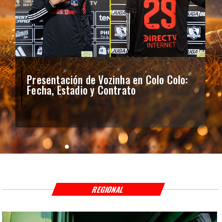
Presentación de Vozinha en Colo Colo:
Fecha, Estadio y Contrato
REGIONAL