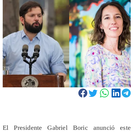
El Presidente Gabriel Boric anunció este