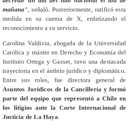
decretar un día del luto nacional el día de
mañana"
, señaló. Posteriormente, ratificó esta
medida en su cuenta de X, enfatizando el
reconocimiento a su servicio.
Carolina Valdivia, abogada de la Universidad
Católica y máster en Derecho y Economía del
Instituto Ortega y Gasset, tuvo una destacada
trayectoria en el ámbito jurídico y diplomático.
Entre sus roles, fue directora general de
Asuntos Jurídicos de la Cancillería y formó
parte del equipo que representó a Chile en
los litigios ante la Corte Internacional de
Justicia de La Haya
.