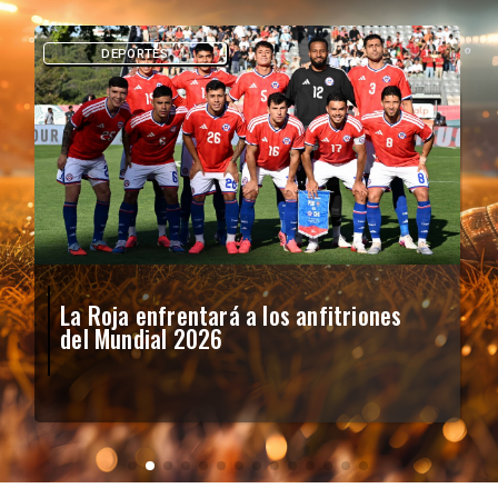
DEPORTES
La Roja enfrentará a los anfitriones
del Mundial 2026