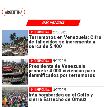
ARGENTINA
MÁS NOTICIAS
INTERNACIONAL
23/07/2026
Terremotos en Venezuela: Cifra
de fallecidos se incrementa a
cerca de 5.400
INTERNACIONAL
21/07/2026
Presidenta de Venezuela
promete 4.000 viviendas para
damnificados por terremotos
INTERNACIONAL
13/07/2026
Irán bombardea en el Golfo y
cierra Estrecho de Ormuz