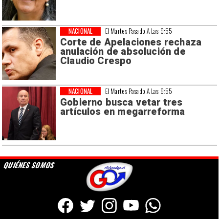
NACIONAL
El Martes Pasado A Las 9:55
Corte de Apelaciones rechaza
anulación de absolución de
Claudio Crespo
NACIONAL
El Martes Pasado A Las 9:55
Gobierno busca vetar tres
artículos en megarreforma
QUIÉNES SOMOS