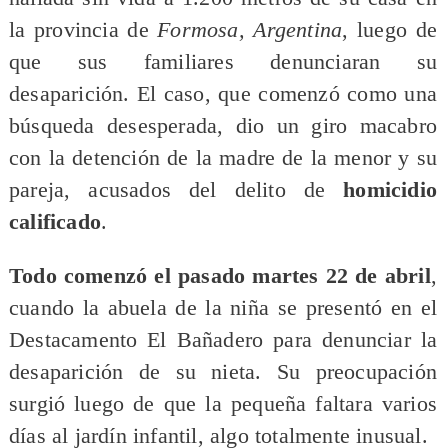
la provincia de
Formosa, Argentina
, luego de
que sus familiares denunciaran su
desaparición. El caso, que comenzó como una
búsqueda desesperada, dio un giro macabro
con la detención de la madre de la menor y su
pareja, acusados del delito de
homicidio
calificado
.
Todo comenzó el pasado martes 22 de abril
,
cuando la abuela de la niña se presentó en el
Destacamento El Bañadero para denunciar la
desaparición de su nieta. Su preocupación
surgió luego de que la pequeña faltara varios
días al jardín infantil, algo totalmente inusual.