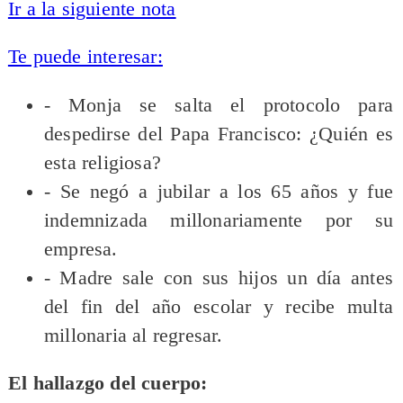
Ir a la siguiente nota
Te puede interesar:
- Monja se salta el protocolo para
despedirse del Papa Francisco: ¿Quién es
esta religiosa?
- Se negó a jubilar a los 65 años y fue
indemnizada millonariamente por su
empresa.
- Madre sale con sus hijos un día antes
del fin del año escolar y recibe multa
millonaria al regresar.
El hallazgo del cuerpo: