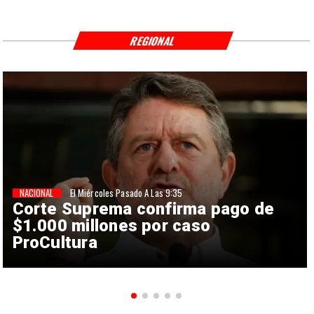
REGIONAL
NACIONAL
El Miércoles Pasado A Las 9:35
Corte Suprema confirma pago de
$1.000 millones por caso
ProCultura