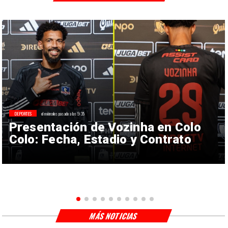
DEPORTES
el miércoles pasado a las 9:35
Presentación de Vozinha en Colo
Colo: Fecha, Estadio y Contrato
MÁS NOTICIAS