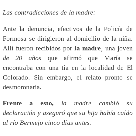
Las contradicciones de la madre:
Ante la denuncia, efectivos de la Policía de
Formosa se dirigieron al domicilio de la niña.
Allí fueron recibidos por
la madre
, una joven
de 20 años
que afirmó que María se
encontraba con una tía en la localidad de El
Colorado. Sin embargo, el relato pronto se
desmoronaría.
Frente a esto,
la madre cambió su
declaración y aseguró que su hija había caído
al río Bermejo cinco días antes.