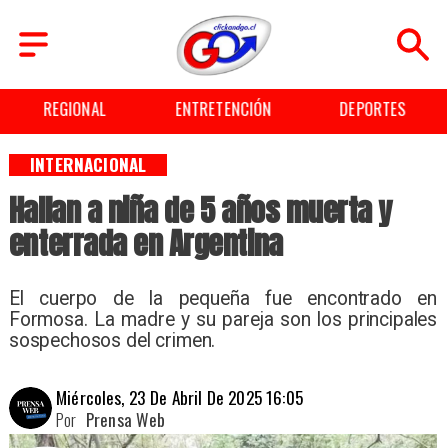
REGIONAL
ENTRETENCIÓN
DEPORTES
INTERNACIONAL
Hallan a niña de 5 años muerta y
enterrada en Argentina
El cuerpo de la pequeña fue encontrado en
Formosa. La madre y su pareja son los principales
sospechosos del crimen.
Miércoles, 23 De Abril De 2025 16:05
Por
Prensa Web