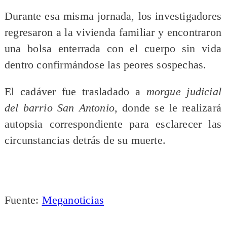
Durante esa misma jornada, los investigadores
regresaron a la vivienda familiar y encontraron
una bolsa enterrada con el cuerpo sin vida
dentro confirmándose las peores sospechas.
El cadáver fue trasladado a
morgue judicial
del barrio San Antonio
, donde se le realizará
autopsia correspondiente para esclarecer las
circunstancias detrás de su muerte.
Fuente:
Meganoticias