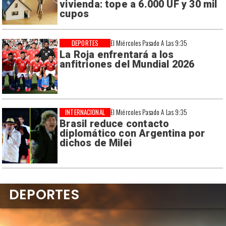
vivienda: tope a 6.000 UF y 30 mil
cupos
DEPORTES
El Miércoles Pasado A Las 9:35
La Roja enfrentará a los
anfitriones del Mundial 2026
INTERNACIONAL
El Miércoles Pasado A Las 9:35
Brasil reduce contacto
diplomático con Argentina por
dichos de Milei
DEPORTES