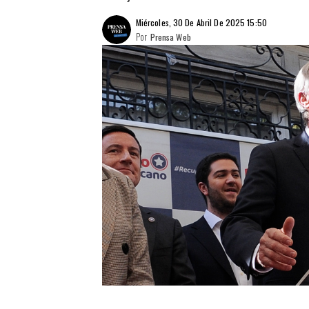
Miércoles, 30 De Abril De 2025 15:50
Por
Prensa Web