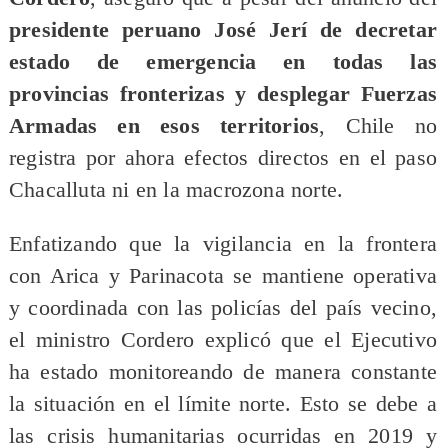
presidente peruano José Jerí de decretar
estado de emergencia en todas las
provincias fronterizas y desplegar Fuerzas
Armadas en esos territorios
, Chile no
registra por ahora efectos directos en el paso
Chacalluta ni en la macrozona norte.
Enfatizando que la vigilancia en la frontera
con Arica y Parinacota se mantiene operativa
y coordinada con las policías del país vecino,
el ministro Cordero explicó que el Ejecutivo
ha estado monitoreando de manera constante
la situación en el límite norte. Esto se debe a
las crisis humanitarias ocurridas en 2019 y