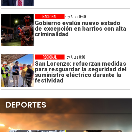
NACIONAL
Hoy A Las 9:49
Gobierno evalúa nuevo estado
de excepción en barrios con alta
criminalidad
REGIONAL
Hoy A Las 8:18
San Lorenzo: refuerzan medidas
para resguardar la seguridad del
suministro eléctrico durante la
festividad
DEPORTES