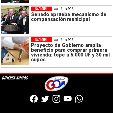
NACIONAL
Ayer A Las 9:35
Senado aprueba mecanismo de
compensación municipal
NACIONAL
Ayer A Las 9:35
Proyecto de Gobierno amplía
beneficio para comprar primera
vivienda: tope a 6.000 UF y 30 mil
cupos
QUIÉNES SOMOS