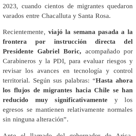
2023, cuando cientos de migrantes quedaron
varados entre Chacalluta y Santa Rosa.
Recientemente,
viajó la semana pasada a la
frontera por instrucción directa del
Presidente Gabriel Boric,
acompañado por
Carabineros y la PDI, para evaluar riesgos y
revisar los avances en tecnología y control
territorial. Según sus palabras: “
Hasta ahora
los flujos de migrantes hacia Chile se han
reducido muy significativamente
y los
egresos se mantienen relativamente normales
sin ninguna alteración”.
Ante el llamado del gobernador de Arica,