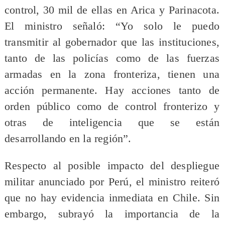
control, 30 mil de ellas en Arica y Parinacota.
El ministro señaló: “Yo solo le puedo
transmitir al gobernador que las instituciones,
tanto de las policías como de las fuerzas
armadas en la zona fronteriza, tienen una
acción permanente. Hay acciones tanto de
orden público como de control fronterizo y
otras de inteligencia que se están
desarrollando en la región”.
Respecto al posible impacto del despliegue
militar anunciado por Perú, el ministro reiteró
que no hay evidencia inmediata en Chile. Sin
embargo, subrayó la importancia de la