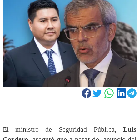
El ministro de Seguridad Pública,
Luis
Cordero
, aseguró que a pesar del anuncio del