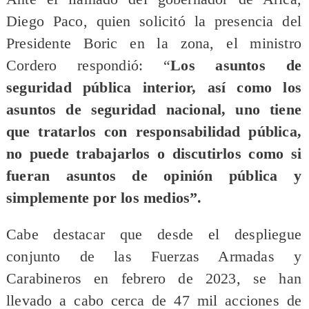
Diego Paco, quien solicitó la presencia del
Presidente Boric en la zona, el ministro
Cordero respondió: “
Los asuntos de
seguridad pública interior, así como los
asuntos de seguridad nacional, uno tiene
que tratarlos con responsabilidad pública,
no puede trabajarlos o discutirlos como si
fueran asuntos de opinión pública y
simplemente por los medios”.
Cabe destacar que desde el despliegue
conjunto de las Fuerzas Armadas y
Carabineros en febrero de 2023, se han
llevado a cabo cerca de 47 mil acciones de