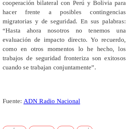
cooperación bilateral con Perú y Bolivia para
hacer frente a posibles contingencias
migratorias y de seguridad. En sus palabras:
“Hasta ahora nosotros no tenemos una
evaluación de impacto directo. Yo recuerdo,
como en otros momentos lo he hecho, los
trabajos de seguridad fronteriza son exitosos
cuando se trabajan conjuntamente”.
Fuente:
ADN Radio Nacional