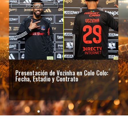
DEPORTES
Presentación de Vozinha en Colo Colo:
Fecha, Estadio y Contrato