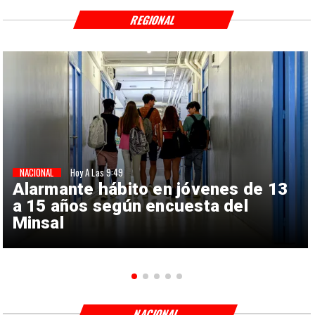
REGIONAL
NACIONAL
Hoy A Las 9:49
Alarmante hábito en jóvenes de 13
a 15 años según encuesta del
Minsal
NACIONAL