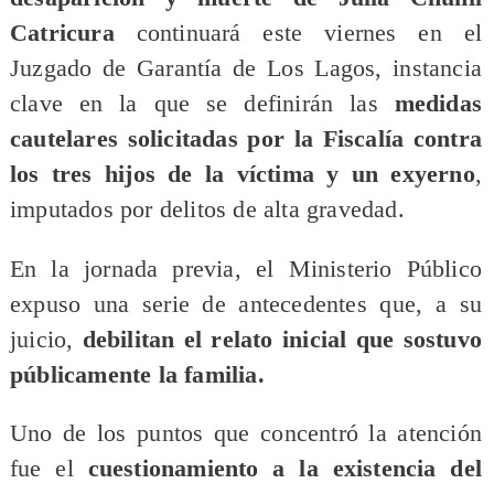
Catricura
continuará este viernes en el
Juzgado de Garantía de Los Lagos, instancia
clave en la que se definirán las
medidas
cautelares solicitadas por la Fiscalía contra
los tres hijos de la víctima y un exyerno
,
imputados por delitos de alta gravedad.
En la jornada previa, el Ministerio Público
expuso una serie de antecedentes que, a su
juicio,
debilitan el relato inicial que sostuvo
públicamente la familia.
Uno de los puntos que concentró la atención
fue el
cuestionamiento a la existencia del