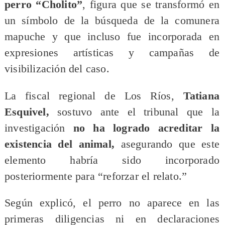
perro “Cholito”
, figura que se transformó en
un símbolo de la búsqueda de la comunera
mapuche y que incluso fue incorporada en
expresiones artísticas y campañas de
visibilización del caso.
La fiscal regional de Los Ríos,
Tatiana
Esquivel,
sostuvo ante el tribunal que la
investigación
no ha logrado acreditar la
existencia del animal,
asegurando que este
elemento habría sido incorporado
posteriormente para “reforzar el relato.”
Según explicó, el perro no aparece en las
primeras diligencias ni en declaraciones