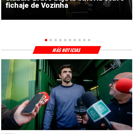
fichaje de Vozinha
MÁS NOTICIAS