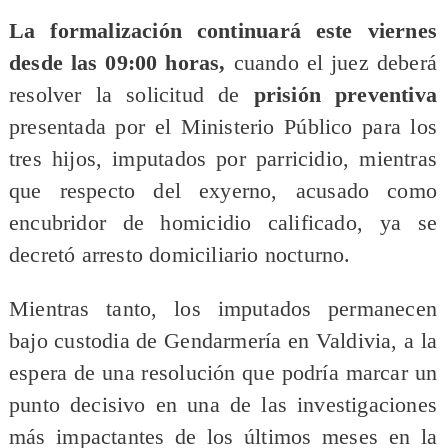
La formalización continuará este viernes
desde las 09:00 horas,
cuando el juez deberá
resolver la solicitud de
prisión preventiva
presentada por el Ministerio Público para los
tres hijos, imputados por parricidio, mientras
que respecto del exyerno, acusado como
encubridor de homicidio calificado, ya se
decretó arresto domiciliario nocturno.
Mientras tanto, los imputados permanecen
bajo custodia de Gendarmería en Valdivia, a la
espera de una resolución que podría marcar un
punto decisivo en una de las investigaciones
más impactantes de los últimos meses en la