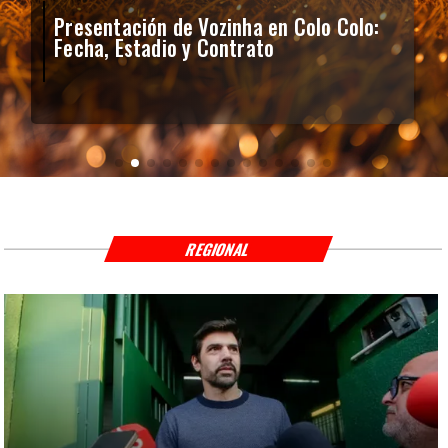
Presentación de Vozinha en Colo Colo:
Fecha, Estadio y Contrato
REGIONAL