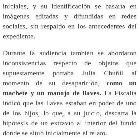
iniciales, y su identificación se basaría en
imágenes editadas y difundidas en redes
sociales, sin respaldo en los antecedentes del
expediente.
Durante la audiencia también se abordaron
inconsistencias respecto de objetos que
supuestamente portaba Julia Chuñil al
momento de su desaparición,
como un
machete y un manojo de llaves.
La Fiscalía
indicó que las llaves estaban en poder de uno
de los hijos, lo que, a su juicio, descarta la
hipótesis de un extravío al interior del fundo
donde se situó inicialmente el relato.