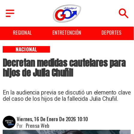
REGIONAL
ENTRETENCIÓN
DEPORTES
NACIONAL
Decretan medidas cautelares para
hijos de Julia Chuñil
En la audiencia previa se discutió un elemento clave
del caso de los hijos de la fallecida Julia Chuñil.
Viernes, 16 De Enero De 2026 10:10
Por
Prensa Web