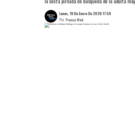
la sexta jornada de búsqueda de la adulta ma
Lunes, 19 De Enero De 2026 17:59
Por
Prensa Web