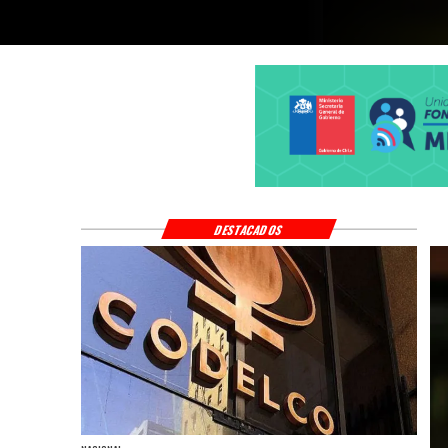
DESTACADOS