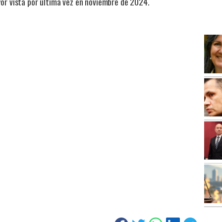
yor vista por última vez en noviembre de 2024.