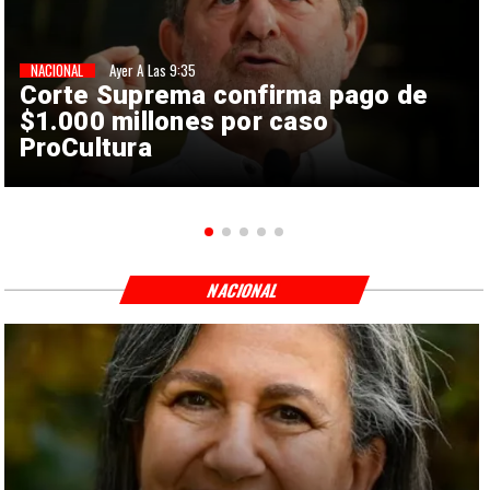
NACIONAL
Ayer A Las 9:35
Corte Suprema confirma pago de
$1.000 millones por caso
ProCultura
NACIONAL