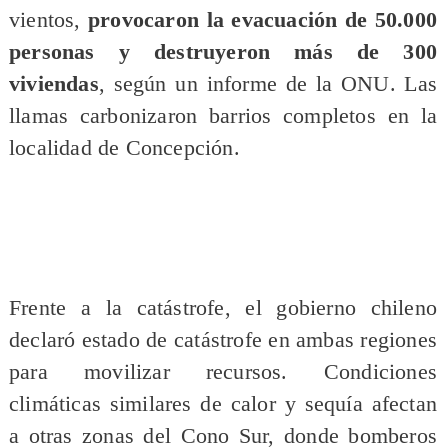
vientos,
provocaron la evacuación de 50.000
personas y destruyeron más de 300
viviendas
, según un informe de la ONU. Las
llamas carbonizaron barrios completos en la
localidad de Concepción.
Frente a la catástrofe, el gobierno chileno
declaró estado de catástrofe en ambas regiones
para movilizar recursos. Condiciones
climáticas similares de calor y sequía afectan
a otras zonas del Cono Sur, donde bomberos