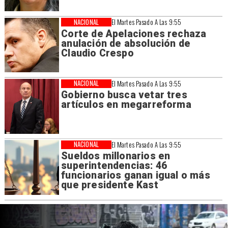
NACIONAL
El Martes Pasado A Las 9:55
Corte de Apelaciones rechaza
anulación de absolución de
Claudio Crespo
NACIONAL
El Martes Pasado A Las 9:55
Gobierno busca vetar tres
artículos en megarreforma
NACIONAL
El Martes Pasado A Las 9:55
Sueldos millonarios en
superintendencias: 46
funcionarios ganan igual o más
que presidente Kast