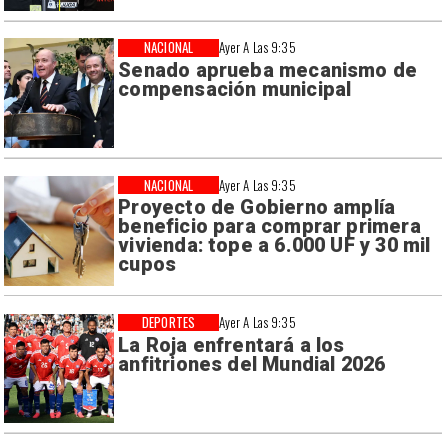
NACIONAL
Ayer A Las 9:35
Senado aprueba mecanismo de
compensación municipal
NACIONAL
Ayer A Las 9:35
Proyecto de Gobierno amplía
beneficio para comprar primera
vivienda: tope a 6.000 UF y 30 mil
cupos
DEPORTES
Ayer A Las 9:35
La Roja enfrentará a los
anfitriones del Mundial 2026