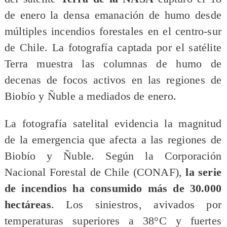
de enero la densa emanación de humo desde
múltiples incendios forestales en el centro-sur
de Chile. La fotografía captada por el satélite
Terra muestra las columnas de humo de
decenas de focos activos en las regiones de
Biobío y Ñuble a mediados de enero.
La fotografía satelital evidencia la magnitud
de la emergencia que afecta a las regiones de
Biobío y Ñuble. Según la Corporación
Nacional Forestal de Chile (CONAF),
la serie
de incendios ha consumido más de 30.000
hectáreas
. Los siniestros, avivados por
temperaturas superiores a 38°C y fuertes