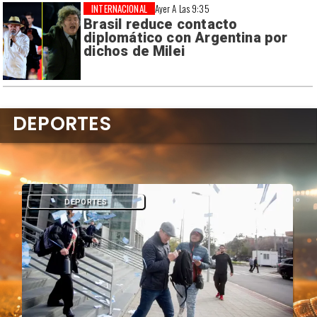
INTERNACIONAL
Ayer A Las 9:35
Brasil reduce contacto
diplomático con Argentina por
dichos de Milei
DEPORTES
DEPORTES