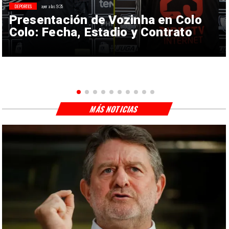
DEPORTES
ayer a las 9:35
Presentación de Vozinha en Colo
Colo: Fecha, Estadio y Contrato
MÁS NOTICIAS