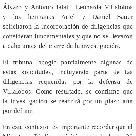
Álvaro y Antonio Jalaff, Leonarda Villalobos
y los hermanos Ariel y Daniel Sauer
solicitaron la incorporación de diligencias que
consideran fundamentales y que no se llevaron
a cabo antes del cierre de la investigación.
El tribunal acogió parcialmente algunas de
estas solicitudes, incluyendo parte de las
diligencias requeridas por la defensa de
Villalobos. Como resultado, se confirmó que
la investigación se reabrirá por un plazo aún
por definir.
En este contexto, es importante recordar que el