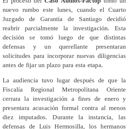
El proceso del
Caso Audios-Factop
tomó un
nuevo rumbo este lunes, cuando el Cuarto
Juzgado de Garantía de Santiago decidió
reabrir parcialmente la investigación. Esta
decisión se tomó luego de que distintas
defensas y un querellante presentaran
solicitudes para incorporar nuevas diligencias
antes de fijar un plazo para esta etapa.
La audiencia tuvo lugar después de que la
Fiscalía Regional Metropolitana Oriente
cerrara la investigación a fines de enero y
presentara acusación formal contra al menos
diez imputados. Durante la instancia, las
defensas de Luis Hermosilla, los hermanos