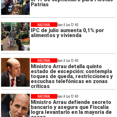
Patrias
NACIONAL
Ayer A Las 12:40
IPC de julio aumenta 0,1% por
alimentos y vivienda
NACIONAL
Ayer A Las 12:40
Ministro Arrau detalla quinto
estado de excepción: contempla
toques de queda, restricciones y
escuchas telefónicas en zonas
críticas
NACIONAL
Ayer A Las 12:40
Ministro Arrau defiende secreto
bancario y asegura que Fiscalía
logra levantarlo en la mayoría de