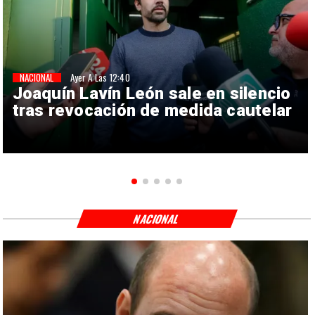
NACIONAL
Ayer A Las 12:40
Joaquín Lavín León sale en silencio
tras revocación de medida cautelar
NACIONAL