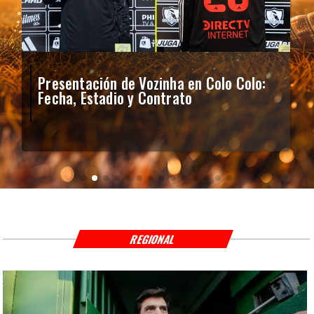
Presentación de Vozinha en Colo Colo:
Fecha, Estadio y Contrato
REGIONAL