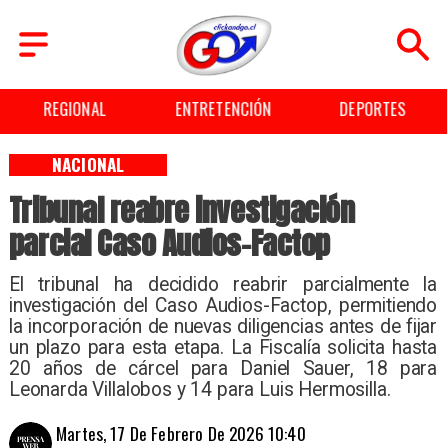
REGIONAL
ENTRETENCIÓN
DEPORTES
NACIONAL
Tribunal reabre investigación
parcial Caso Audios-Factop
El tribunal ha decidido reabrir parcialmente la
investigación del Caso Audios-Factop, permitiendo
la incorporación de nuevas diligencias antes de fijar
un plazo para esta etapa. La Fiscalía solicita hasta
20 años de cárcel para Daniel Sauer, 18 para
Leonarda Villalobos y 14 para Luis Hermosilla.
Martes, 17 De Febrero De 2026 10:40