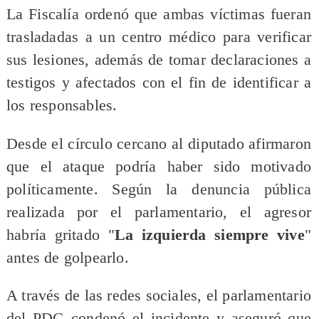
La Fiscalía ordenó que ambas víctimas fueran
trasladadas a un centro médico para verificar
sus lesiones, además de tomar declaraciones a
testigos y afectados con el fin de identificar a
los responsables.
Desde el círculo cercano al diputado afirmaron
que el ataque podría haber sido motivado
políticamente. Según la denuncia pública
realizada por el parlamentario, el agresor
habría gritado "
La izquierda siempre vive
"
antes de golpearlo.
A través de las redes sociales, el parlamentario
del PDG condenó el incidente y aseguró que