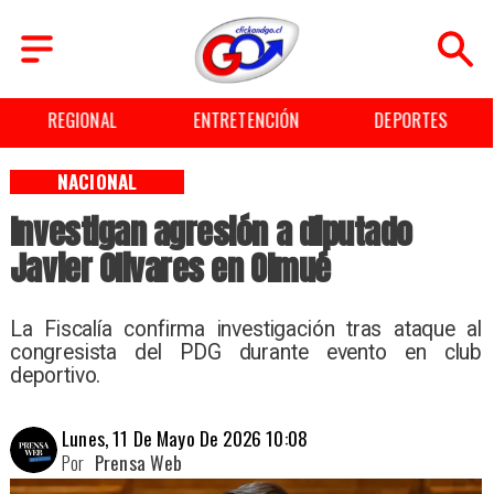
REGIONAL
ENTRETENCIÓN
DEPORTES
NACIONAL
Investigan agresión a diputado
Javier Olivares en Olmué
La Fiscalía confirma investigación tras ataque al
congresista del PDG durante evento en club
deportivo.
Lunes, 11 De Mayo De 2026 10:08
Por
Prensa Web