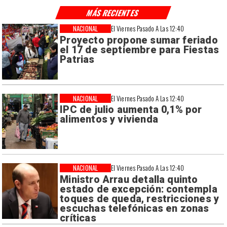
MÁS RECIENTES
NACIONAL
El Viernes Pasado A Las 12:40
Proyecto propone sumar feriado
el 17 de septiembre para Fiestas
Patrias
NACIONAL
El Viernes Pasado A Las 12:40
IPC de julio aumenta 0,1% por
alimentos y vivienda
NACIONAL
El Viernes Pasado A Las 12:40
Ministro Arrau detalla quinto
estado de excepción: contempla
toques de queda, restricciones y
escuchas telefónicas en zonas
críticas