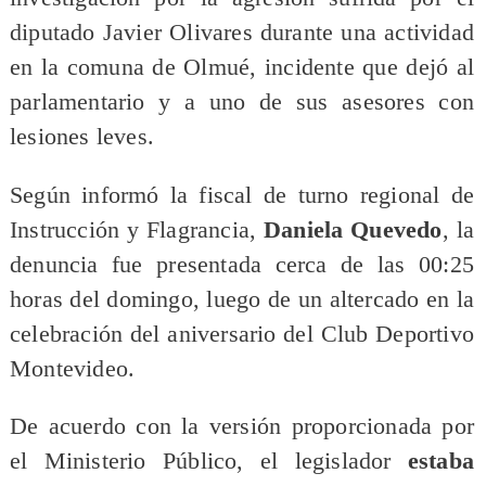
diputado Javier Olivares durante una actividad
en la comuna de Olmué, incidente que dejó al
parlamentario y a uno de sus asesores con
lesiones leves.
Según informó la fiscal de turno regional de
Instrucción y Flagrancia,
Daniela Quevedo
, la
denuncia fue presentada cerca de las 00:25
horas del domingo, luego de un altercado en la
celebración del aniversario del Club Deportivo
Montevideo.
De acuerdo con la versión proporcionada por
el Ministerio Público, el legislador
estaba