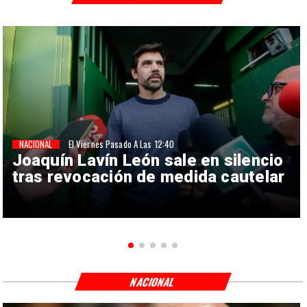
NACIONAL
El Viernes Pasado A Las 12:40
Joaquín Lavín León sale en silencio
tras revocación de medida cautelar
NACIONAL