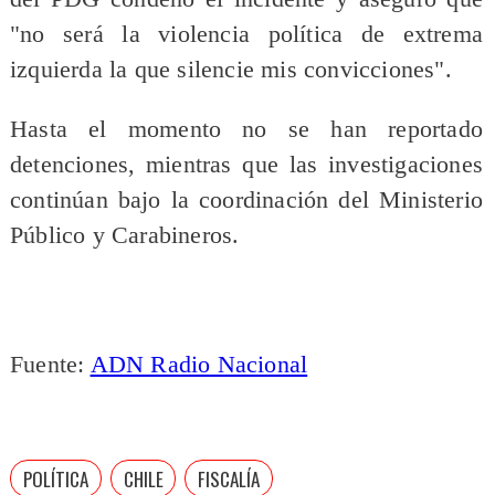
"no será la violencia política de extrema
izquierda la que silencie mis convicciones".
Hasta el momento no se han reportado
detenciones, mientras que las investigaciones
continúan bajo la coordinación del Ministerio
Público y Carabineros.
Fuente:
ADN Radio Nacional
POLÍTICA
CHILE
FISCALÍA