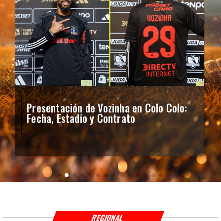
Presentación de Vozinha en Colo Colo:
Fecha, Estadio y Contrato
REGIONAL