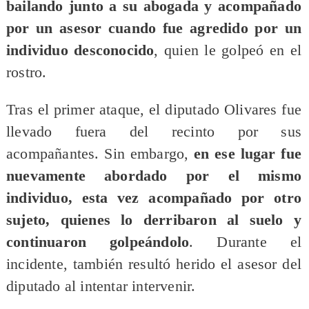
bailando junto a su abogada y acompañado
por un asesor cuando fue agredido por un
individuo desconocido
, quien le golpeó en el
rostro.
Tras el primer ataque, el diputado Olivares fue
llevado fuera del recinto por sus
acompañantes. Sin embargo,
en ese lugar fue
nuevamente abordado por el mismo
individuo, esta vez acompañado por otro
sujeto, quienes lo derribaron al suelo y
continuaron golpeándolo
. Durante el
incidente, también resultó herido el asesor del
diputado al intentar intervenir.