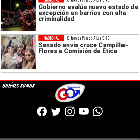
Gobierno evalúa nuevo estado de
excepción en barrios con alta
criminalidad
NACIONAL
El Jueves Pasado A Las 9:49
Senado envía cruce Campillai-
Flores a Comisión de Ética
QUIÉNES SOMOS