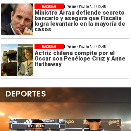
NACIONAL
El Viernes Pasado A Las 12:40
Ministro Arrau defiende secreto
bancario y asegura que Fiscalía
logra levantarlo en la mayoría de
casos
NACIONAL
El Viernes Pasado A Las 12:40
Actriz chilena compite por el
Oscar con Penélope Cruz y Anne
Hathaway
DEPORTES
DEPORTES