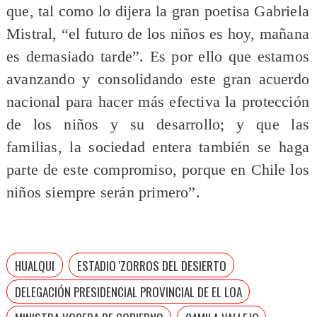
que, tal como lo dijera la gran poetisa Gabriela
Mistral, “el futuro de los niños es hoy, mañana
es demasiado tarde”. Es por ello que estamos
avanzando y consolidando este gran acuerdo
nacional para hacer más efectiva la protección
de los niños y su desarrollo; y que las
familias, la sociedad entera también se haga
parte de este compromiso, porque en Chile los
niños siempre serán primero”.
HUALQUI
ESTADIO 'ZORROS DEL DESIERTO
DELEGACIÓN PRESIDENCIAL PROVINCIAL DE EL LOA