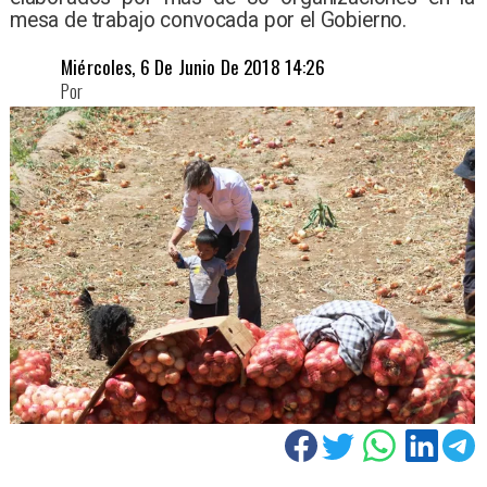
mesa de trabajo convocada por el Gobierno.
Miércoles, 6 De Junio De 2018 14:26
Por