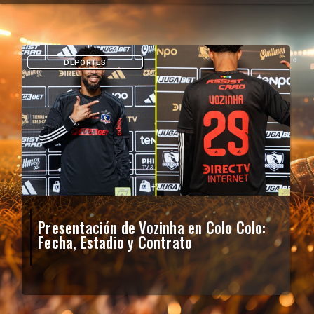
DEPORTES
Presentación de Vozinha en Colo Colo:
Fecha, Estadio y Contrato