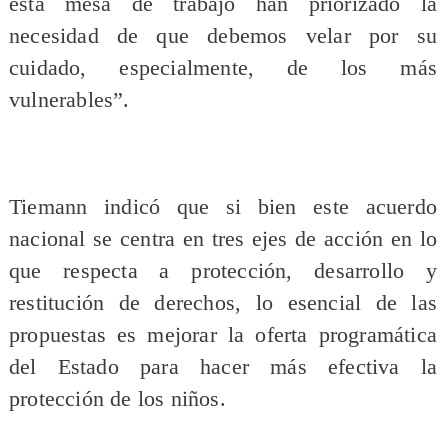
esta mesa de trabajo han priorizado la
necesidad de que debemos velar por su
cuidado, especialmente, de los más
vulnerables”.
Tiemann indicó que si bien este acuerdo
nacional se centra en tres ejes de acción en lo
que respecta a protección, desarrollo y
restitución de derechos, lo esencial de las
propuestas es mejorar la oferta programática
del Estado para hacer más efectiva la
protección de los niños.