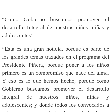
“Como Gobierno buscamos promover el
desarrollo Integral de nuestros niños, niñas y
adolescentes”
“Esta es una gran noticia, porque es parte de
los grandes temas trazados en el programa del
Presidente Piñera, porque poner a los niños
primero es un compromiso que nace del alma.
Y eso es lo que hemos hecho, porque como
Gobierno buscamos promover el desarrollo
integral de nuestros niños, niñas y
adolescentes; y donde todos los convocados a