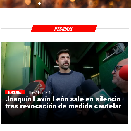
REGIONAL
NACIONAL
Hoy A Las 12:40
Joaquín Lavín León sale en silencio
tras revocación de medida cautelar