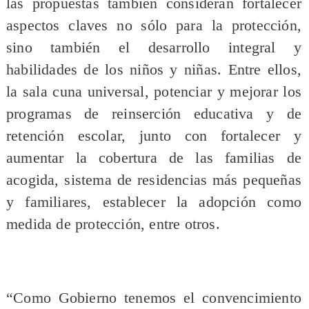
las propuestas también consideran fortalecer
aspectos claves no sólo para la protección,
sino también el desarrollo integral y
habilidades de los niños y niñas. Entre ellos,
la sala cuna universal, potenciar y mejorar los
programas de reinserción educativa y de
retención escolar, junto con fortalecer y
aumentar la cobertura de las familias de
acogida, sistema de residencias más pequeñas
y familiares, establecer la adopción como
medida de protección, entre otros.
“Como Gobierno tenemos el convencimiento