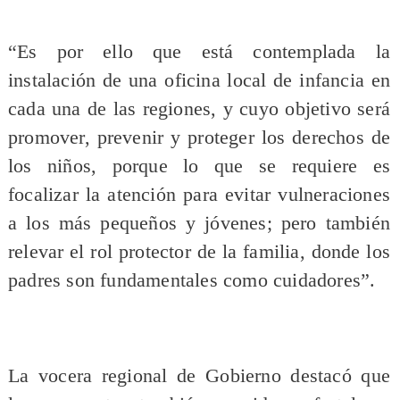
“Es por ello que está contemplada la
instalación de una oficina local de infancia en
cada una de las regiones, y cuyo objetivo será
promover, prevenir y proteger los derechos de
los niños, porque lo que se requiere es
focalizar la atención para evitar vulneraciones
a los más pequeños y jóvenes; pero también
relevar el rol protector de la familia, donde los
padres son fundamentales como cuidadores”.
La vocera regional de Gobierno destacó que