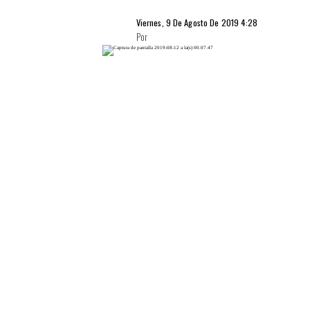
Viernes, 9 De Agosto De 2019 4:28
Por