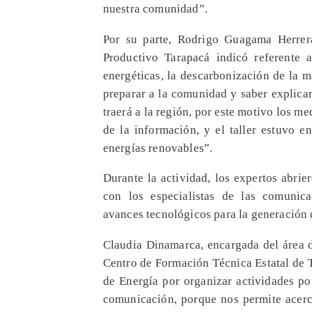
nuestra comunidad”.
Por su parte, Rodrigo Guagama Herrer
Productivo Tarapacá indicó referente a
energéticas, la descarbonización de la 
preparar a la comunidad y saber explicar
traerá a la región, por este motivo los 
de la información, y el taller estuvo 
energías renovables”.
Durante la actividad, los expertos abrie
con los especialistas de las comunica
avances tecnológicos para la generación 
Claudia Dinamarca, encargada del área 
Centro de Formación Técnica Estatal de Tar
de Energía por organizar actividades po
comunicación, porque nos permite acerc