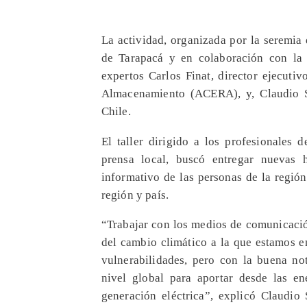
La actividad, organizada por la seremia
de Tarapacá y en colaboración con la
expertos Carlos Finat, director ejecuti
Almacenamiento (ACERA), y, Claudio S
Chile.
El taller dirigido a los profesionales
prensa local, buscó entregar nuevas 
informativo de las personas de la región
región y país.
“Trabajar con los medios de comunicació
del cambio climático a la que estamos e
vulnerabilidades, pero con la buena not
nivel global para aportar desde las ene
generación eléctrica”, explicó Claudio