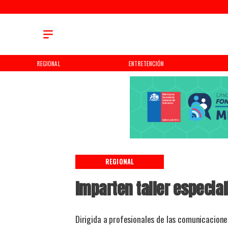
REGIONAL
ENTRETENCIÓN
REGIONAL
Imparten taller especial
Dirigida a profesionales de las comunicacione