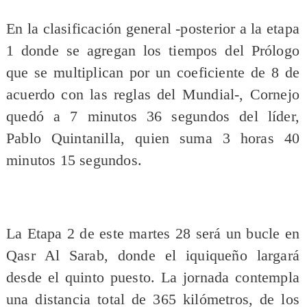
En la clasificación general -posterior a la etapa
1 donde se agregan los tiempos del Prólogo
que se multiplican por un coeficiente de 8 de
acuerdo con las reglas del Mundial-, Cornejo
quedó a 7 minutos 36 segundos del líder,
Pablo Quintanilla, quien suma 3 horas 40
minutos 15 segundos.
La Etapa 2 de este martes 28 será un bucle en
Qasr Al Sarab, donde el iquiqueño largará
desde el quinto puesto. La jornada contempla
una distancia total de 365 kilómetros, de los