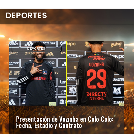
DEPORTES
DEPORTES
Presentación de Vozinha en Colo Colo:
Fecha, Estadio y Contrato