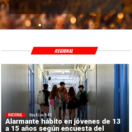
REGIONAL
NACIONAL
Hoy A Las 9:49
Alarmante hábito en jóvenes de 13
a 15 años según encuesta del