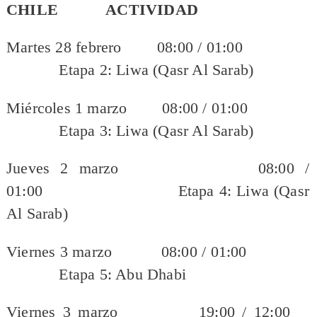
CHILE ACTIVIDAD
Martes 28 febrero 08:00 / 01:00
Etapa 2: Liwa (Qasr Al Sarab)
Miércoles 1 marzo 08:00 / 01:00
Etapa 3: Liwa (Qasr Al Sarab)
Jueves 2 marzo 08:00 /
01:00 Etapa 4: Liwa (Qasr
Al Sarab)
Viernes 3 marzo 08:00 / 01:00
Etapa 5: Abu Dhabi
Viernes 3 marzo 19:00 / 12:00