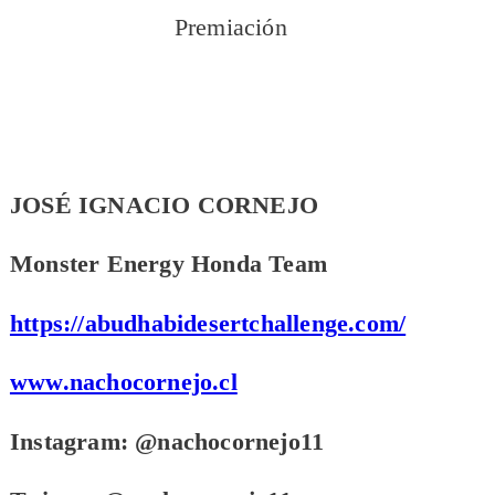
Premiación
JOSÉ IGNACIO CORNEJO
Monster Energy Honda Team
https://abudhabidesertchallenge.com/
www.nachocornejo.cl
Instagram: @nachocornejo11