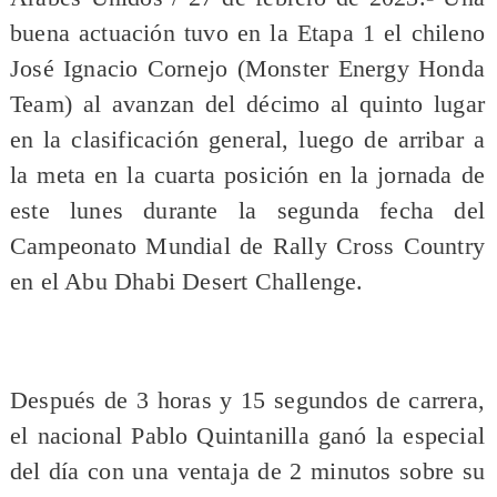
buena actuación tuvo en la Etapa 1 el chileno
José Ignacio Cornejo (Monster Energy Honda
Team) al avanzan del décimo al quinto lugar
en la clasificación general, luego de arribar a
la meta en la cuarta posición en la jornada de
este lunes durante la segunda fecha del
Campeonato Mundial de Rally Cross Country
en el Abu Dhabi Desert Challenge.
Después de 3 horas y 15 segundos de carrera,
el nacional Pablo Quintanilla ganó la especial
del día con una ventaja de 2 minutos sobre su