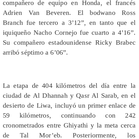
compañero de equipo en Honda, el francés
Adrien Van Beveren. El bodwano Ross
Branch fue tercero a 3’12”, en tanto que el
iquiqueño Nacho Cornejo fue cuarto a 4’16”.
Su compañero estadounidense Ricky Brabec
arribó séptimo a 6’06”.
La etapa de 404 kilómetros del día entre la
ciudad de Al Dhannah y Qasr Al Sarab, en el
desierto de Liwa, incluyó un primer enlace de
59 kilómetros, continuando con 242
cronometrados entre Ghiyathi y la meta cerca
de Tal Mor’eb. Posteriormente, los