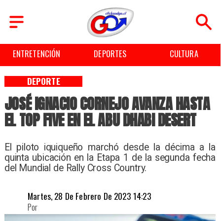
ENTRETENCIÓN
DEPORTES
CULTURA
DEPORTE
JOSÉ IGNACIO CORNEJO AVANZA HASTA
EL TOP FIVE EN EL ABU DHABI DESERT
El piloto iquiqueño marchó desde la décima a la
quinta ubicación en la Etapa 1 de la segunda fecha
del Mundial de Rally Cross Country.
Martes, 28 De Febrero De 2023 14:23
Por