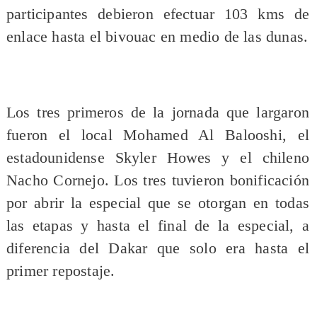
participantes debieron efectuar 103 kms de
enlace hasta el bivouac en medio de las dunas.
Los tres primeros de la jornada que largaron
fueron el local Mohamed Al Balooshi, el
estadounidense Skyler Howes y el chileno
Nacho Cornejo. Los tres tuvieron bonificación
por abrir la especial que se otorgan en todas
las etapas y hasta el final de la especial, a
diferencia del Dakar que solo era hasta el
primer repostaje.