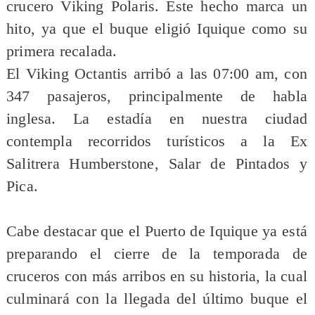
crucero Viking Polaris. Este hecho marca un
hito, ya que el buque eligió Iquique como su
primera recalada.
El Viking Octantis arribó a las 07:00 am, con
347 pasajeros, principalmente de habla
inglesa. La estadía en nuestra ciudad
contempla recorridos turísticos a la Ex
Salitrera Humberstone, Salar de Pintados y
Pica.
Cabe destacar que el Puerto de Iquique ya está
preparando el cierre de la temporada de
cruceros con más arribos en su historia, la cual
culminará con la llegada del último buque el