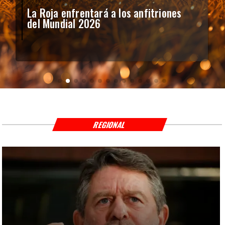
La Roja enfrentará a los anfitriones
del Mundial 2026
REGIONAL