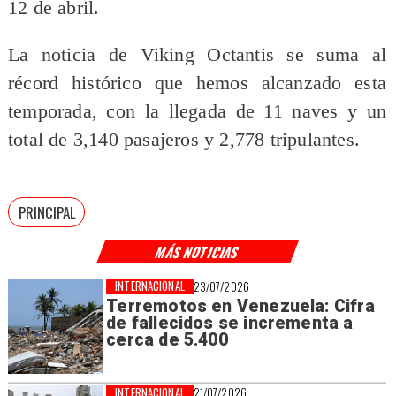
12 de abril.
La noticia de Viking Octantis se suma al
récord histórico que hemos alcanzado esta
temporada, con la llegada de 11 naves y un
total de 3,140 pasajeros y 2,778 tripulantes.
PRINCIPAL
MÁS NOTICIAS
INTERNACIONAL
23/07/2026
Terremotos en Venezuela: Cifra
de fallecidos se incrementa a
cerca de 5.400
INTERNACIONAL
21/07/2026