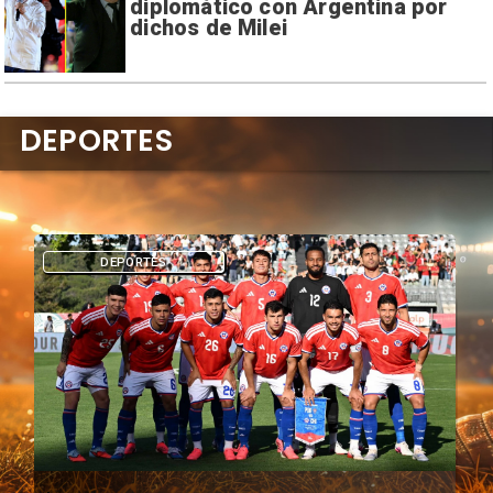
diplomático con Argentina por
dichos de Milei
DEPORTES
DEPORTES