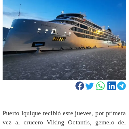
Puerto Iquique recibió este jueves, por primera
vez al crucero Viking Octantis, gemelo del