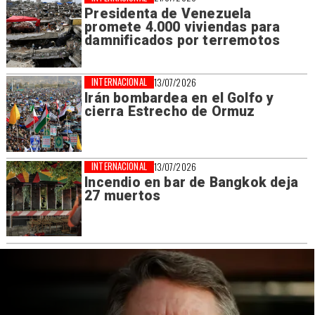
Presidenta de Venezuela
promete 4.000 viviendas para
damnificados por terremotos
INTERNACIONAL
13/07/2026
Irán bombardea en el Golfo y
cierra Estrecho de Ormuz
INTERNACIONAL
13/07/2026
Incendio en bar de Bangkok deja
27 muertos