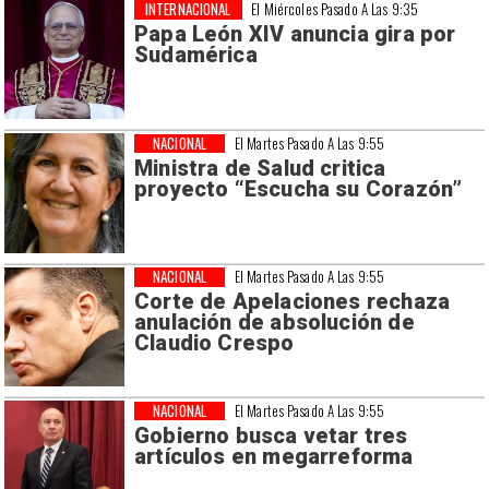
INTERNACIONAL
El Miércoles Pasado A Las 9:35
Papa León XIV anuncia gira por
Sudamérica
NACIONAL
El Martes Pasado A Las 9:55
Ministra de Salud critica
proyecto “Escucha su Corazón”
NACIONAL
El Martes Pasado A Las 9:55
Corte de Apelaciones rechaza
anulación de absolución de
Claudio Crespo
NACIONAL
El Martes Pasado A Las 9:55
Gobierno busca vetar tres
artículos en megarreforma