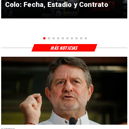
Colo: Fecha, Estadio y Contrato
MÁS NOTICIAS