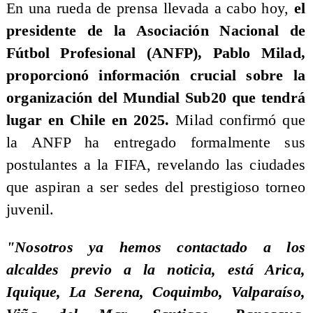
En una rueda de prensa llevada a cabo hoy,
el
presidente de la Asociación Nacional de
Fútbol Profesional (ANFP), Pablo Milad,
proporcionó información crucial sobre la
organización del Mundial Sub20 que tendrá
lugar en Chile en 2025.
Milad confirmó que
la ANFP ha entregado formalmente sus
postulantes a la FIFA, revelando las ciudades
que aspiran a ser sedes del prestigioso torneo
juvenil.
"Nosotros ya hemos contactado a los
alcaldes previo a la noticia, está Arica,
Iquique, La Serena, Coquimbo, Valparaíso,