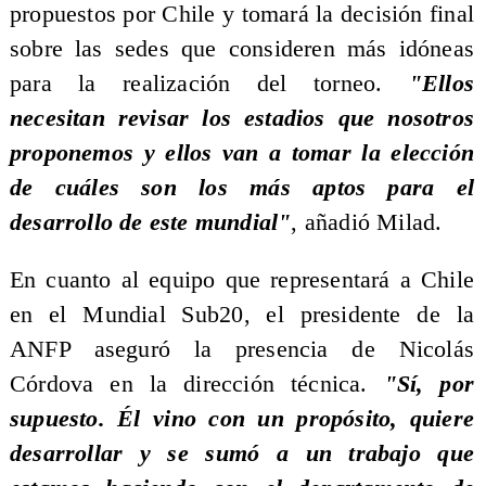
propuestos por Chile y tomará la decisión final
sobre las sedes que consideren más idóneas
para la realización del torneo.
"Ellos
necesitan revisar los estadios que nosotros
proponemos y ellos van a tomar la elección
de cuáles son los más aptos para el
desarrollo de este mundial"
, añadió Milad.
En cuanto al equipo que representará a Chile
en el Mundial Sub20, el presidente de la
ANFP aseguró la presencia de Nicolás
Córdova en la dirección técnica.
"Sí, por
supuesto. Él vino con un propósito, quiere
desarrollar y se sumó a un trabajo que