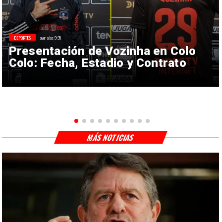
DEPORTES
ayer a las 9:35
Presentación de Vozinha en Colo
Colo: Fecha, Estadio y Contrato
MÁS NOTICIAS