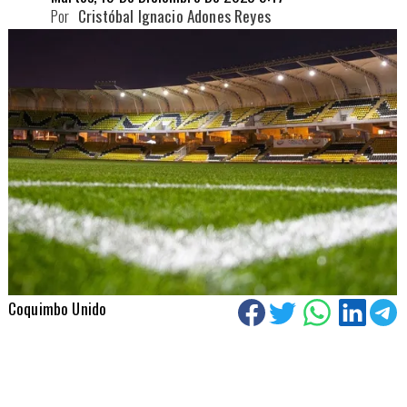
Por
Cristóbal Ignacio Adones Reyes
Coquimbo Unido