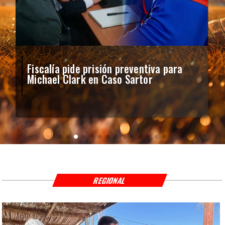
Fiscalía pide prisión preventiva para
Michael Clark en Caso Sartor
REGIONAL