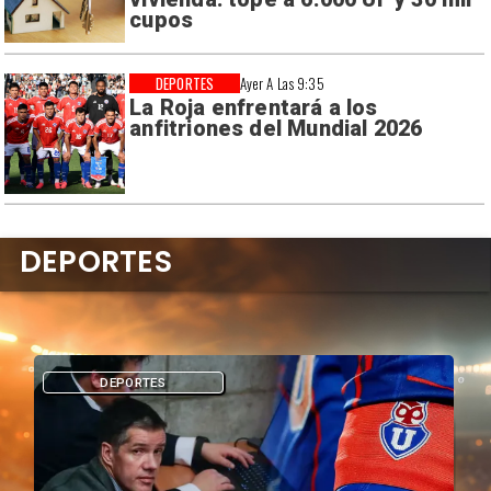
cupos
DEPORTES
Ayer A Las 9:35
La Roja enfrentará a los
anfitriones del Mundial 2026
DEPORTES
DEPORTES