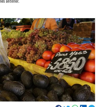
es anterior.