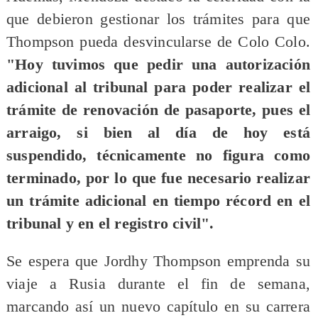
que debieron gestionar los trámites para que
Thompson pueda desvincularse de Colo Colo.
"Hoy tuvimos que pedir una autorización
adicional al tribunal para poder realizar el
trámite de renovación de pasaporte, pues el
arraigo, si bien al día de hoy está
suspendido, técnicamente no figura como
terminado, por lo que fue necesario realizar
un trámite adicional en tiempo récord en el
tribunal y en el registro civil".
Se espera que Jordhy Thompson emprenda su
viaje a Rusia durante el fin de semana,
marcando así un nuevo capítulo en su carrera