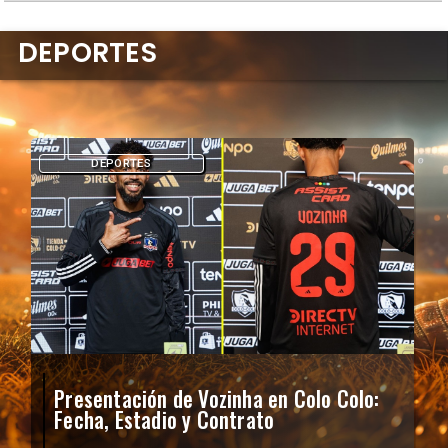
DEPORTES
DEPORTES
Presentación de Vozinha en Colo Colo:
Fecha, Estadio y Contrato