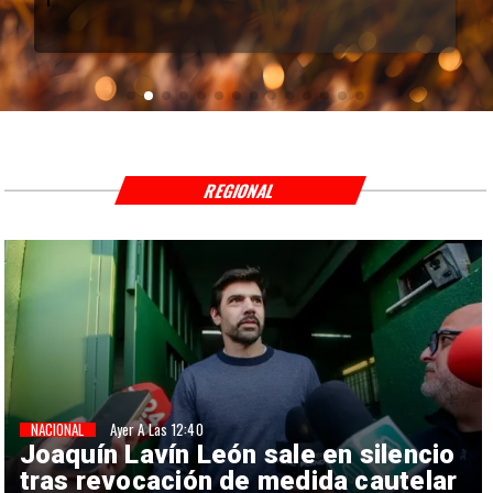
REGIONAL
NACIONAL
Ayer A Las 12:40
Joaquín Lavín León sale en silencio
tras revocación de medida cautelar