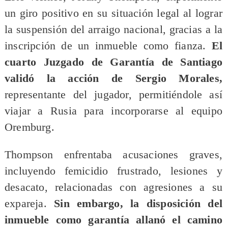
un giro positivo en su situación legal al lograr
la suspensión del arraigo nacional, gracias a la
inscripción de un inmueble como fianza.
El
cuarto Juzgado de Garantía de Santiago
validó la acción de Sergio Morales,
representante del jugador, permitiéndole así
viajar a Rusia para incorporarse al equipo
Oremburg.
​Thompson enfrentaba acusaciones graves,
incluyendo femicidio frustrado, lesiones y
desacato, relacionadas con agresiones a su
expareja.
Sin embargo, la disposición del
inmueble como garantía allanó el camino