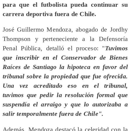
para que el futbolista pueda continuar su
carrera deportiva fuera de Chile.
José Guillermo Mendoza, abogado de Jordhy
Thompson y perteneciente a la Defensoría
Penal Pública, detalló el proceso: "
Tuvimos
que inscribir en el Conservador de Bienes
Raíces de Santiago la hipoteca en favor del
tribunal sobre la propiedad que fue ofrecida.
Una vez acreditado eso en el tribunal,
tuvimos que pedir la resolución formal que
suspendía el arraigo y que lo autorizaba a
salir temporalmente fuera de Chile".
​Además, Mendoza destacó la celeridad con la