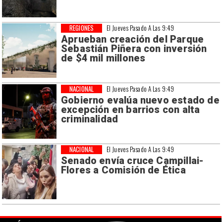
REGIONES
El Jueves Pasado A Las 9:49
Aprueban creación del Parque
Sebastián Piñera con inversión
de $4 mil millones
NACIONAL
El Jueves Pasado A Las 9:49
Gobierno evalúa nuevo estado de
excepción en barrios con alta
criminalidad
NACIONAL
El Jueves Pasado A Las 9:49
Senado envía cruce Campillai-
Flores a Comisión de Ética