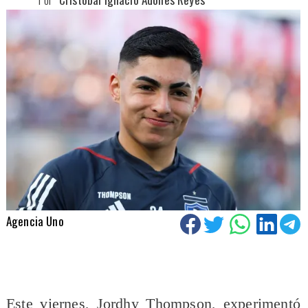
Agencia Uno
Este viernes, Jordhy Thompson, experimentó