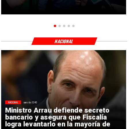
NACIONAL
NACIONAL
ayer a las 12:40
Ministro Arrau defiende secreto
bancario y asegura que Fiscalía
logra levantarlo en la mayoría de