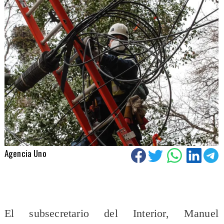
Agencia Uno
El subsecretario del Interior, Manuel