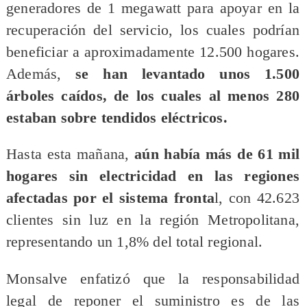
generadores de 1 megawatt para apoyar en la
recuperación del servicio, los cuales podrían
beneficiar a aproximadamente 12.500 hogares.
Además,
se han levantado unos 1.500
árboles caídos, de los cuales al menos 280
estaban sobre tendidos eléctricos.
Hasta esta mañana,
aún había más de 61 mil
hogares sin electricidad en las regiones
afectadas por el sistema fronta
l, con 42.623
clientes sin luz en la región Metropolitana,
representando un 1,8% del total regional.
Monsalve enfatizó que la responsabilidad
legal de reponer el suministro es de las