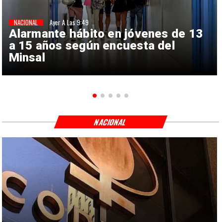
NACIONAL
Ayer A Las 9:49
Alarmante hábito en jóvenes de 13
a 15 años según encuesta del
Minsal
NACIONAL