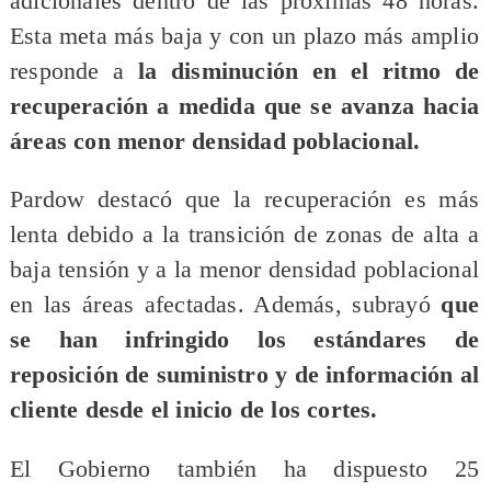
adicionales dentro de las próximas 48 horas.
Esta meta más baja y con un plazo más amplio
responde a
la disminución en el ritmo de
recuperación a medida que se avanza hacia
áreas con menor densidad poblacional.
Pardow destacó que la recuperación es más
lenta debido a la transición de zonas de alta a
baja tensión y a la menor densidad poblacional
en las áreas afectadas. Además, subrayó
que
se han infringido los estándares de
reposición de suministro y de información al
cliente desde el inicio de los cortes.
El Gobierno también ha dispuesto 25