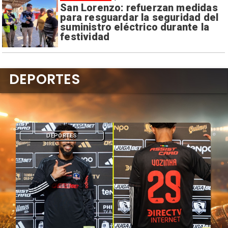
San Lorenzo: refuerzan medidas
para resguardar la seguridad del
suministro eléctrico durante la
festividad
DEPORTES
DEPORTES