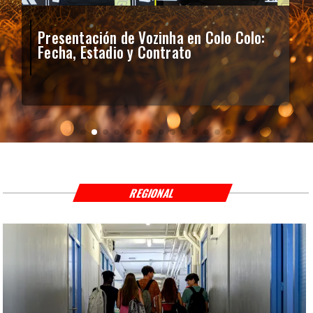
Presentación de Vozinha en Colo Colo:
Fecha, Estadio y Contrato
REGIONAL