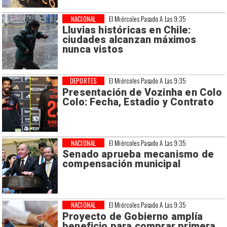
NACIONAL
El Miércoles Pasado A Las 9:35
Lluvias históricas en Chile:
ciudades alcanzan máximos
nunca vistos
DEPORTES
El Miércoles Pasado A Las 9:35
Presentación de Vozinha en Colo
Colo: Fecha, Estadio y Contrato
NACIONAL
El Miércoles Pasado A Las 9:35
Senado aprueba mecanismo de
compensación municipal
NACIONAL
El Miércoles Pasado A Las 9:35
Proyecto de Gobierno amplía
beneficio para comprar primera