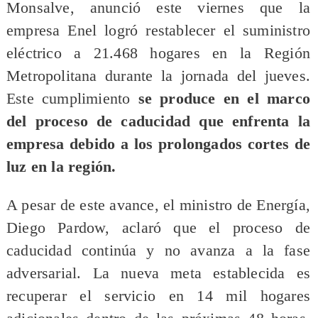
Monsalve, anunció este viernes que la
empresa Enel logró restablecer el suministro
eléctrico a 21.468 hogares en la Región
Metropolitana durante la jornada del jueves.
Este cumplimiento
se produce en el marco
del proceso de caducidad que enfrenta la
empresa debido a los prolongados cortes de
luz en la región.
A pesar de este avance, el ministro de Energía,
Diego Pardow, aclaró que el proceso de
caducidad continúa y no avanza a la fase
adversarial. La nueva meta establecida es
recuperar el servicio en 14 mil hogares