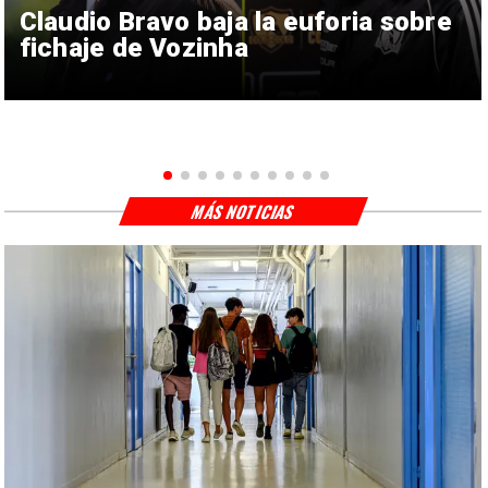
Claudio Bravo baja la euforia sobre
fichaje de Vozinha
MÁS NOTICIAS