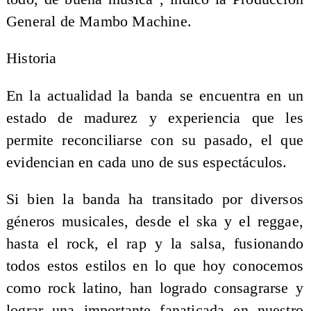
General de Mambo Machine.
Historia
En la actualidad la banda se encuentra en un
estado de madurez y experiencia que les
permite reconciliarse con su pasado, el que
evidencian en cada uno de sus espectáculos.
Si bien la banda ha transitado por diversos
géneros musicales, desde el ska y el reggae,
hasta el rock, el rap y la salsa, fusionando
todos estos estilos en lo que hoy conocemos
como rock latino, han logrado consagrarse y
lograr una importante fanaticada en nuestro