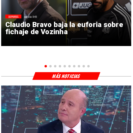
DEPORTES
ayer a las 9:49
Claudio Bravo baja la euforia sobre
fichaje de Vozinha
MÁS NOTICIAS