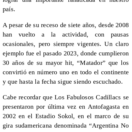
país.
A pesar de su receso de siete años, desde 2008
han vuelto a la actividad, con pausas
ocasionales, pero siempre vigentes. Un claro
ejemplo fue el pasado 2023, donde cumplieron
30 años de su mayor hit, “Matador” que los
convirtió en número uno en todo el continente
y que hasta la fecha sigue siendo escuchado.
Cabe recordar que Los Fabulosos Cadillacs se
presentaron por última vez en Antofagasta en
2002 en el Estadio Sokol, en el marco de su
gira sudamericana denominada “Argentina No