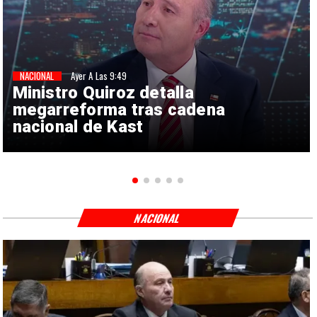
NACIONAL
Ayer A Las 9:49
Ministro Quiroz detalla
megarreforma tras cadena
nacional de Kast
NACIONAL