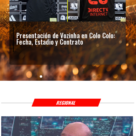
Presentación de Vozinha en Colo Colo:
Fecha, Estadio y Contrato
REGIONAL