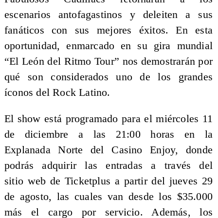
escenarios antofagastinos y deleiten a sus
fanáticos con sus mejores éxitos. En esta
oportunidad, enmarcado en su gira mundial
“El León del Ritmo Tour” nos demostrarán por
qué son considerados uno de los grandes
íconos del Rock Latino.
El show está programado para el
miércoles 11
de diciembre a las 21:00 horas en la
Explanada Norte del Casino Enjoy
, donde
podrás adquirir
las entradas a través del
sitio
web de Ticketplus a partir del jueves 29
de agosto
, las cuales van desde los $35.000
más el cargo por servicio. Además, los