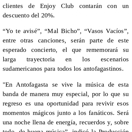
clientes de Enjoy Club contarán con un
descuento del 20%.
“Yo te avisé”, “Mal Bicho”, “Vasos Vacíos”,
entre otras canciones, serán parte de este
esperado concierto, el que rememorará su
larga trayectoria en los escenarios
sudamericanos para todos los antofagastinos.
"En Antofagasta se vive la música de esta
banda de manera muy especial, por lo que su
regreso es una oportunidad para revivir esos
momentos mágicos junto a los fanáticos. Será
una noche llena de energía, recuerdos y, sobre
todo, de buena música”, indicó la Producción