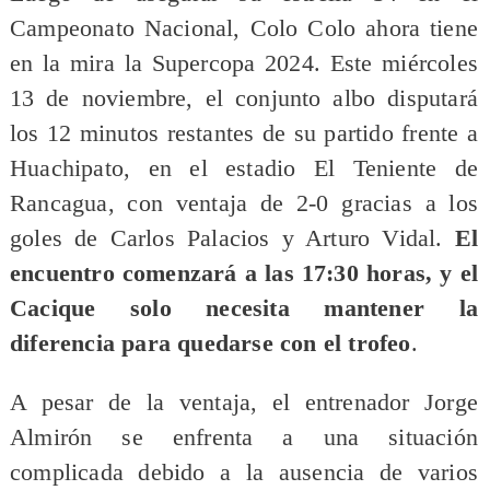
Campeonato Nacional, Colo Colo ahora tiene
en la mira la Supercopa 2024. Este miércoles
13 de noviembre, el conjunto albo disputará
los 12 minutos restantes de su partido frente a
Huachipato, en el estadio El Teniente de
Rancagua, con ventaja de 2-0 gracias a los
goles de Carlos Palacios y Arturo Vidal.
El
encuentro comenzará a las 17:30 horas, y el
Cacique solo necesita mantener la
diferencia para quedarse con el trofeo
.
A pesar de la ventaja, el entrenador Jorge
Almirón se enfrenta a una situación
complicada debido a la ausencia de varios