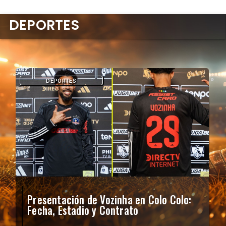
DEPORTES
DEPORTES
Presentación de Vozinha en Colo Colo:
Fecha, Estadio y Contrato