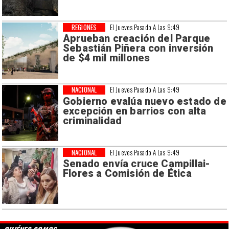
REGIONES
El Jueves Pasado A Las 9:49
Aprueban creación del Parque
Sebastián Piñera con inversión
de $4 mil millones
NACIONAL
El Jueves Pasado A Las 9:49
Gobierno evalúa nuevo estado de
excepción en barrios con alta
criminalidad
NACIONAL
El Jueves Pasado A Las 9:49
Senado envía cruce Campillai-
Flores a Comisión de Ética