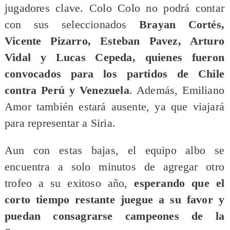
jugadores clave. Colo Colo no podrá contar
con sus seleccionados
Brayan Cortés,
Vicente Pizarro, Esteban Pavez, Arturo
Vidal y Lucas Cepeda, quienes fueron
convocados para los partidos de Chile
contra Perú y Venezuela
. Además, Emiliano
Amor también estará ausente, ya que viajará
para representar a Siria.
Aun con estas bajas, el equipo albo se
encuentra a solo minutos de agregar otro
trofeo a su exitoso año,
esperando que el
corto tiempo restante juegue a su favor y
puedan consagrarse campeones de la