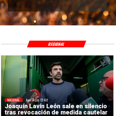
REGIONAL
NACIONAL
Ayer A Las 12:40
Joaquín Lavín León sale en silencio
tras revocación de medida cautelar