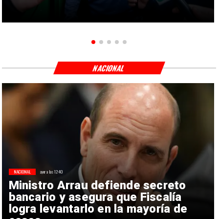
NACIONAL
NACIONAL
ayer a las 12:40
Ministro Arrau defiende secreto
bancario y asegura que Fiscalía
logra levantarlo en la mayoría de