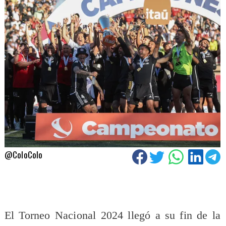
@ColoColo
El Torneo Nacional 2024 llegó a su fin de la