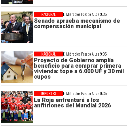
NACIONAL
El Miércoles Pasado A Las 9:35
Senado aprueba mecanismo de
compensación municipal
NACIONAL
El Miércoles Pasado A Las 9:35
Proyecto de Gobierno amplía
beneficio para comprar primera
vivienda: tope a 6.000 UF y 30 mil
cupos
DEPORTES
El Miércoles Pasado A Las 9:35
La Roja enfrentará a los
anfitriones del Mundial 2026