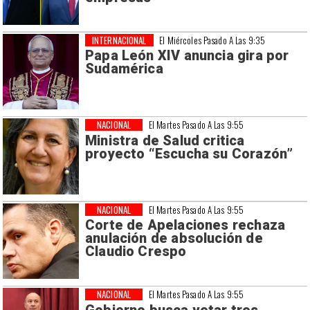
INTERNACIONAL
El Miércoles Pasado A Las 9:35
Papa León XIV anuncia gira por
Sudamérica
NACIONAL
El Martes Pasado A Las 9:55
Ministra de Salud critica
proyecto “Escucha su Corazón”
NACIONAL
El Martes Pasado A Las 9:55
Corte de Apelaciones rechaza
anulación de absolución de
Claudio Crespo
NACIONAL
El Martes Pasado A Las 9:55