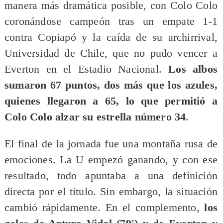
manera más dramática posible, con Colo Colo
coronándose campeón tras un empate 1-1
contra Copiapó y la caída de su archirrival,
Universidad de Chile, que no pudo vencer a
Everton en el Estadio Nacional.
Los albos
sumaron 67 puntos, dos más que los azules,
quienes llegaron a 65, lo que permitió a
Colo Colo alzar su estrella número 34
.
El final de la jornada fue una montaña rusa de
emociones. La U empezó ganando, y con ese
resultado, todo apuntaba a una definición
directa por el título. Sin embargo, la situación
cambió rápidamente. En el complemento,
los