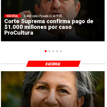
NACIONAL
El Miércoles Pasado A Las 9:35
Corte Suprema confirma pago de
$1.000 millones por caso
ProCultura
NACIONAL