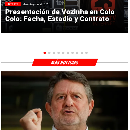
DEPORTES
el miércoles pasado a las 9:35
Presentación de Vozinha en Colo
Colo: Fecha, Estadio y Contrato
MÁS NOTICIAS