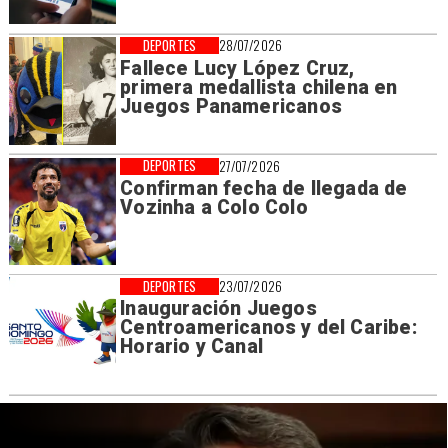
DEPORTES
28/07/2026
Fallece Lucy López Cruz,
primera medallista chilena en
Juegos Panamericanos
DEPORTES
27/07/2026
Confirman fecha de llegada de
Vozinha a Colo Colo
DEPORTES
23/07/2026
Inauguración Juegos
Centroamericanos y del Caribe:
Horario y Canal