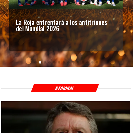
La Roja enfrentará a los anfitriones
del Mundial 2026
REGIONAL