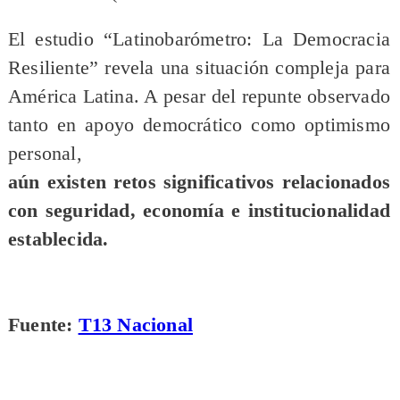
El estudio “Latinobarómetro: La Democracia
Resiliente” revela una situación compleja para
América Latina. A pesar del repunte observado
tanto en apoyo democrático como optimismo
personal,
aún existen retos significativos relacionados
con seguridad, economía e institucionalidad
establecida.
Fuente:
T13 Nacional