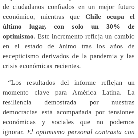
de ciudadanos confiados en un mejor futuro
económico, mientras que
Chile ocupa el
último lugar, con solo un 30% de
optimismo
. Este incremento refleja un cambio
en el estado de ánimo tras los años de
escepticismo derivados de la pandemia y las
crisis económicas recientes.
“Los resultados del informe reflejan un
momento clave para América Latina. La
resiliencia demostrada por nuestras
democracias está acompañada por tensiones
económicas y sociales que no podemos
ignorar.
El optimismo personal contrasta con