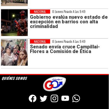
NACIONAL
El Jueves Pasado A Las 9:49
Gobierno evalúa nuevo estado de
excepción en barrios con alta
criminalidad
NACIONAL
El Jueves Pasado A Las 9:49
Senado envía cruce Campillai-
Flores a Comisión de Ética
QUIÉNES SOMOS