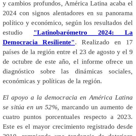
y cambios profundos, América Latina acaba el
2024 con signos alentadores en su panorama
político y económico, según los resultados del
estudio
"
Latinobarómetro 2024: La
Democracia Resiliente
"
. Realizado en 17
países de la región entre el 23 de agosto y el 9
de octubre de este año, el informe ofrece un
diagnóstico sobre las dinámicas sociales,
económicas y políticas de la región.
El apoyo a la democracia en América Latina
se sitúa en un 52%
, marcando un aumento de
cuatro puntos porcentuales respecto a 2023.
Este es el mayor crecimiento registrado desde