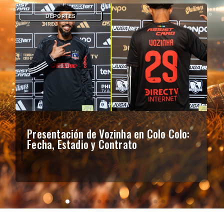
DEPORTES
Presentación de Vozinha en Colo Colo:
Fecha, Estadio y Contrato