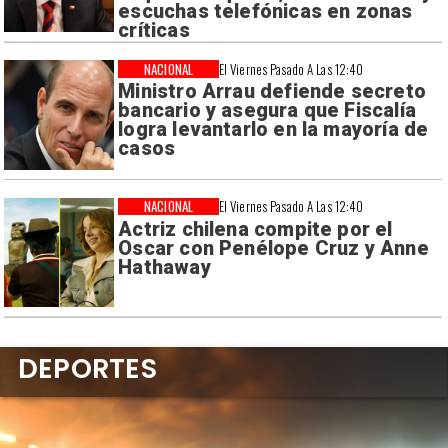
escuchas telefónicas en zonas
críticas
NACIONAL
El Viernes Pasado A Las 12:40
Ministro Arrau defiende secreto
bancario y asegura que Fiscalía
logra levantarlo en la mayoría de
casos
NACIONAL
El Viernes Pasado A Las 12:40
Actriz chilena compite por el
Oscar con Penélope Cruz y Anne
Hathaway
DEPORTES