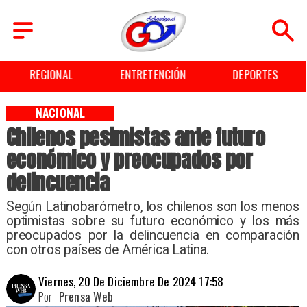
ENTRETENCIÓN
DEPORTES
CULTURA
NACIONAL
Chilenos pesimistas ante futuro
económico y preocupados por
delincuencia
Según Latinobarómetro, los chilenos son los menos
optimistas sobre su futuro económico y los más
preocupados por la delincuencia en comparación
con otros países de América Latina.
Viernes, 20 De Diciembre De 2024 17:58
Por
Prensa Web