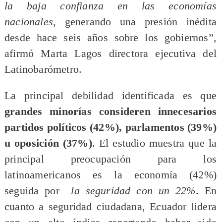
la baja confianza en las economías
nacionales
, generando una presión inédita
desde hace seis años sobre los gobiernos”,
afirmó Marta Lagos directora ejecutiva del
Latinobarómetro.
La principal debilidad identificada es que
grandes minorías consideren innecesarios
partidos políticos (42%), parlamentos (39%)
u oposición (37%)
. El estudio muestra que la
principal preocupación para los
latinoamericanos es la economía (42%)
seguida por
la seguridad con un 22%
. En
cuanto a seguridad ciudadana, Ecuador lidera