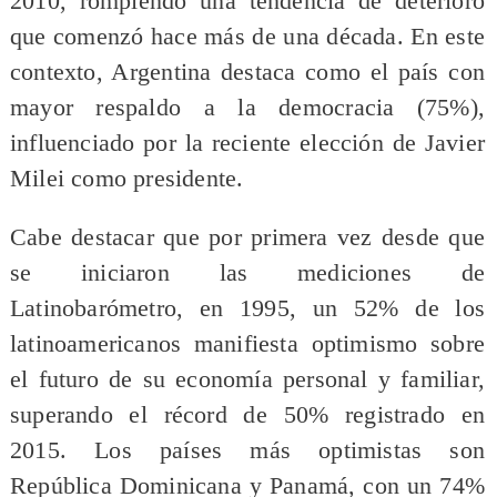
2010, rompiendo una tendencia de deterioro
que comenzó hace más de una década. En este
contexto, Argentina destaca como el país con
mayor respaldo a la democracia (75%),
influenciado por la reciente elección de Javier
Milei como presidente.
Cabe destacar que por primera vez desde que
se iniciaron las mediciones de
Latinobarómetro, en 1995, un 52% de los
latinoamericanos manifiesta optimismo sobre
el futuro de su economía personal y familiar,
superando el récord de 50% registrado en
2015. Los países más optimistas son
República Dominicana y Panamá, con un 74%