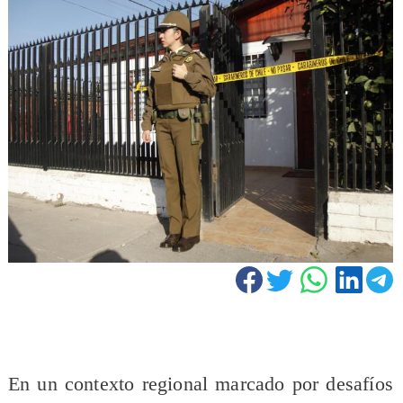
En un contexto regional marcado por desafíos