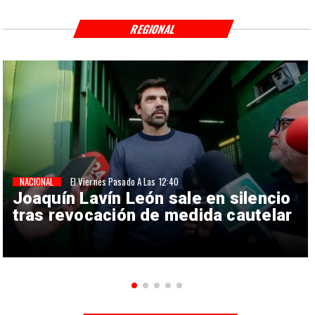
REGIONAL
NACIONAL
El Viernes Pasado A Las 12:40
Joaquín Lavín León sale en silencio
tras revocación de medida cautelar