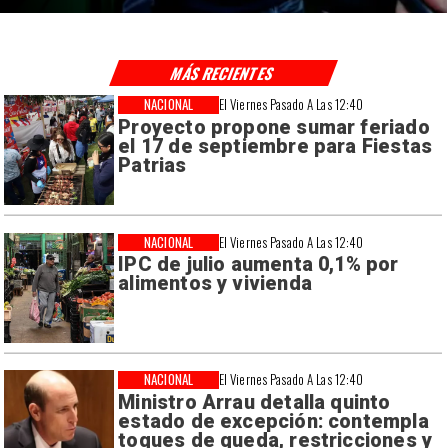
MÁS RECIENTES
NACIONAL
El Viernes Pasado A Las 12:40
Proyecto propone sumar feriado
el 17 de septiembre para Fiestas
Patrias
NACIONAL
El Viernes Pasado A Las 12:40
IPC de julio aumenta 0,1% por
alimentos y vivienda
NACIONAL
El Viernes Pasado A Las 12:40
Ministro Arrau detalla quinto
estado de excepción: contempla
toques de queda, restricciones y