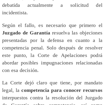
debatida actualmente a solicitud del
incidentista.
Según el fallo, es necesario que primero el
Juzgado de Garantía
resuelva las objeciones
presentadas por la defensa en cuanto a la
competencia penal. Solo después de resolver
este punto, la Corte de Apelaciones podrá
abordar posibles impugnaciones relacionadas
con esa decisión.
La Corte dejó claro que tiene, por mandato
legal, la
competencia para conocer recursos
interpuestos contra la resolución del Juzgado