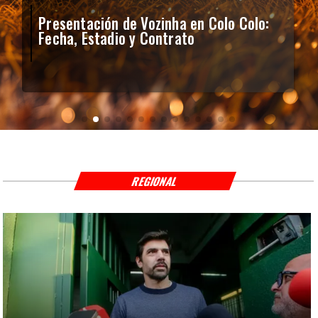
Presentación de Vozinha en Colo Colo:
Fecha, Estadio y Contrato
REGIONAL