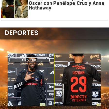
Oscar con Penélope Cruz y Anne
Hathaway
DEPORTES
DEPORTES