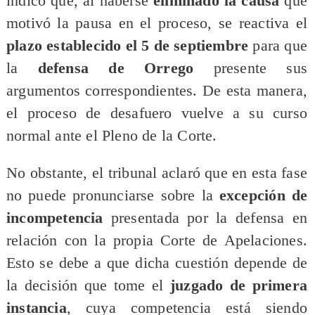
indicó que, al haberse
eliminado la causa
que
motivó la pausa en el proceso, se reactiva el
plazo establecido el 5 de septiembre
para que
la
defensa de Orrego
presente sus
argumentos correspondientes. De esta manera,
el proceso de desafuero vuelve a su curso
normal ante el Pleno de la Corte.
No obstante, el tribunal aclaró que en esta fase
no puede pronunciarse sobre la
excepción de
incompetencia
presentada por la defensa en
relación con la propia Corte de Apelaciones.
Esto se debe a que dicha cuestión depende de
la decisión que tome el
juzgado de primera
instancia
, cuya competencia está siendo