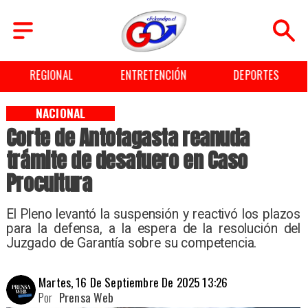
REGIONAL
ENTRETENCIÓN
DEPORTES
NACIONAL
Corte de Antofagasta reanuda
trámite de desafuero en Caso
Procultura
El Pleno levantó la suspensión y reactivó los plazos
para la defensa, a la espera de la resolución del
Juzgado de Garantía sobre su competencia.
Martes, 16 De Septiembre De 2025 13:26
Por
Prensa Web