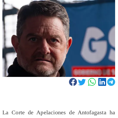
La Corte de Apelaciones de Antofagasta ha