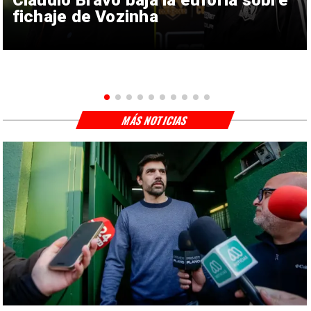
fichaje de Vozinha
MÁS NOTICIAS