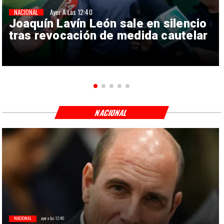
NACIONAL
Ayer A Las 12:40
Joaquín Lavín León sale en silencio
tras revocación de medida cautelar
NACIONAL
NACIONAL
ayer a las 12:40