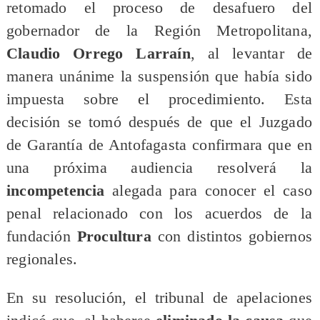
retomado el proceso de desafuero del
gobernador de la Región Metropolitana,
Claudio Orrego Larraín
, al levantar de
manera unánime la suspensión que había sido
impuesta sobre el procedimiento. Esta
decisión se tomó después de que el Juzgado
de Garantía de Antofagasta confirmara que en
una próxima audiencia resolverá la
incompetencia
alegada para conocer el caso
penal relacionado con los acuerdos de la
fundación
Procultura
con distintos gobiernos
regionales.
En su resolución, el tribunal de apelaciones