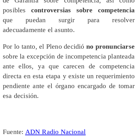
de Garantía sobre competencia, así como
posibles
controversias sobre competencia
que puedan surgir para resolver
adecuadamente el asunto.
Por lo tanto, el Pleno decidió
no pronunciarse
sobre la excepción de incompetencia planteada
ante ellos, ya que carecen de competencia
directa en esta etapa y existe un requerimiento
pendiente ante el órgano encargado de tomar
esa decisión.
Fuente:
ADN Radio Nacional