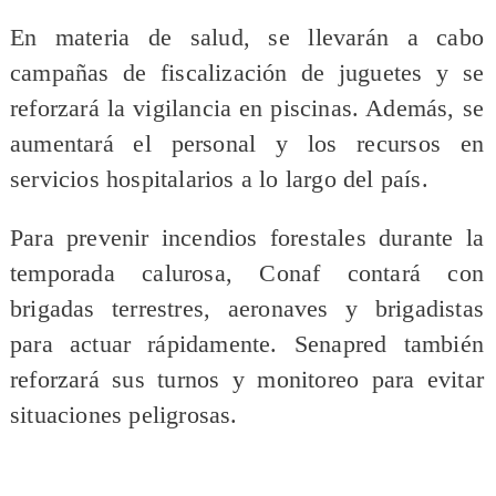
En materia de salud, se llevarán a cabo
campañas de fiscalización de juguetes y se
reforzará la vigilancia en piscinas. Además, se
aumentará el personal y los recursos en
servicios hospitalarios a lo largo del país.
Para prevenir incendios forestales durante la
temporada calurosa, Conaf contará con
brigadas terrestres, aeronaves y brigadistas
para actuar rápidamente. Senapred también
reforzará sus turnos y monitoreo para evitar
situaciones peligrosas.