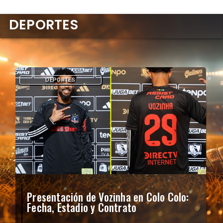
DEPORTES
DEPORTES
Presentación de Vozinha en Colo Colo:
Fecha, Estadio y Contrato