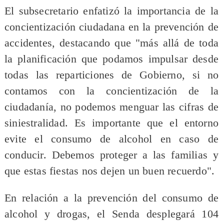
El subsecretario enfatizó la importancia de la
concientización ciudadana en la prevención de
accidentes, destacando que "más allá de toda
la planificación que podamos impulsar desde
todas las reparticiones de Gobierno, si no
contamos con la concientización de la
ciudadanía, no podemos menguar las cifras de
siniestralidad. Es importante que el entorno
evite el consumo de alcohol en caso de
conducir. Debemos proteger a las familias y
que estas fiestas nos dejen un buen recuerdo".
En relación a la prevención del consumo de
alcohol y drogas, el Senda desplegará 104