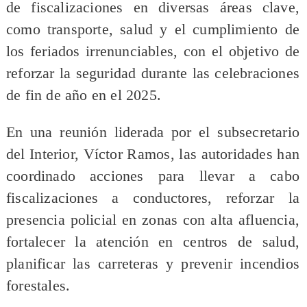
de fiscalizaciones en diversas áreas clave,
como transporte, salud y el cumplimiento de
los feriados irrenunciables, con el objetivo de
reforzar la seguridad durante las celebraciones
de fin de año en el 2025.
En una reunión liderada por el subsecretario
del Interior, Víctor Ramos, las autoridades han
coordinado acciones para llevar a cabo
fiscalizaciones a conductores, reforzar la
presencia policial en zonas con alta afluencia,
fortalecer la atención en centros de salud,
planificar las carreteras y prevenir incendios
forestales.