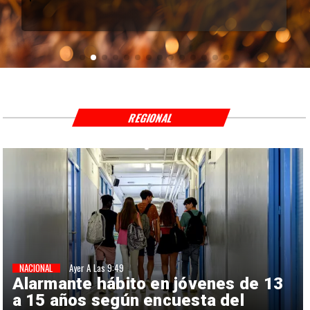
REGIONAL
NACIONAL
Ayer A Las 9:49
Alarmante hábito en jóvenes de 13
a 15 años según encuesta del