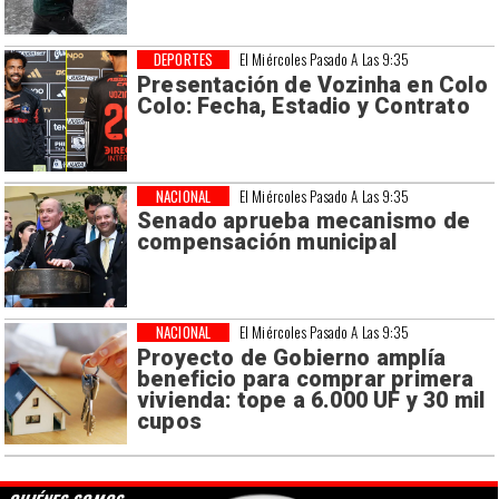
DEPORTES
El Miércoles Pasado A Las 9:35
Presentación de Vozinha en Colo
Colo: Fecha, Estadio y Contrato
NACIONAL
El Miércoles Pasado A Las 9:35
Senado aprueba mecanismo de
compensación municipal
NACIONAL
El Miércoles Pasado A Las 9:35
Proyecto de Gobierno amplía
beneficio para comprar primera
vivienda: tope a 6.000 UF y 30 mil
cupos