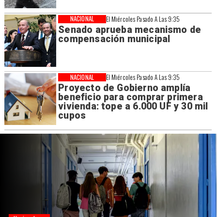
NACIONAL
El Miércoles Pasado A Las 9:35
Senado aprueba mecanismo de
compensación municipal
NACIONAL
El Miércoles Pasado A Las 9:35
Proyecto de Gobierno amplía
beneficio para comprar primera
vivienda: tope a 6.000 UF y 30 mil
cupos