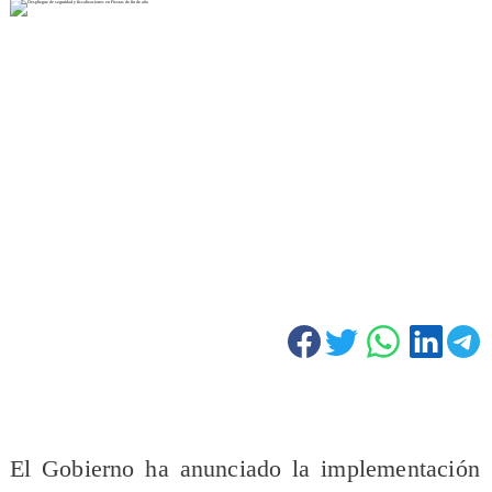
El Gobierno ha anunciado la implementación