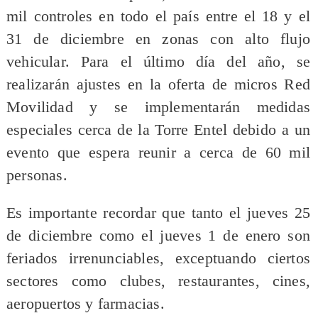
mil controles en todo el país entre el 18 y el
31 de diciembre en zonas con alto flujo
vehicular. Para el último día del año, se
realizarán ajustes en la oferta de micros Red
Movilidad y se implementarán medidas
especiales cerca de la Torre Entel debido a un
evento que espera reunir a cerca de 60 mil
personas.
Es importante recordar que tanto el jueves 25
de diciembre como el jueves 1 de enero son
feriados irrenunciables, exceptuando ciertos
sectores como clubes, restaurantes, cines,
aeropuertos y farmacias.