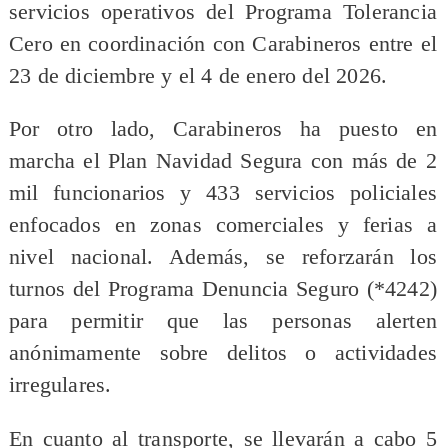
servicios operativos del Programa Tolerancia
Cero en coordinación con Carabineros entre el
23 de diciembre y el 4 de enero del 2026.
Por otro lado, Carabineros ha puesto en
marcha el Plan Navidad Segura con más de 2
mil funcionarios y 433 servicios policiales
enfocados en zonas comerciales y ferias a
nivel nacional. Además, se reforzarán los
turnos del Programa Denuncia Seguro (*4242)
para permitir que las personas alerten
anónimamente sobre delitos o actividades
irregulares.
En cuanto al transporte, se llevarán a cabo 5