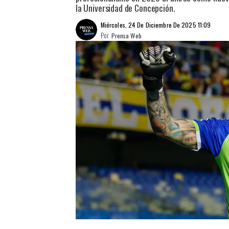
la Universidad de Concepción.
Miércoles, 24 De Diciembre De 2025 11:09
Por
Prensa Web