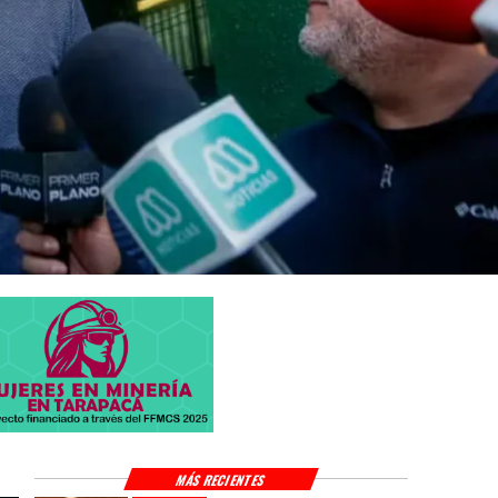
MÁS RECIENTES