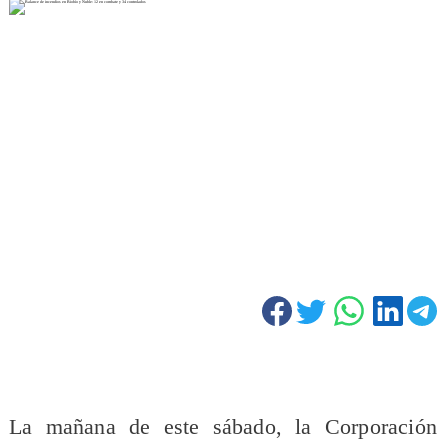
La mañana de este sábado, la Corporación