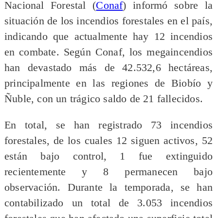
Nacional Forestal (​
Conaf
) informó sobre la
situación de los incendios forestales en el país,
indicando que actualmente hay 12 incendios
en combate. Según Conaf, los megaincendios
han devastado más de 42.532,6 hectáreas,
principalmente en las regiones de Biobío y
Ñuble, con un trágico saldo de 21 fallecidos.
En total, se han registrado 73 incendios
forestales, de los cuales 12 siguen activos, 52
están bajo control, 1 fue extinguido
recientemente y 8 permanecen bajo
observación. Durante la temporada, se han
contabilizado un total de 3.053 incendios