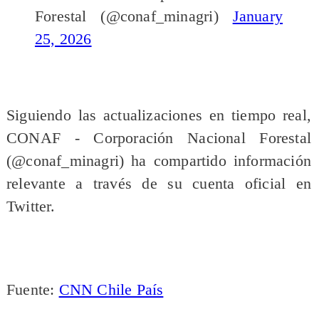
Forestal (@conaf_minagri)
January
25, 2026
Siguiendo las actualizaciones en tiempo real,
CONAF - Corporación Nacional Forestal
(@conaf_minagri) ha compartido información
relevante a través de su cuenta oficial en
Twitter.
Fuente:
CNN Chile País