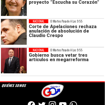
proyecto “Escucha su Corazón”
NACIONAL
El Martes Pasado A Las 9:55
Corte de Apelaciones rechaza
anulación de absolución de
Claudio Crespo
NACIONAL
El Martes Pasado A Las 9:55
Gobierno busca vetar tres
artículos en megarreforma
QUIÉNES SOMOS