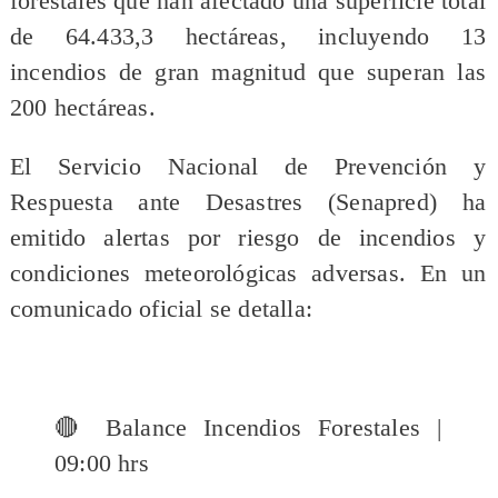
forestales que han afectado una superficie total
de 64.433,3 hectáreas, incluyendo 13
incendios de gran magnitud que superan las
200 hectáreas.
El Servicio Nacional de Prevención y
Respuesta ante Desastres (Senapred) ha
emitido alertas por riesgo de incendios y
condiciones meteorológicas adversas. En un
comunicado oficial se detalla:
🔴 Balance Incendios Forestales |
09:00 hrs