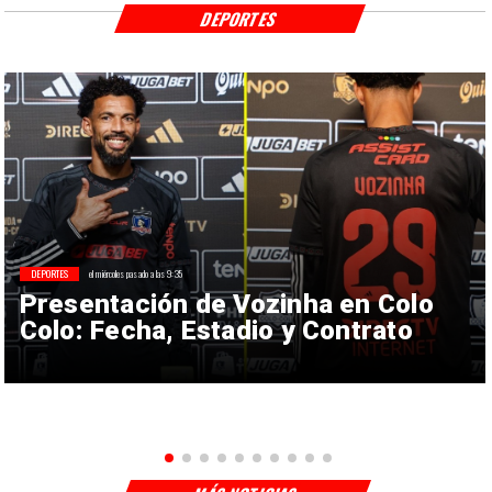
DEPORTES
DEPORTES
el miércoles pasado a las 9:35
Presentación de Vozinha en Colo
Colo: Fecha, Estadio y Contrato