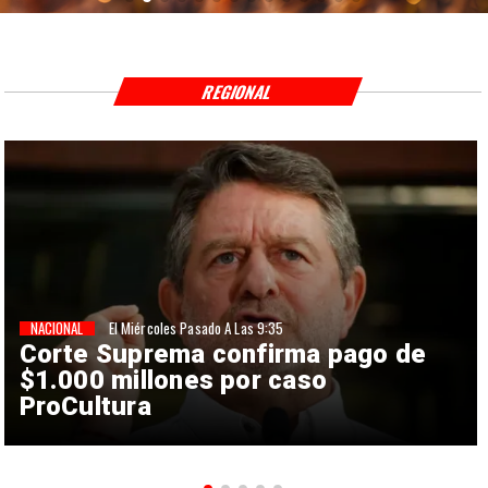
REGIONAL
NACIONAL
El Miércoles Pasado A Las 9:35
Corte Suprema confirma pago de
$1.000 millones por caso
ProCultura