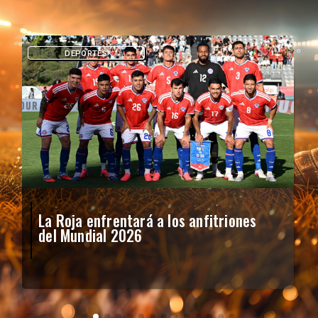
DEPORTES
La Roja enfrentará a los anfitriones
del Mundial 2026