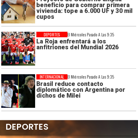
beneficio para comprar primera
vivienda: tope a 6.000 UF y 30 mil
cupos
DEPORTES
El Miércoles Pasado A Las 9:35
La Roja enfrentará a los
anfitriones del Mundial 2026
INTERNACIONAL
El Miércoles Pasado A Las 9:35
Brasil reduce contacto
diplomático con Argentina por
dichos de Milei
DEPORTES