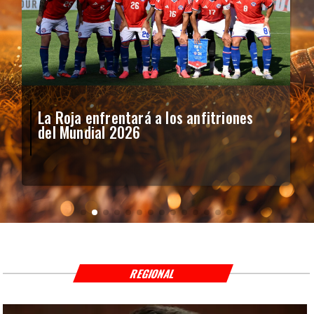
La Roja enfrentará a los anfitriones
del Mundial 2026
REGIONAL