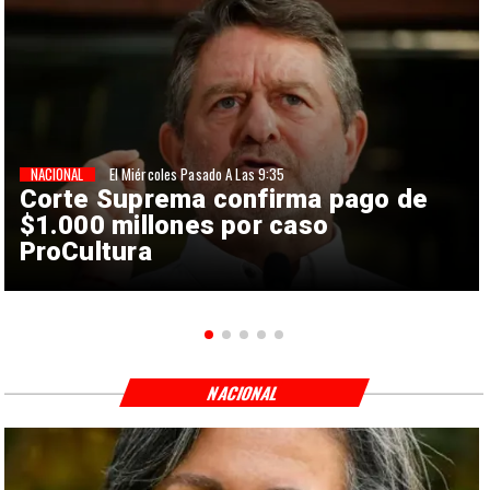
NACIONAL
El Miércoles Pasado A Las 9:35
Corte Suprema confirma pago de
$1.000 millones por caso
ProCultura
NACIONAL