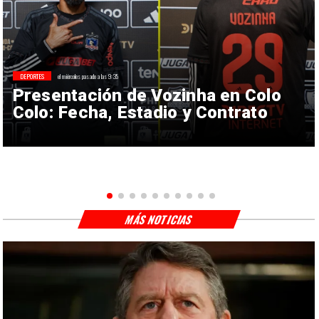
DEPORTES
el miércoles pasado a las 9:35
Presentación de Vozinha en Colo
Colo: Fecha, Estadio y Contrato
MÁS NOTICIAS