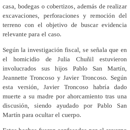
casa, bodegas o cobertizos, además de realizar
excavaciones, perforaciones y remoción del
terreno con el objetivo de buscar evidencia
relevante para el caso.
Según la investigación fiscal, se señala que en
el homicidio de Julia Chuñil estuvieron
involucrados sus hijos Pablo San Martín,
Jeannette Troncoso y Javier Troncoso. Según
esta versión, Javier Troncoso habría dado
muerte a su madre por ahorcamiento tras una
discusión, siendo ayudado por Pablo San
Martín para ocultar el cuerpo.