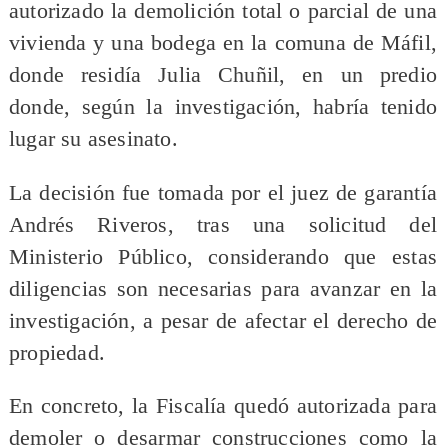
autorizado la demolición total o parcial de una
vivienda y una bodega en la comuna de Máfil,
donde residía Julia Chuñil, en un predio
donde, según la investigación, habría tenido
lugar su asesinato.
La decisión fue tomada por el juez de garantía
Andrés Riveros, tras una solicitud del
Ministerio Público, considerando que estas
diligencias son necesarias para avanzar en la
investigación, a pesar de afectar el derecho de
propiedad.
En concreto, la Fiscalía quedó autorizada para
demoler o desarmar construcciones como la