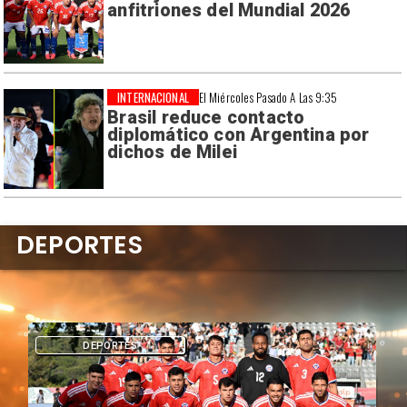
anfitriones del Mundial 2026
INTERNACIONAL
El Miércoles Pasado A Las 9:35
Brasil reduce contacto
diplomático con Argentina por
dichos de Milei
DEPORTES
DEPORTES