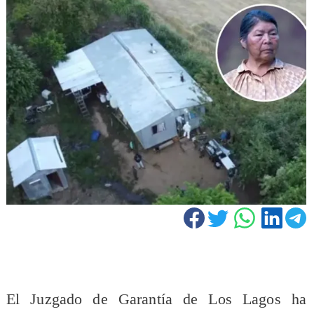
El Juzgado de Garantía de Los Lagos ha