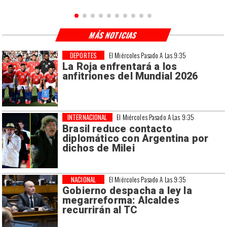
MÁS NOTICIAS
DEPORTES
El Miércoles Pasado A Las 9:35
La Roja enfrentará a los
anfitriones del Mundial 2026
INTERNACIONAL
El Miércoles Pasado A Las 9:35
Brasil reduce contacto
diplomático con Argentina por
dichos de Milei
NACIONAL
El Miércoles Pasado A Las 9:35
Gobierno despacha a ley la
megarreforma: Alcaldes
recurrirán al TC