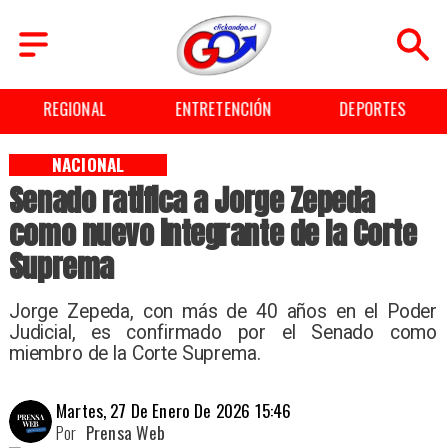
REGIONAL
ENTRETENCIÓN
DEPORTES
NACIONAL
Senado ratifica a Jorge Zepeda
como nuevo integrante de la Corte
Suprema
Jorge Zepeda, con más de 40 años en el Poder
Judicial, es confirmado por el Senado como
miembro de la Corte Suprema.
Martes, 27 De Enero De 2026 15:46
Por
Prensa Web