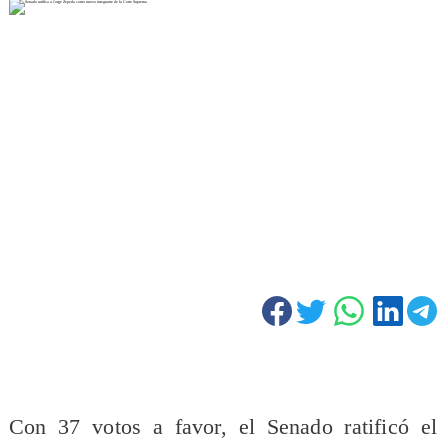
Con 37 votos a favor, el Senado ratificó el