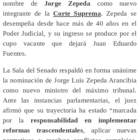
nombre de
Jorge Zepeda
como nuevo
integrante de la
Corte Suprema
. Zepeda se
desempeña desde hace más de 40 años en el
Poder Judicial, y su ingreso se produce por el
cupo vacante que dejará Juan Eduardo
Fuentes.
La Sala del Senado respaldó en forma unánime
la nominación de Jorge Luis Zepeda Arancibia
como nuevo ministro del máximo tribunal.
Ante las instancias parlamentarias, el juez
afirmó que su trayectoria ha estado “marcada
por la
responsabilidad en implementar
reformas trascendentales
, aplicar nuevas