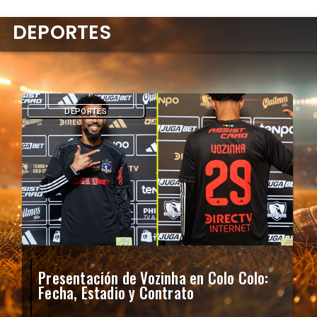
DEPORTES
DEPORTES
Presentación de Vozinha en Colo Colo:
Fecha, Estadio y Contrato