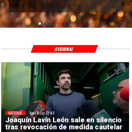
REGIONAL
NACIONAL
Ayer A Las 12:40
Joaquín Lavín León sale en silencio
tras revocación de medida cautelar