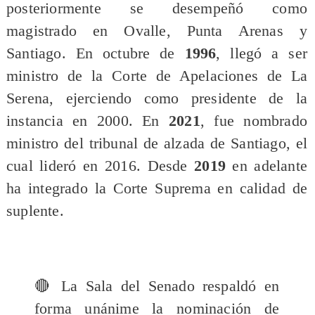
posteriormente se desempeñó como
magistrado en Ovalle, Punta Arenas y
Santiago. En octubre de
1996
, llegó a ser
ministro de la Corte de Apelaciones de La
Serena, ejerciendo como presidente de la
instancia en 2000. En
2021
, fue nombrado
ministro del tribunal de alzada de Santiago, el
cual lideró en 2016. Desde
2019
en adelante
ha integrado la Corte Suprema en calidad de
suplente.
🔴 La Sala del Senado respaldó en
forma unánime la nominación de