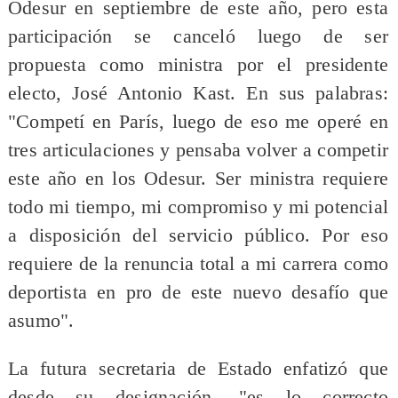
Odesur en septiembre de este año, pero esta
participación se canceló luego de ser
propuesta como ministra por el presidente
electo, José Antonio Kast. En sus palabras:
"Competí en París, luego de eso me operé en
tres articulaciones y pensaba volver a competir
este año en los Odesur. Ser ministra requiere
todo mi tiempo, mi compromiso y mi potencial
a disposición del servicio público. Por eso
requiere de la renuncia total a mi carrera como
deportista en pro de este nuevo desafío que
asumo".
La futura secretaria de Estado enfatizó que
desde su designación, "es lo correcto