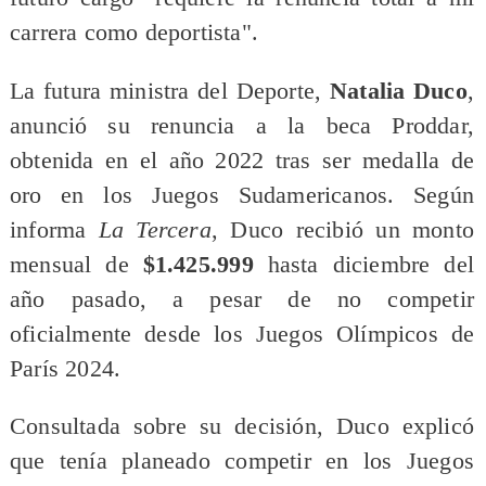
carrera como deportista".
La futura ministra del Deporte,
Natalia Duco
,
anunció su renuncia a la beca Proddar,
obtenida en el año 2022 tras ser medalla de
oro en los Juegos Sudamericanos. Según
informa
La Tercera
, Duco recibió un monto
mensual de
$1.425.999
hasta diciembre del
año pasado, a pesar de no competir
oficialmente desde los Juegos Olímpicos de
París 2024.
Consultada sobre su decisión, Duco explicó
que tenía planeado competir en los Juegos