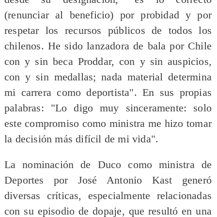
(renunciar al beneficio) por probidad y por
respetar los recursos públicos de todos los
chilenos. He sido lanzadora de bala por Chile
con y sin beca Proddar, con y sin auspicios,
con y sin medallas; nada material determina
mi carrera como deportista". En sus propias
palabras: "Lo digo muy sinceramente: solo
este compromiso como ministra me hizo tomar
la decisión más difícil de mi vida".
La nominación de Duco como ministra de
Deportes por José Antonio Kast generó
diversas críticas, especialmente relacionadas
con su episodio de dopaje, que resultó en una