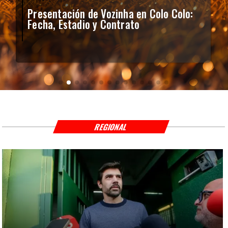
Presentación de Vozinha en Colo Colo:
Fecha, Estadio y Contrato
REGIONAL