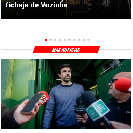
fichaje de Vozinha
MÁS NOTICIAS