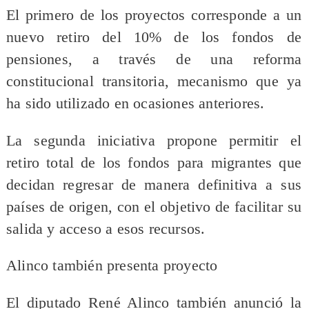
El primero de los proyectos corresponde a un
nuevo retiro del 10% de los fondos de
pensiones, a través de una reforma
constitucional transitoria, mecanismo que ya
ha sido utilizado en ocasiones anteriores.
La segunda iniciativa propone permitir el
retiro total de los fondos para migrantes que
decidan regresar de manera definitiva a sus
países de origen, con el objetivo de facilitar su
salida y acceso a esos recursos.
Alinco también presenta proyecto
El diputado René Alinco también anunció la