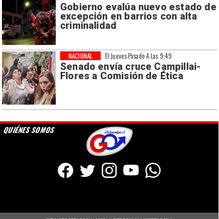
Gobierno evalúa nuevo estado de
excepción en barrios con alta
criminalidad
NACIONAL
El Jueves Pasado A Las 9:49
Senado envía cruce Campillai-
Flores a Comisión de Ética
QUIÉNES SOMOS