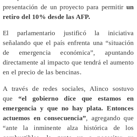
presentación de un proyecto para permitir
un
retiro del 10% desde las AFP.
El parlamentario justificó la iniciativa
señalando que el país enfrenta una “situación
de emergencia económica”, apuntando
directamente al impacto que tendrá el aumento
en el precio de las bencinas.
A través de redes sociales, Alinco sostuvo
que
“el gobierno dice que estamos en
emergencia y que no hay plata. Entonces
actuemos en consecuencia”
, agregando que
“ante la inminente alza histórica de los