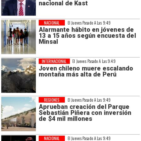
nacional de Kast
NACIONAL
El Jueves Pasado A Las 9:49
Alarmante hábito en jóvenes de
13 a 15 años según encuesta del
Minsal
INTERNACIONAL
El Jueves Pasado A Las 9:49
Joven chileno muere escalando
montaña más alta de Perú
REGIONES
El Jueves Pasado A Las 9:49
Aprueban creación del Parque
Sebastián Piñera con inversión
de $4 mil millones
NACIONAL
El Jueves Pasado A Las 9:49