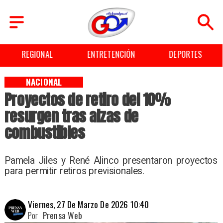
REGIONAL
ENTRETENCIÓN
DEPORTES
NACIONAL
Proyectos de retiro del 10%
resurgen tras alzas de
combustibles
Pamela Jiles y René Alinco presentaron proyectos
para permitir retiros previsionales.
Viernes, 27 De Marzo De 2026 10:40
Por
Prensa Web