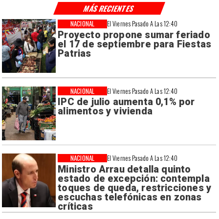
MÁS RECIENTES
NACIONAL
El Viernes Pasado A Las 12:40
Proyecto propone sumar feriado
el 17 de septiembre para Fiestas
Patrias
NACIONAL
El Viernes Pasado A Las 12:40
IPC de julio aumenta 0,1% por
alimentos y vivienda
NACIONAL
El Viernes Pasado A Las 12:40
Ministro Arrau detalla quinto
estado de excepción: contempla
toques de queda, restricciones y
escuchas telefónicas en zonas
críticas