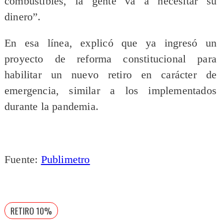
combustibles, la gente va a necesitar su
dinero”.
En esa línea, explicó que ya ingresó un
proyecto de reforma constitucional para
habilitar un nuevo retiro en carácter de
emergencia, similar a los implementados
durante la pandemia.
Fuente:
Publimetro
RETIRO 10%