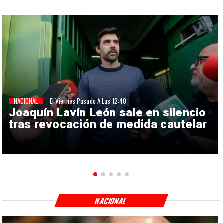
NACIONAL
El Viernes Pasado A Las 12:40
Joaquín Lavín León sale en silencio
tras revocación de medida cautelar
NACIONAL