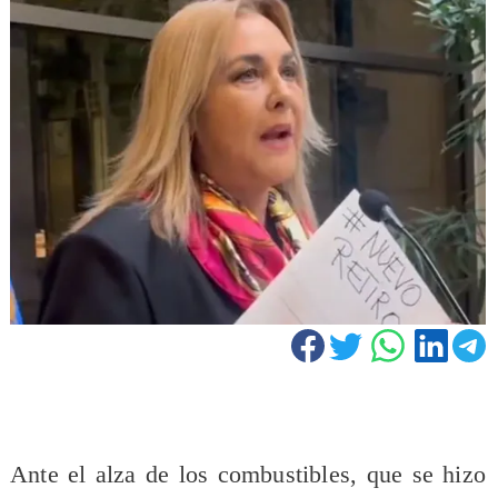
Ante el alza de los combustibles, que se hizo