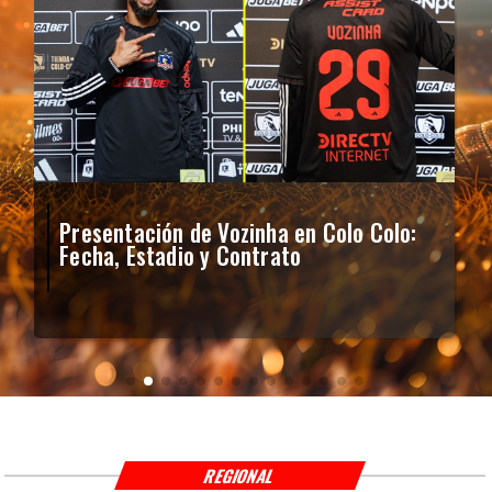
Presentación de Vozinha en Colo Colo:
Fecha, Estadio y Contrato
REGIONAL