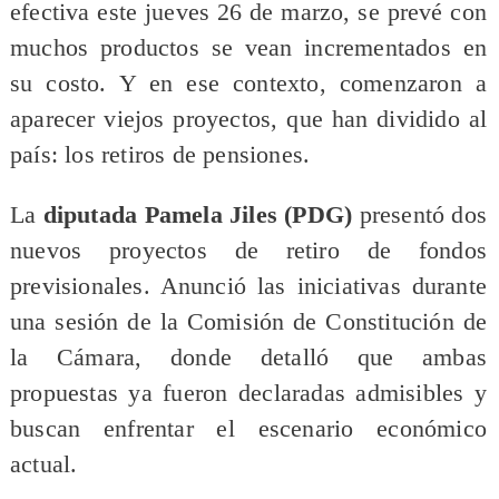
efectiva este jueves 26 de marzo, se prevé con
muchos productos se vean incrementados en
su costo. Y en ese contexto, comenzaron a
aparecer viejos proyectos, que han dividido al
país: los retiros de pensiones.
La
diputada Pamela Jiles (PDG)
presentó dos
nuevos proyectos de retiro de fondos
previsionales. Anunció las iniciativas durante
una sesión de la Comisión de Constitución de
la Cámara, donde detalló que ambas
propuestas ya fueron declaradas admisibles y
buscan enfrentar el escenario económico
actual.