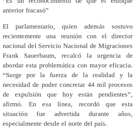
“Es un reconocimiento de que el enfoque
anterior fracasó”
El parlamentario, quien además sostuvo
recientemente una reunión con el director
nacional del Servicio Nacional de Migraciones
Frank Sauerbaum, recalcó la urgencia de
abordar esta problemática con mayor eficacia.
“Surge por la fuerza de la realidad y la
necesidad de poder concretar 44 mil procesos
de expulsión que hoy están pendientes”,
afirmó. En esa línea, recordó que esta
situación fue advertida durante años,
especialmente desde el norte del país.