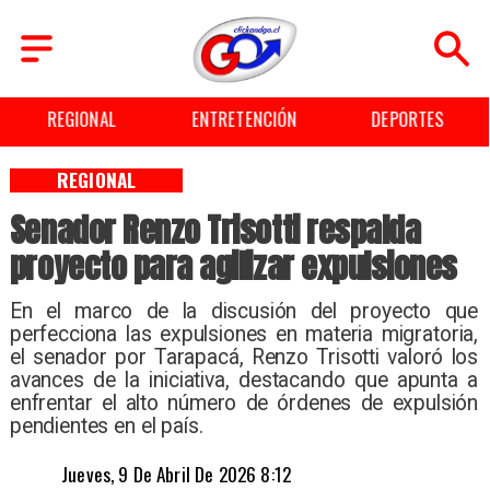
ENTRETENCIÓN
DEPORTES
CULTURA
REGIONAL
Senador Renzo Trisotti respalda
proyecto para agilizar expulsiones
​En el marco de la discusión del proyecto que
perfecciona las expulsiones en materia migratoria,
el senador por Tarapacá, Renzo Trisotti valoró los
avances de la iniciativa, destacando que apunta a
enfrentar el alto número de órdenes de expulsión
pendientes en el país.
Jueves, 9 De Abril De 2026 8:12