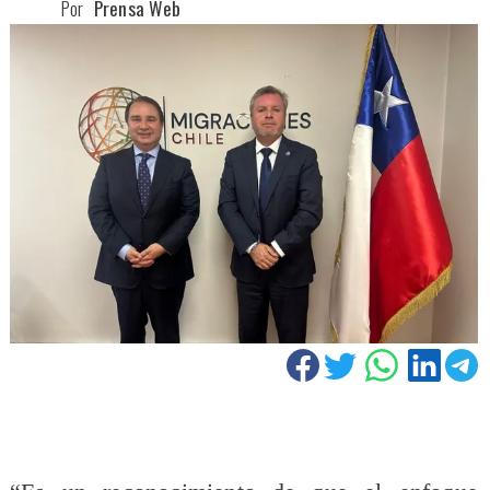
Por
Prensa Web