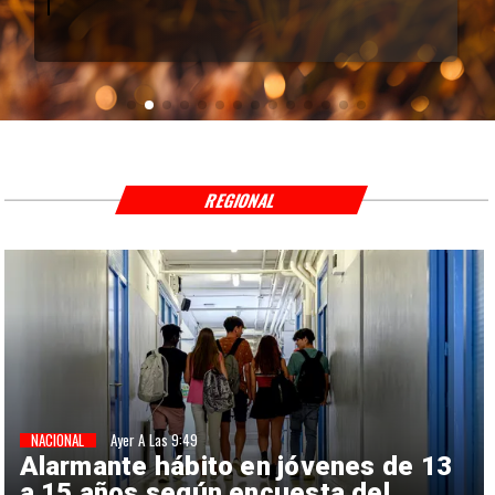
REGIONAL
NACIONAL
Ayer A Las 9:49
Alarmante hábito en jóvenes de 13
a 15 años según encuesta del