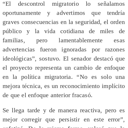
“El descontrol migratorio lo señalamos
oportunamente y advertimos que tendría
graves consecuencias en la seguridad, el orden
público y la vida cotidiana de miles de
familias, pero lamentablemente esas
advertencias fueron ignoradas por razones
ideológicas”, sostuvo. El senador destacó que
el proyecto representa un cambio de enfoque
en la política migratoria. “No es solo una
mejora técnica, es un reconocimiento implícito
de que el enfoque anterior fracasó.
Se llega tarde y de manera reactiva, pero es
mejor corregir que persistir en este error”,