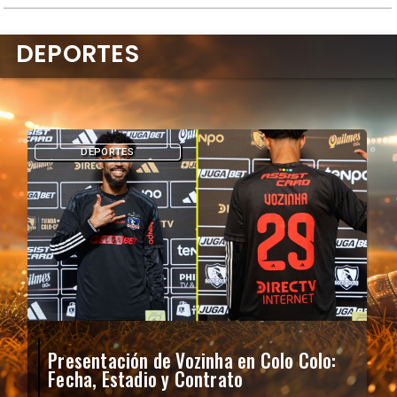
DEPORTES
DEPORTES
Presentación de Vozinha en Colo Colo:
Fecha, Estadio y Contrato