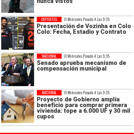
nunca vistos
DEPORTES
El Miércoles Pasado A Las 9:35
Presentación de Vozinha en Colo
Colo: Fecha, Estadio y Contrato
NACIONAL
El Miércoles Pasado A Las 9:35
Senado aprueba mecanismo de
compensación municipal
NACIONAL
El Miércoles Pasado A Las 9:35
Proyecto de Gobierno amplía
beneficio para comprar primera
vivienda: tope a 6.000 UF y 30 mil
cupos