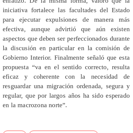
enfatizó. De la misma forma, valoró que la
iniciativa fortalece las facultades del Estado
para ejecutar expulsiones de manera más
efectiva, aunque advirtió que aún existen
aspectos que deben ser perfeccionados durante
la discusión en particular en la comisión de
Gobierno Interior. Finalmente señaló que esta
propuesta “va en el sentido correcto, resulta
eficaz y coherente con la necesidad de
resguardar una migración ordenada, segura y
regular, que por largos años ha sido esperado
en la macrozona norte”.