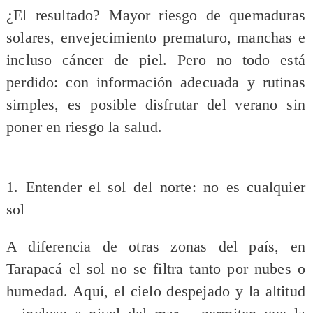
¿El resultado? Mayor riesgo de quemaduras
solares, envejecimiento prematuro, manchas e
incluso cáncer de piel. Pero no todo está
perdido: con información adecuada y rutinas
simples, es posible disfrutar del verano sin
poner en riesgo la salud.
1. Entender el sol del norte: no es cualquier
sol
A diferencia de otras zonas del país, en
Tarapacá el sol no se filtra tanto por nubes o
humedad. Aquí, el cielo despejado y la altitud