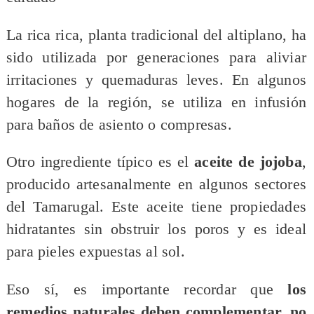
La rica rica, planta tradicional del altiplano, ha
sido utilizada por generaciones para aliviar
irritaciones y quemaduras leves. En algunos
hogares de la región, se utiliza en infusión
para baños de asiento o compresas.
Otro ingrediente típico es el
aceite de jojoba
,
producido artesanalmente en algunos sectores
del Tamarugal. Este aceite tiene propiedades
hidratantes sin obstruir los poros y es ideal
para pieles expuestas al sol.
Eso sí, es importante recordar que
los
remedios naturales deben complementar, no