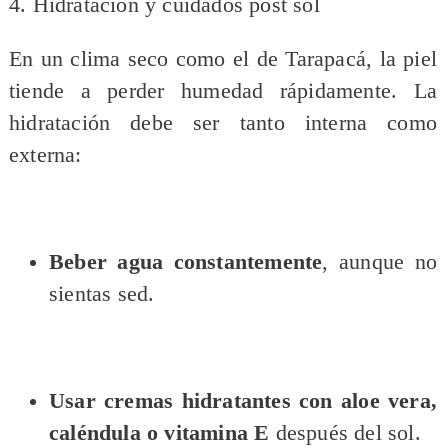
4. Hidratación y cuidados post sol
En un clima seco como el de Tarapacá, la piel
tiende a perder humedad rápidamente. La
hidratación debe ser tanto interna como
externa:
Beber agua constantemente
, aunque no
sientas sed.
Usar cremas hidratantes con aloe vera,
caléndula o vitamina E
después del sol.