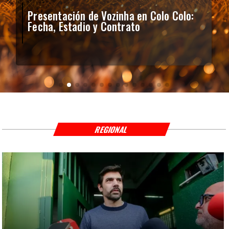
Presentación de Vozinha en Colo Colo:
Fecha, Estadio y Contrato
REGIONAL