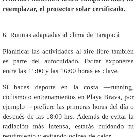
reemplazar, el protector solar certificado.
6. Rutinas adaptadas al clima de Tarapacá
Planificar las actividades al aire libre también
es parte del autocuidado. Evitar exponerse
entre las 11:00 y las 16:00 horas es clave.
Si haces deporte en la costa —running,
ciclismo o entrenamientos en Playa Brava, por
ejemplo— prefiere las primeras horas del día o
después de las 18:00 hrs. Además de evitar la
radiación más intensa, estarás cuidando tu
rendimiento y evitando golpes de calor.