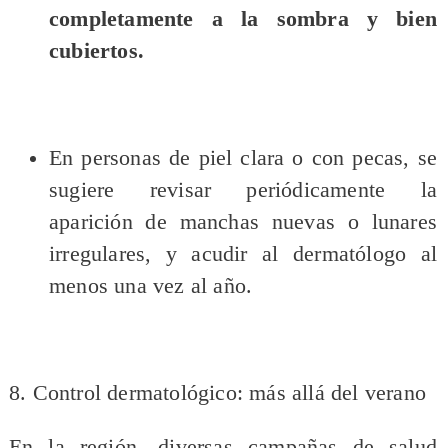
completamente a la sombra y bien
cubiertos.
En personas de piel clara o con pecas, se
sugiere revisar periódicamente la
aparición de manchas nuevas o lunares
irregulares, y acudir al dermatólogo al
menos una vez al año.
8. Control dermatológico: más allá del verano
En la región, diversas campañas de salud