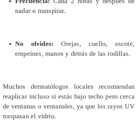
Frecuencia:
Cada 2 horas y después de
nadar o transpirar.
No olvides:
Orejas, cuello, escote,
empeines, manos y detrás de las rodillas.
Muchos dermatólogos locales recomiendan
reaplicar incluso si estás bajo techo pero cerca
de ventanas o ventanales, ya que los rayos UV
traspasan el vidrio.