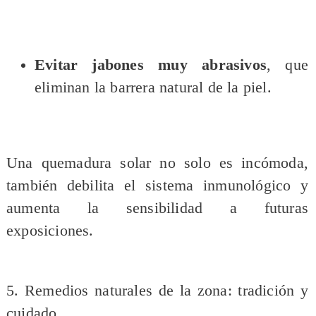
Evitar jabones muy abrasivos
, que
eliminan la barrera natural de la piel.
Una quemadura solar no solo es incómoda,
también debilita el sistema inmunológico y
aumenta la sensibilidad a futuras
exposiciones.
5. Remedios naturales de la zona: tradición y
cuidado