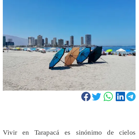
​Vivir en Tarapacá es sinónimo de cielos