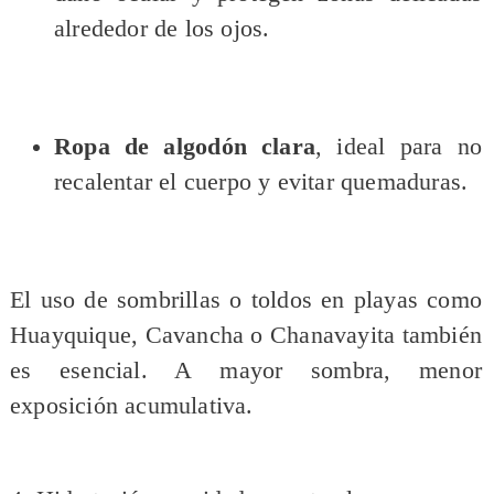
alrededor de los ojos.
Ropa de algodón clara
, ideal para no
recalentar el cuerpo y evitar quemaduras.
El uso de sombrillas o toldos en playas como
Huayquique, Cavancha o Chanavayita también
es esencial. A mayor sombra, menor
exposición acumulativa.