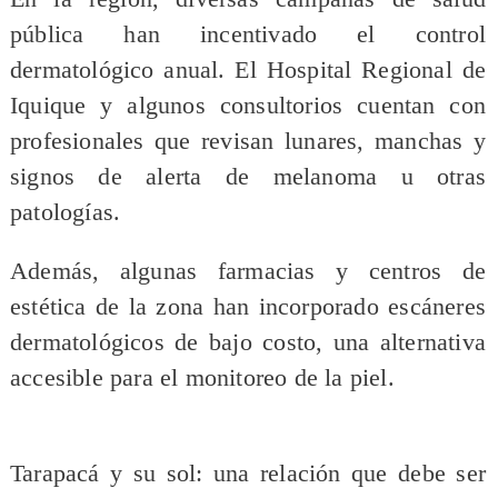
pública han incentivado el control
dermatológico anual. El Hospital Regional de
Iquique y algunos consultorios cuentan con
profesionales que revisan lunares, manchas y
signos de alerta de melanoma u otras
patologías.
Además, algunas farmacias y centros de
estética de la zona han incorporado escáneres
dermatológicos de bajo costo, una alternativa
accesible para el monitoreo de la piel.
Tarapacá y su sol: una relación que debe ser