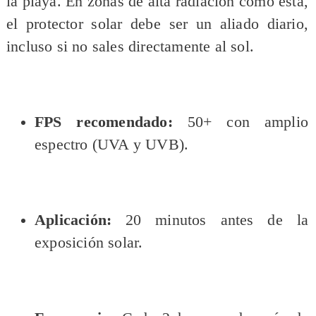
la playa. En zonas de alta radiación como esta,
el protector solar debe ser un aliado diario,
incluso si no sales directamente al sol.
FPS recomendado:
50+ con amplio
espectro (UVA y UVB).
Aplicación:
20 minutos antes de la
exposición solar.