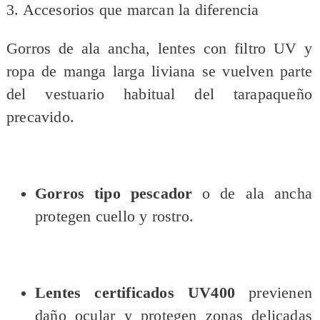
3. Accesorios que marcan la diferencia
Gorros de ala ancha, lentes con filtro UV y
ropa de manga larga liviana se vuelven parte
del vestuario habitual del tarapaqueño
precavido.
Gorros tipo pescador
o de ala ancha
protegen cuello y rostro.
Lentes certificados UV400
previenen
daño ocular y protegen zonas delicadas