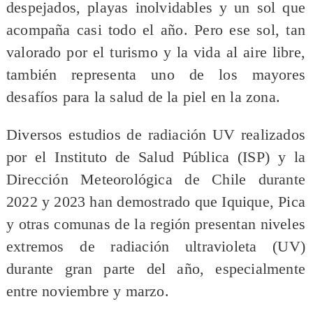
despejados, playas inolvidables y un sol que
acompaña casi todo el año. Pero ese sol, tan
valorado por el turismo y la vida al aire libre,
también representa uno de los mayores
desafíos para la salud de la piel en la zona.
Diversos estudios de radiación UV realizados
por el Instituto de Salud Pública (ISP) y la
Dirección Meteorológica de Chile durante
2022 y 2023 han demostrado que Iquique, Pica
y otras comunas de la región presentan niveles
extremos de radiación ultravioleta (UV)
durante gran parte del año, especialmente
entre noviembre y marzo.