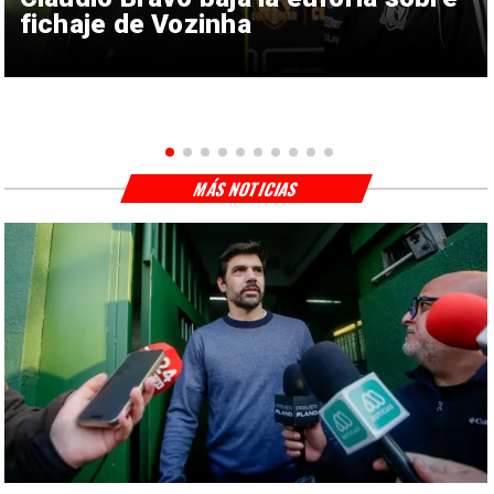
fichaje de Vozinha
MÁS NOTICIAS