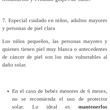
7. Especial cuidado en niños, adultos mayores
y personas de piel clara
Los niños pequeños, las personas mayores y
quienes tienen piel muy blanca o antecedentes
de cáncer de piel son los más vulnerables al
daño solar.
En el caso de bebés menores de 6 meses,
no se recomienda el uso de protector
solar. Lo ideal es
mantenerlos