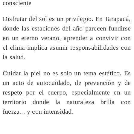
consciente
Disfrutar del sol es un privilegio. En Tarapacá,
donde las estaciones del año parecen fundirse
en un eterno verano, aprender a convivir con
el clima implica asumir responsabilidades con
la salud.
Cuidar la piel no es solo un tema estético. Es
un acto de autocuidado, de prevención y de
respeto por el cuerpo, especialmente en un
territorio donde la naturaleza brilla con
fuerza... y con intensidad.