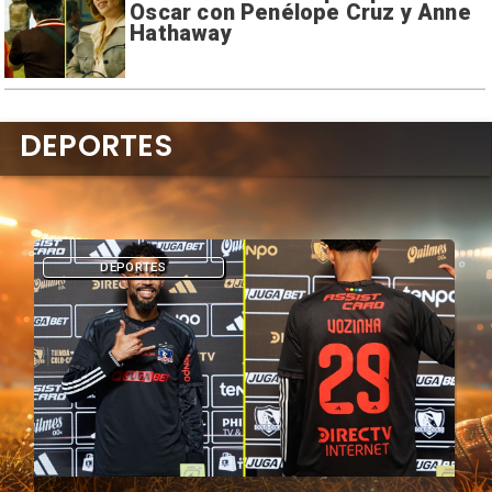
Oscar con Penélope Cruz y Anne
Hathaway
DEPORTES
DEPORTES