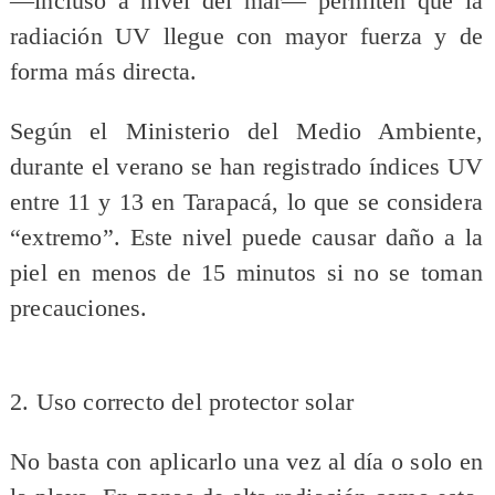
—incluso a nivel del mar— permiten que la
radiación UV llegue con mayor fuerza y de
forma más directa.
Según el Ministerio del Medio Ambiente,
durante el verano se han registrado índices UV
entre 11 y 13 en Tarapacá, lo que se considera
“extremo”. Este nivel puede causar daño a la
piel en menos de 15 minutos si no se toman
precauciones.
2. Uso correcto del protector solar
No basta con aplicarlo una vez al día o solo en