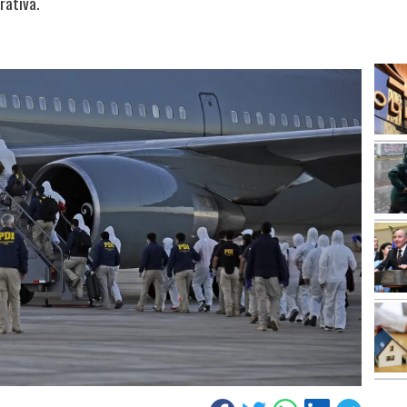
rativa.