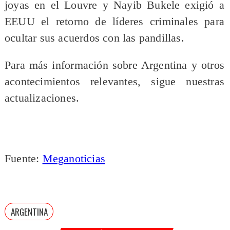
joyas en el Louvre y Nayib Bukele exigió a
EEUU el retorno de líderes criminales para
ocultar sus acuerdos con las pandillas.
Para más información sobre Argentina y otros
acontecimientos relevantes, sigue nuestras
actualizaciones.
Fuente:
Meganoticias
ARGENTINA