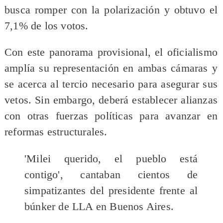
busca romper con la polarización y obtuvo el
7,1% de los votos.
Con este panorama provisional, el oficialismo
amplía su representación en ambas cámaras y
se acerca al tercio necesario para asegurar sus
vetos. Sin embargo, deberá establecer alianzas
con otras fuerzas políticas para avanzar en
reformas estructurales.
'Milei querido, el pueblo está
contigo', cantaban cientos de
simpatizantes del presidente frente al
búnker de LLA en Buenos Aires.