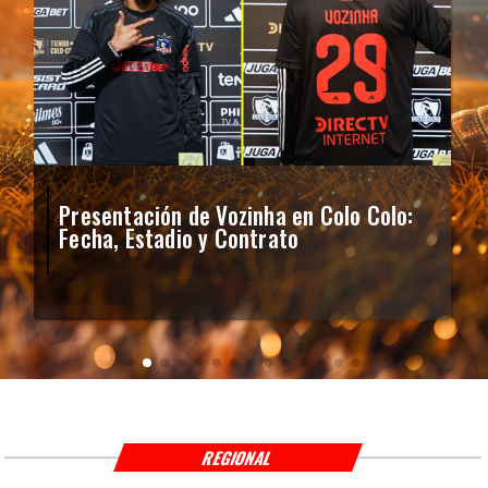
Presentación de Vozinha en Colo Colo:
Fecha, Estadio y Contrato
REGIONAL