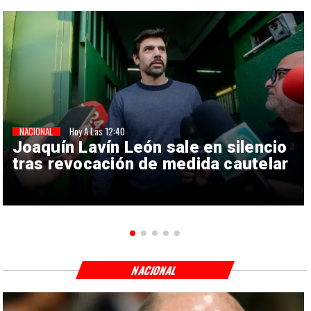
NACIONAL
Hoy A Las 12:40
Joaquín Lavín León sale en silencio
tras revocación de medida cautelar
NACIONAL