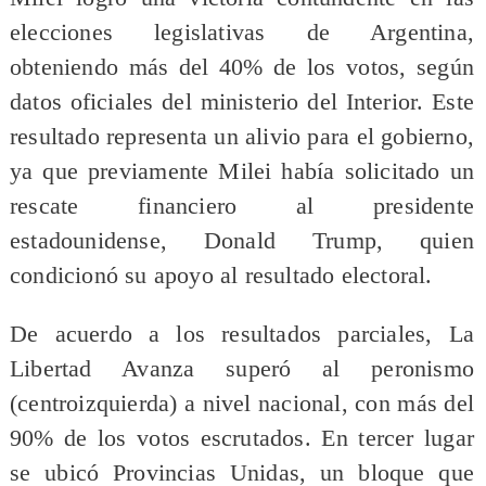
elecciones legislativas de Argentina,
obteniendo más del 40% de los votos, según
datos oficiales del ministerio del Interior. Este
resultado representa un alivio para el gobierno,
ya que previamente Milei había solicitado un
rescate financiero al presidente
estadounidense, Donald Trump, quien
condicionó su apoyo al resultado electoral.
De acuerdo a los resultados parciales, La
Libertad Avanza superó al peronismo
(centroizquierda) a nivel nacional, con más del
90% de los votos escrutados. En tercer lugar
se ubicó Provincias Unidas, un bloque que