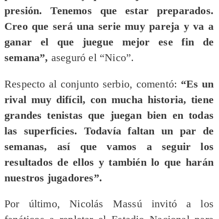
presión. Tenemos que estar preparados.
Creo que será una serie muy pareja y va a
ganar el que juegue mejor ese fin de
semana”,
aseguró el “Nico”.
Respecto al conjunto serbio, comentó:
“Es un
rival muy difícil, con mucha historia, tiene
grandes tenistas que juegan bien en todas
las superficies. Todavía faltan un par de
semanas, así que vamos a seguir los
resultados de ellos y también lo que harán
nuestros jugadores”.
Por último, Nicolás Massú invitó a los