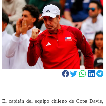
El capitán del equipo chileno de Copa Davis,