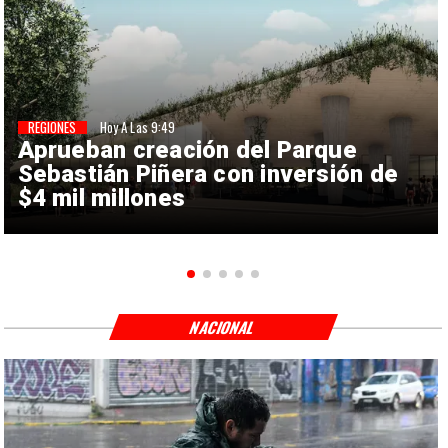
REGIONES
Hoy A Las 9:49
Aprueban creación del Parque
Sebastián Piñera con inversión de
$4 mil millones
NACIONAL