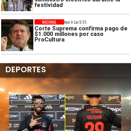
festividad
NACIONAL
Ayer A Las 9:35
Corte Suprema confirma pago de
$1.000 millones por caso
ProCultura
DEPORTES
DEPORTES