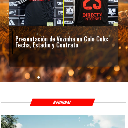
Presentación de Vozinha en Colo Colo:
Fecha, Estadio y Contrato
REGIONAL