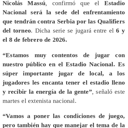
Nicolás Massú
, confirmó que el
Estadio
Nacional será la sede del enfrentamiento
que tendrán contra Serbia por las Qualifiers
del torneo
. Dicha serie se jugará entre el
6 y
el 8 de febrero de 2026.
“Estamos muy contentos de jugar con
nuestro público en el Estadio Nacional. Es
súper importante jugar de local, a los
jugadores les encanta tener el estadio lleno
y recibir la energía de la gente”
, señaló este
martes el extenista nacional.
“Vamos a poner las condiciones de juego,
pero también hay que manejar el tema de la