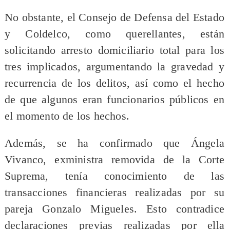
No obstante, el Consejo de Defensa del Estado
y Coldelco, como querellantes, están
solicitando arresto domiciliario total para los
tres implicados, argumentando la gravedad y
recurrencia de los delitos, así como el hecho
de que algunos eran funcionarios públicos en
el momento de los hechos.
Además, se ha confirmado que Ángela
Vivanco, exministra removida de la Corte
Suprema, tenía conocimiento de las
transacciones financieras realizadas por su
pareja Gonzalo Migueles. Esto contradice
declaraciones previas realizadas por ella