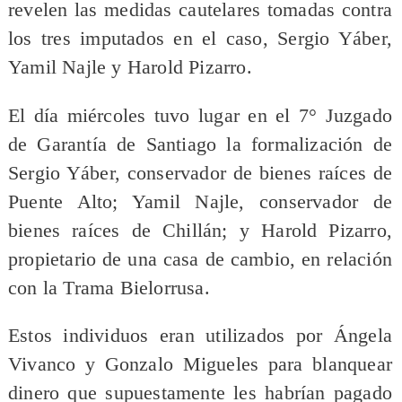
revelen las medidas cautelares tomadas contra
los tres imputados en el caso, Sergio Yáber,
Yamil Najle y Harold Pizarro.
El día miércoles tuvo lugar en el 7° Juzgado
de Garantía de Santiago la formalización de
Sergio Yáber, conservador de bienes raíces de
Puente Alto; Yamil Najle, conservador de
bienes raíces de Chillán; y Harold Pizarro,
propietario de una casa de cambio, en relación
con la Trama Bielorrusa.
Estos individuos eran utilizados por Ángela
Vivanco y Gonzalo Migueles para blanquear
dinero que supuestamente les habrían pagado