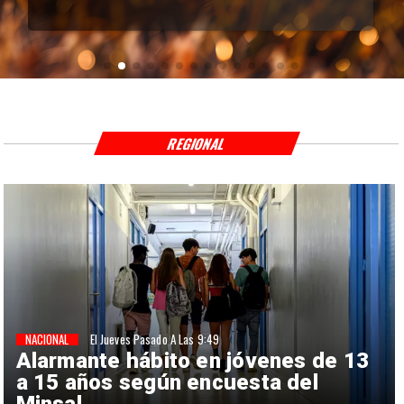
REGIONAL
NACIONAL
El Jueves Pasado A Las 9:49
Alarmante hábito en jóvenes de 13
a 15 años según encuesta del
Minsal