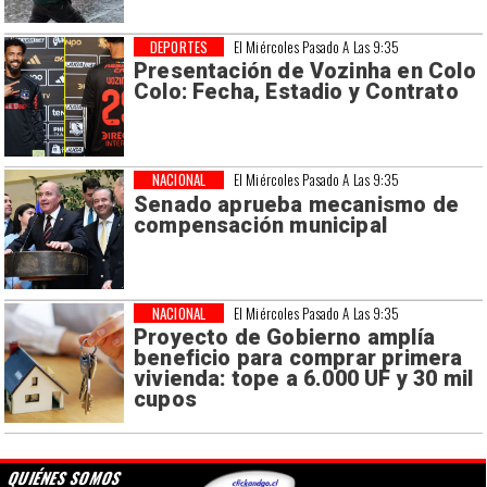
DEPORTES
El Miércoles Pasado A Las 9:35
Presentación de Vozinha en Colo
Colo: Fecha, Estadio y Contrato
NACIONAL
El Miércoles Pasado A Las 9:35
Senado aprueba mecanismo de
compensación municipal
NACIONAL
El Miércoles Pasado A Las 9:35
Proyecto de Gobierno amplía
beneficio para comprar primera
vivienda: tope a 6.000 UF y 30 mil
cupos
QUIÉNES SOMOS