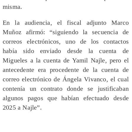
misma.
En la audiencia, el fiscal adjunto Marco
Muñoz afirmó: “siguiendo la secuencia de
correos electrónicos, uno de los contactos
había sido enviado desde la cuenta de
Migueles a la cuenta de Yamil Najle, pero el
antecedente era procedente de la cuenta de
correo electrónico de Ángela Vivanco, el cual
contenía un contrato donde se justificaban
algunos pagos que habían efectuado desde
2025 a Najle”.