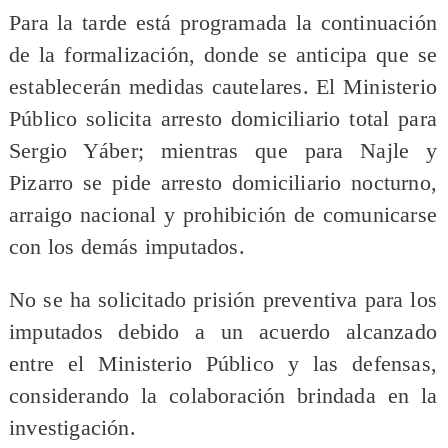
Para la tarde está programada la continuación
de la formalización, donde se anticipa que se
establecerán medidas cautelares. El Ministerio
Público solicita arresto domiciliario total para
Sergio Yáber; mientras que para Najle y
Pizarro se pide arresto domiciliario nocturno,
arraigo nacional y prohibición de comunicarse
con los demás imputados.
No se ha solicitado prisión preventiva para los
imputados debido a un acuerdo alcanzado
entre el Ministerio Público y las defensas,
considerando la colaboración brindada en la
investigación.