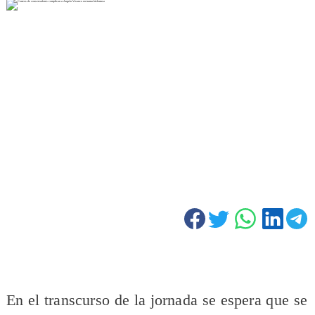
En el transcurso de la jornada se espera que se