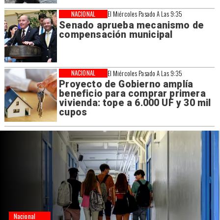
NACIONAL
El Miércoles Pasado A Las 9:35
Senado aprueba mecanismo de
compensación municipal
NACIONAL
El Miércoles Pasado A Las 9:35
Proyecto de Gobierno amplía
beneficio para comprar primera
vivienda: tope a 6.000 UF y 30 mil
cupos
Regiones