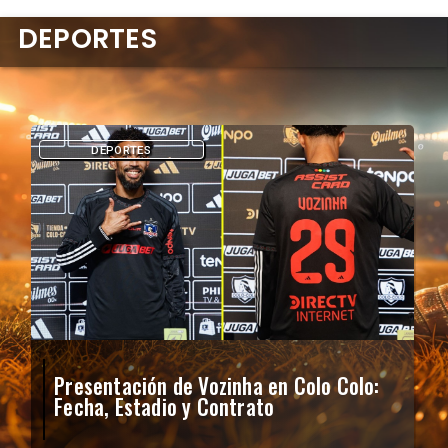
DEPORTES
DEPORTES
Presentación de Vozinha en Colo Colo:
Fecha, Estadio y Contrato