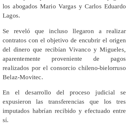
los abogados Mario Vargas y Carlos Eduardo
Lagos.
Se reveló que incluso llegaron a realizar
contratos con el objetivo de encubrir el origen
del dinero que recibían Vivanco y Migueles,
aparentemente proveniente de pagos
realizados por el consorcio chileno-bielorruso
Belaz-Movitec.
En el desarrollo del proceso judicial se
expusieron las transferencias que los tres
imputados habrían recibido y efectuado entre
sí.