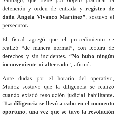
Santiago, que tiene por objeto practicar la
detención y orden de entrada y
registro de
doña Ángela Vivanco Martínez
”, sostuvo el
persecutor.
El fiscal agregó que el procedimiento se
realizó “de manera normal”, con lectura de
derechos y sin incidentes. “
No hubo ningún
inconveniente ni altercado
”, afirmó.
Ante dudas por el horario del operativo,
Muñoz sostuvo que la diligencia se realizó
cuando existió resolución judicial habilitante.
“
La diligencia se llevó a cabo en el momento
oportuno, una vez que se tuvo la resolución