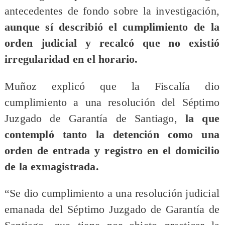
antecedentes de fondo sobre la investigación,
aunque sí describió el cumplimiento de la
orden judicial y recalcó que no existió
irregularidad en el horario.
Muñoz explicó que la Fiscalía dio
cumplimiento a una resolución del Séptimo
Juzgado de Garantía de Santiago,
la que
contempló tanto la detención como una
orden de entrada y registro en el domicilio
de la exmagistrada.
“Se dio cumplimiento a una resolución judicial
emanada del Séptimo Juzgado de Garantía de