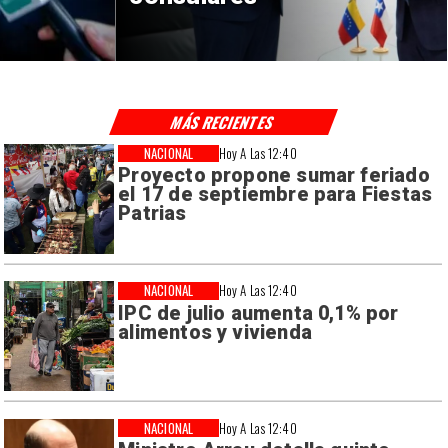
MÁS RECIENTES
NACIONAL
Hoy A Las 12:40
Proyecto propone sumar feriado
el 17 de septiembre para Fiestas
Patrias
NACIONAL
Hoy A Las 12:40
IPC de julio aumenta 0,1% por
alimentos y vivienda
NACIONAL
Hoy A Las 12:40