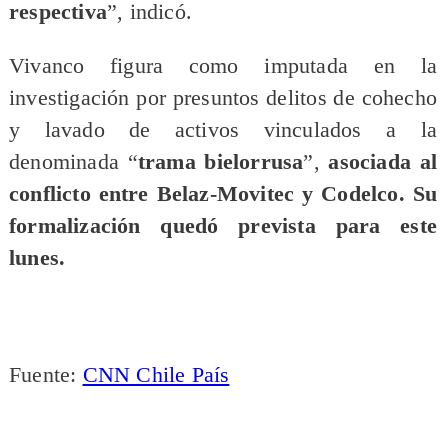
respectiva
”, indicó.
Vivanco figura como imputada en la
investigación por presuntos delitos de cohecho
y lavado de activos vinculados a la
denominada “
trama bielorrusa
”,
asociada al
conflicto entre Belaz-Movitec y Codelco. Su
formalización quedó prevista para este
lunes.
Fuente:
CNN Chile País