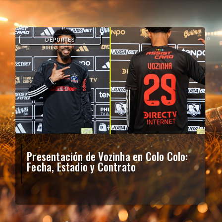
DEPORTES
Presentación de Vozinha en Colo Colo:
Fecha, Estadio y Contrato