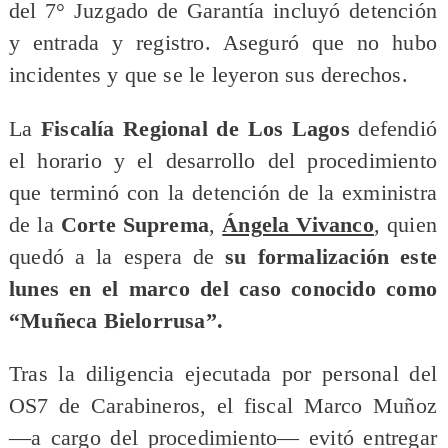
del 7° Juzgado de Garantía incluyó detención
y entrada y registro. Aseguró que no hubo
incidentes y que se le leyeron sus derechos.
La
Fiscalía Regional de Los Lagos
defendió
el horario y el desarrollo del procedimiento
que terminó con la detención de la exministra
de la
Corte Suprema
,
Ángela Vivanco
, quien
quedó a la espera de
su formalización este
lunes en el marco del caso conocido como
“Muñeca Bielorrusa”.
Tras la diligencia ejecutada por personal del
OS7 de Carabineros, el fiscal Marco Muñoz
—a cargo del procedimiento— evitó entregar