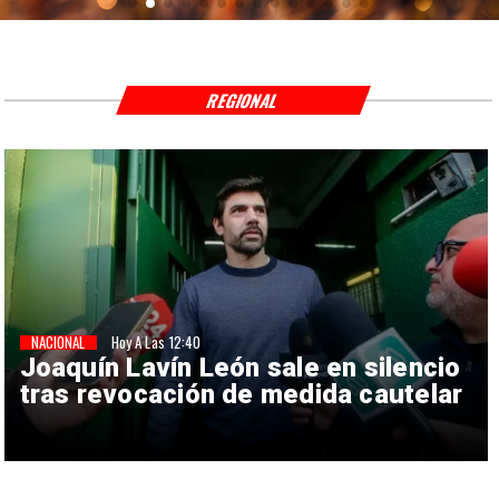
REGIONAL
NACIONAL
Hoy A Las 12:40
Joaquín Lavín León sale en silencio
tras revocación de medida cautelar