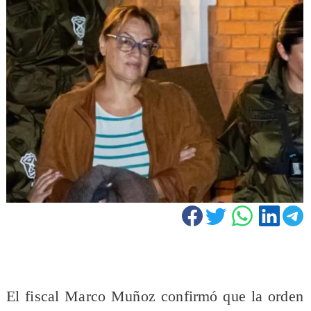
El fiscal Marco Muñoz confirmó que la orden