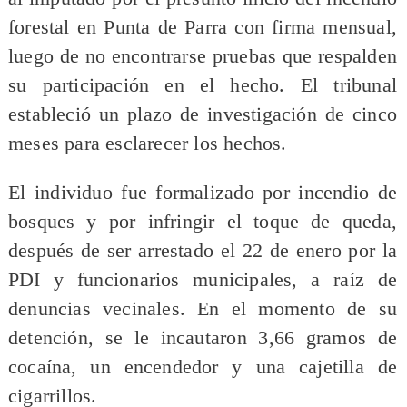
forestal en Punta de Parra con firma mensual,
luego de no encontrarse pruebas que respalden
su participación en el hecho. El tribunal
estableció un plazo de investigación de cinco
meses para esclarecer los hechos.
El individuo fue formalizado por incendio de
bosques y por infringir el toque de queda,
después de ser arrestado el 22 de enero por la
PDI y funcionarios municipales, a raíz de
denuncias vecinales. En el momento de su
detención, se le incautaron 3,66 gramos de
cocaína, un encendedor y una cajetilla de
cigarrillos.