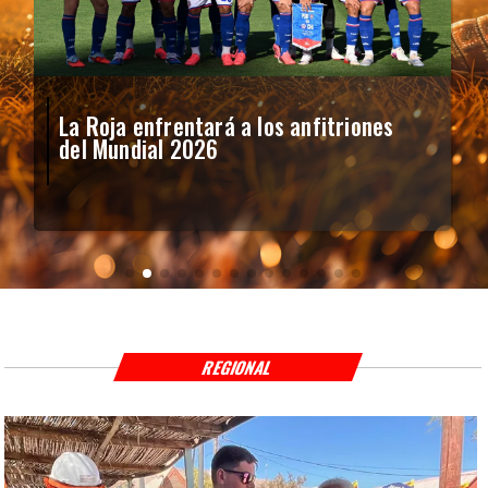
La Roja enfrentará a los anfitriones
del Mundial 2026
REGIONAL