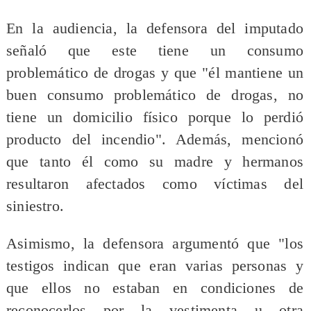
En la audiencia, la defensora del imputado
señaló que este tiene un consumo
problemático de drogas y que "él mantiene un
buen consumo problemático de drogas, no
tiene un domicilio físico porque lo perdió
producto del incendio". Además, mencionó
que tanto él como su madre y hermanos
resultaron afectados como víctimas del
siniestro.
Asimismo, la defensora argumentó que "los
testigos indican que eran varias personas y
que ellos no estaban en condiciones de
reconocerlos por la vestimenta u otra