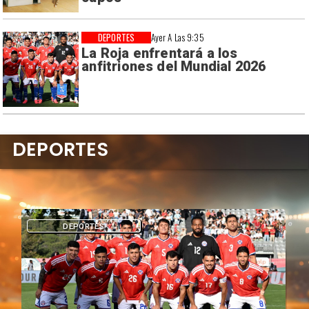
DEPORTES
Ayer A Las 9:35
La Roja enfrentará a los
anfitriones del Mundial 2026
DEPORTES
DEPORTES