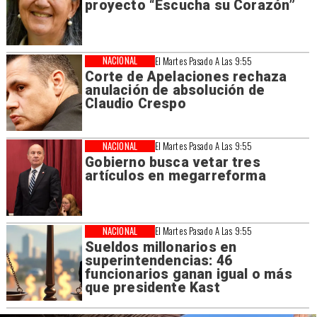
proyecto “Escucha su Corazón”
NACIONAL
El Martes Pasado A Las 9:55
Corte de Apelaciones rechaza
anulación de absolución de
Claudio Crespo
NACIONAL
El Martes Pasado A Las 9:55
Gobierno busca vetar tres
artículos en megarreforma
NACIONAL
El Martes Pasado A Las 9:55
Sueldos millonarios en
superintendencias: 46
funcionarios ganan igual o más
que presidente Kast