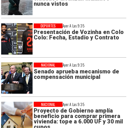
nunca vistos
DEPORTES
Ayer A Las 9:35
Presentación de Vozinha en Colo
Colo: Fecha, Estadio y Contrato
NACIONAL
Ayer A Las 9:35
Senado aprueba mecanismo de
compensación municipal
NACIONAL
Ayer A Las 9:35
Proyecto de Gobierno amplía
beneficio para comprar primera
vivienda: tope a 6.000 UF y 30 mil
cupos