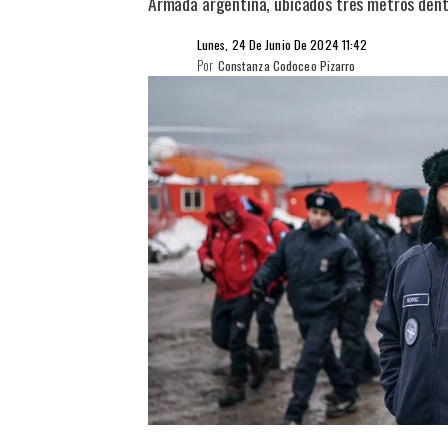
Armada argentina, ubicados tres metros dentro
Lunes, 24 De Junio De 2024 11:42
Por
Constanza Codoceo Pizarro